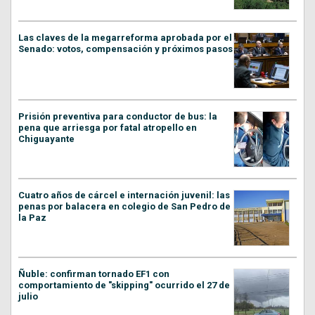
Las claves de la megarreforma aprobada por el
Senado: votos, compensación y próximos pasos
Prisión preventiva para conductor de bus: la
pena que arriesga por fatal atropello en
Chiguayante
Cuatro años de cárcel e internación juvenil: las
penas por balacera en colegio de San Pedro de
la Paz
Ñuble: confirman tornado EF1 con
comportamiento de "skipping" ocurrido el 27 de
julio