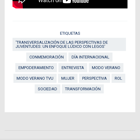
ETIQUETAS
'TRANSVERSALIZACIÓN DE LAS PERSPECTIVAS DE
JUVENTUDES: UN ENFOQUE LÚDICO CON LEGOS'
CONMEMORACIÓN
DÍA INTERNACIONAL
EMPODERAMIENTO
ENTREVISTA
MODO VERANO
MODO VERANO TVU
MUJER
PERSPECTIVA
ROL
SOCIEDAD
TRANSFORMACIÓN