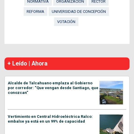
NORMATIVA
ORGANIZACIÓN
RECTOR
REFORMA
UNIVERSIDAD DE CONCEPCIÓN
VOTACIÓN
+ Leído | Ahora
Alcalde de Talcahuano emplaza al Gobierno
por corredor: “Que vengan desde Santiago, que
conozcan”
Vertimiento en Central Hidroeléctrica Ralco:
embalse ya está en un 99% de capacidad