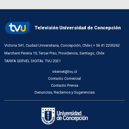
Televisión Universidad de Concepción
Victoria 541, Ciudad Universitaria, Concepción, Chile | + 56 41 2203262
Marchant Pereira 10, Tercer Piso, Providencia, Santiago, Chile
TARIFA SERVEL DIGITAL TVU 2021
internet@tvu.cl
Contacto Comercial
Contacto Prensa
Denuncias, Reclamos y Sugerencias