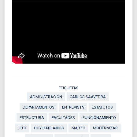
ETIQUETAS
ADMINISTRACIÓN
CARLOS SAAVEDRA
DEPARTAMENTOS
ENTREVISTA
ESTATUTOS
ESTRUCTURA
FACULTADES
FUNCIONAMIENTO
HITO
HOY HABLAMOS
MARZO
MODERNIZAR