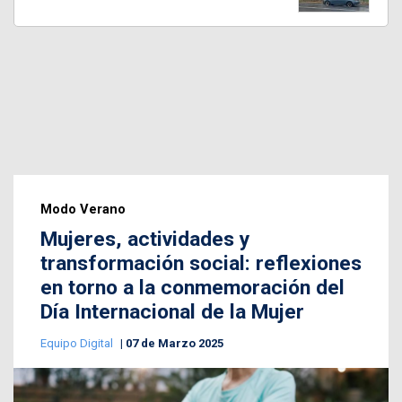
Modo Verano
Mujeres, actividades y
transformación social: reflexiones
en torno a la conmemoración del
Día Internacional de la Mujer
Equipo Digital
07 de Marzo 2025