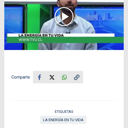
Comparte
ETIQUETAS
LA ENERGÍA EN TU VIDA