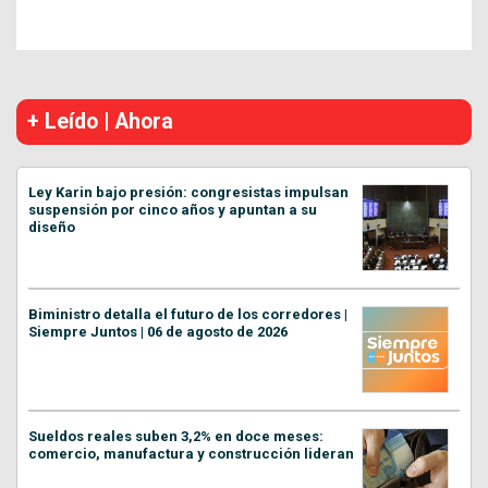
+ Leído | Ahora
Ley Karin bajo presión: congresistas impulsan
suspensión por cinco años y apuntan a su
diseño
Biministro detalla el futuro de los corredores |
Siempre Juntos | 06 de agosto de 2026
Sueldos reales suben 3,2% en doce meses:
comercio, manufactura y construcción lideran