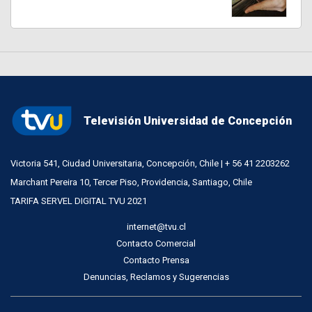
Televisión Universidad de Concepción
Victoria 541, Ciudad Universitaria, Concepción, Chile | + 56 41 2203262
Marchant Pereira 10, Tercer Piso, Providencia, Santiago, Chile
TARIFA SERVEL DIGITAL TVU 2021
internet@tvu.cl
Contacto Comercial
Contacto Prensa
Denuncias, Reclamos y Sugerencias