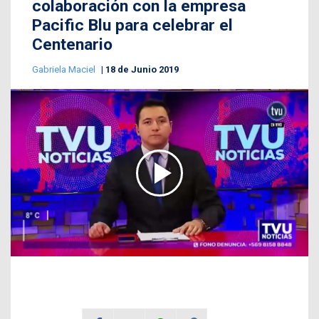
colaboración con la empresa
Pacific Blu para celebrar el
Centenario
Gabriela Maciel
18 de Junio 2019