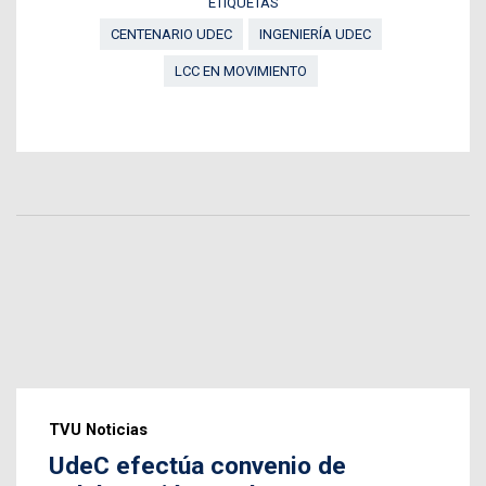
ETIQUETAS
CENTENARIO UDEC
INGENIERÍA UDEC
LCC EN MOVIMIENTO
TVU Noticias
UdeC efectúa convenio de