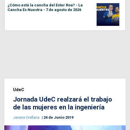
¿Cómo está la cancha del Ester Roa? - La
Cancha Es Nuestra - 7 de agosto de 2026
UdeC
Jornada UdeC realzará el trabajo
de las mujeres en la ingeniería
Javiera Orellana
24 de Junio 2019