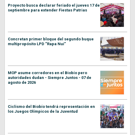
Proyecto busca declarar feriado el jueves 17 de
septiembre para extender Fiestas Patrias
Concretan primer bloque del segundo buque
multipropósito LPD “Rapa Nui”
MOP asume corredores en el Biobío pero
autoridades dudan - Siempre Juntos - 07 de
agosto de 2026
Ciclismo del Biobío tendrá representación en
los Juegos Olímpicos de la Juventud