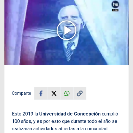
Comparte
Este 2019 la
Universidad de Concepción
cumplió
100 años, y es por esto que durante todo el año se
realizarán actividades abiertas a la comunidad