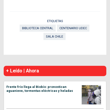
ETIQUETAS
BIBLIOTECA CENTRAL
CENTENARIO UDEC
SALA CHILE
+ Leído | Ahora
Frente frío llega al Biobío: pronostican
aguanieve, tormentas eléctricas y heladas