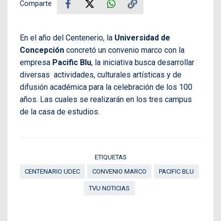
Comparte
En el año del Centenerio, la
Universidad de
Concepción
concretó un convenio marco con la
empresa
Pacific Blu
, la iniciativa busca desarrollar
diversas actividades, culturales artísticas y de
difusión académica para la celebración de los 100
años. Las cuales se realizarán en los tres campus
de la casa de estudios.
ETIQUETAS
CENTENARIO UDEC
CONVENIO MARCO
PACIFIC BLU
TVU NOTICIAS