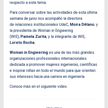
respecto a este tema.
Para conversar sobre las actividades de esta última
semana de junio nos acompañó la directora
de relaciones institucionales UdeC,
Moira Délano
; y
la presidenta de Woman in Engieering
(WIE),
Pamela Zurita
; y la integrante de WIE,
Loreto Rocha.
Woman in Engieering
es una de las más grandes
organizaciones profesionales internacionales
dedicada a promover mujeres ingenieras, científicas
e inspirar niñas en todo el mundo para que orienten
sus intereses hacia una carrera en ingeniería.
Conoce más en el siguiente video.