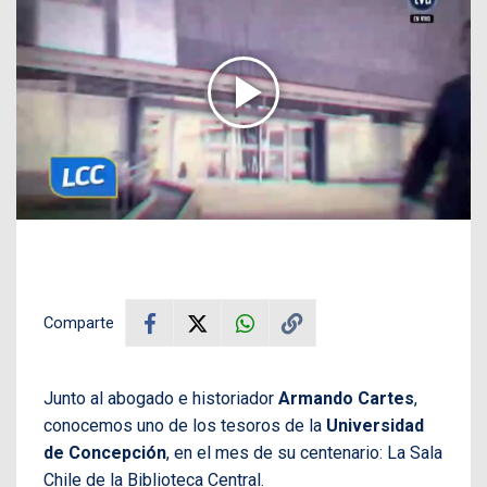
Comparte
Junto al abogado e historiador
Armando Cartes
,
conocemos uno de los tesoros de la
Universidad
de Concepción
, en el mes de su centenario: La Sala
Chile de la Biblioteca Central.