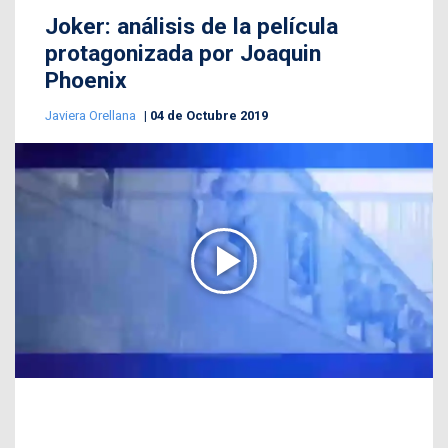
Joker: análisis de la película
protagonizada por Joaquin
Phoenix
Javiera Orellana
04 de Octubre 2019