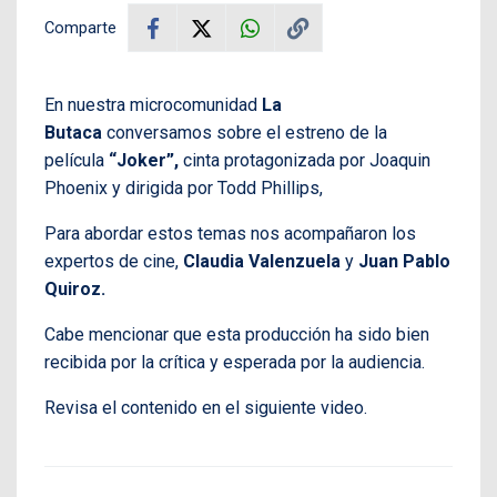
Comparte
En nuestra microcomunidad
La
Butaca
conversamos sobre el estreno de la
película
“Joker”,
cinta protagonizada por Joaquin
Phoenix y dirigida por Todd Phillips,
Para abordar estos temas nos acompañaron los
expertos de cine,
Claudia Valenzuela
y
Juan Pablo
Quiroz.
Cabe mencionar que esta producción ha sido bien
recibida por la crítica y esperada por la audiencia.
Revisa el contenido en el siguiente video.