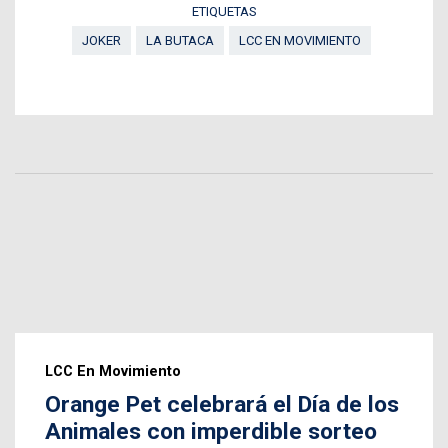
ETIQUETAS
JOKER
LA BUTACA
LCC EN MOVIMIENTO
LCC En Movimiento
Orange Pet celebrará el Día de los
Animales con imperdible sorteo