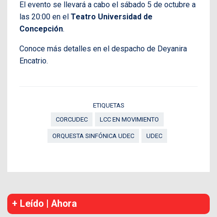
El evento se llevará a cabo el sábado 5 de octubre a
las 20:00 en el
Teatro Universidad de
Concepción
.
Conoce más detalles en el despacho de Deyanira
Encatrio.
ETIQUETAS
CORCUDEC
LCC EN MOVIMIENTO
ORQUESTA SINFÓNICA UDEC
UDEC
+ Leído | Ahora