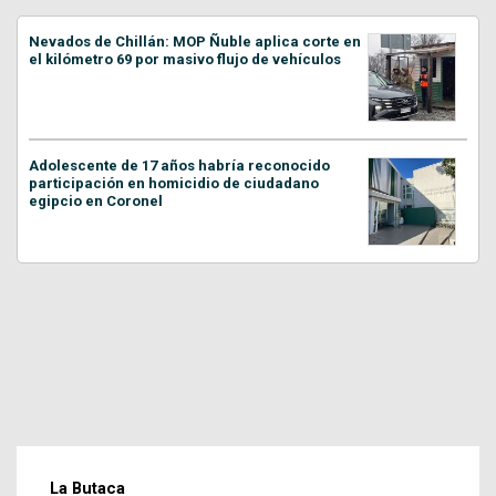
Nevados de Chillán: MOP Ñuble aplica corte en
el kilómetro 69 por masivo flujo de vehículos
Adolescente de 17 años habría reconocido
participación en homicidio de ciudadano
egipcio en Coronel
La Butaca