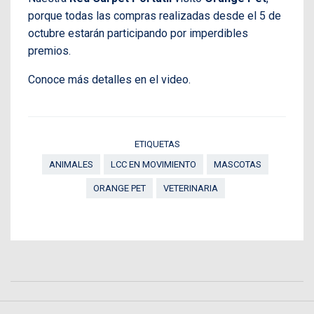
porque todas las compras realizadas desde el 5 de
octubre estarán participando por imperdibles
premios.
Conoce más detalles en el video.
ETIQUETAS
ANIMALES
LCC EN MOVIMIENTO
MASCOTAS
ORANGE PET
VETERINARIA