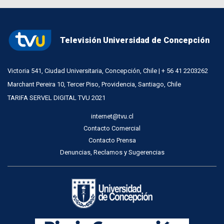
Televisión Universidad de Concepción
Victoria 541, Ciudad Universitaria, Concepción, Chile | + 56 41 2203262
Marchant Pereira 10, Tercer Piso, Providencia, Santiago, Chile
TARIFA SERVEL DIGITAL TVU 2021
internet@tvu.cl
Contacto Comercial
Contacto Prensa
Denuncias, Reclamos y Sugerencias