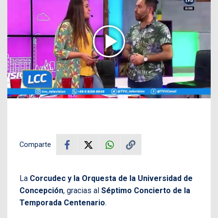
Comparte
La
Corcudec y la Orquesta de la Universidad de
Concepción
, gracias al
Séptimo Concierto de la
Temporada Centenario
.