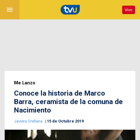
menu
Vivo
Me Lanzo
Conoce la historia de Marco
Barra, ceramista de la comuna de
Nacimiento
Javiera Orellana
15 de Octubre 2019