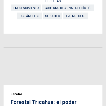
ETIQUETAS
EMPRENDIMIENTO
GOBIERNO REGIONAL DEL BÍO BÍO
LOS ÁNGELES
SERCOTEC
TVU NOTICIAS
Estelar
Forestal Tricahue: el poder