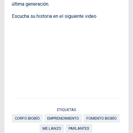
última generación.
Escucha su historia en el siguiente video
ETIQUETAS
CORFO BIOBÍO
EMPRENDIMIENTO
FOMENTO BIOBÍO
ME LANZO
PARLANTES