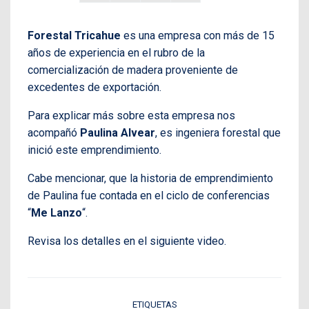
Forestal Tricahue
es una empresa con más de 15
años de experiencia en el rubro de la
comercialización de madera proveniente de
excedentes de exportación.
Para explicar más sobre esta empresa nos
acompañó
Paulina Alvear
, es ingeniera forestal que
inició este emprendimiento.
Cabe mencionar, que la historia de emprendimiento
de Paulina fue contada en el ciclo de conferencias
“
Me Lanzo
“.
Revisa los detalles en el siguiente video.
ETIQUETAS