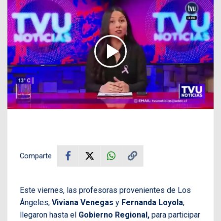
Comparte
Este viernes, las profesoras provenientes de Los
Ángeles,
Viviana Venegas
y
Fernanda Loyola
,
llegaron hasta el
Gobierno Regional,
para participar