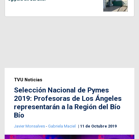
TVU Noticias
Selección Nacional de Pymes
2019: Profesoras de Los Ángeles
representarán a la Región del Bío
Bío
Javier Monsalves
-
Gabriela Maciel
11 de Octubre 2019