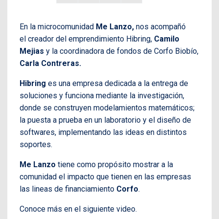
En la microcomunidad
Me Lanzo,
nos acompañó
el creador del emprendimiento Hibring,
Camilo
Mejias
y la coordinadora de fondos de Corfo Biobío,
Carla Contreras
.
Hibring
es una empresa dedicada a la entrega de
soluciones y funciona mediante la investigación,
donde se construyen modelamientos matemáticos;
la puesta a prueba en un laboratorio y el diseño de
softwares, implementando las ideas en distintos
soportes.
Me Lanzo
tiene como propósito mostrar a la
comunidad el impacto que tienen en las empresas
las lineas de financiamiento
Corfo
.
Conoce más en el siguiente video.