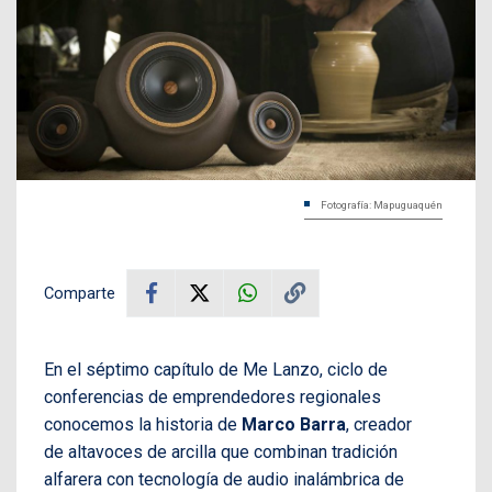
Fotografía: Mapuguaquén
Comparte
En el séptimo capítulo de Me Lanzo, ciclo de
conferencias de emprendedores regionales
conocemos la historia de
Marco Barra
, creador
de altavoces de arcilla que combinan tradición
alfarera con tecnología de audio inalámbrica de