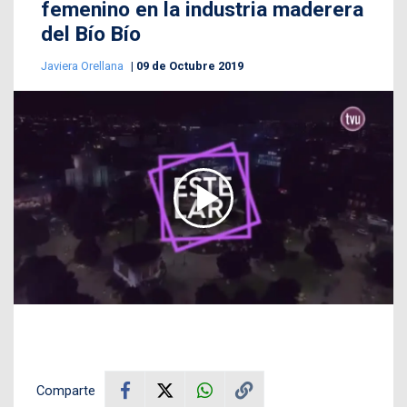
femenino en la industria maderera
del Bío Bío
Javiera Orellana
09 de Octubre 2019
Comparte