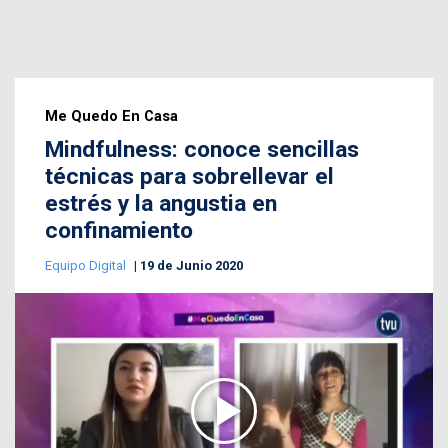
Me Quedo En Casa
Mindfulness: conoce sencillas
técnicas para sobrellevar el
estrés y la angustia en
confinamiento
Equipo Digital
19 de Junio 2020