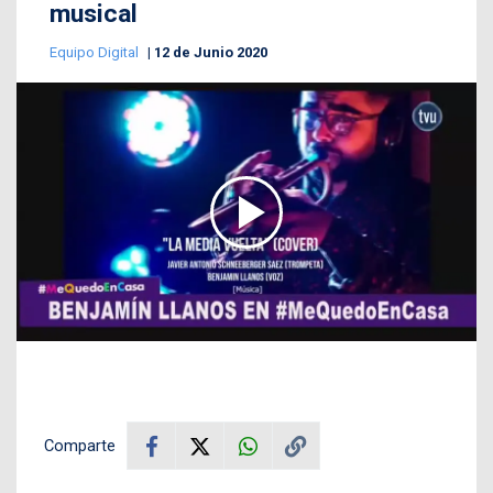
musical
Equipo Digital
12 de Junio 2020
Comparte