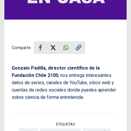
Comparte
Gonzalo Padilla, director científico de la
Fundación Chile 2100
, nos entrega interesantes
datos de series, canales de YouTube, sitios web y
cuentas de redes sociales donde puedes aprender
sobre ciencia de forma entretenida.
ETIQUETAS