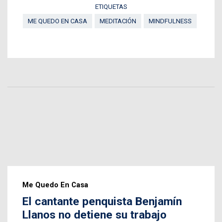
ETIQUETAS
ME QUEDO EN CASA
MEDITACIÓN
MINDFULNESS
Me Quedo En Casa
El cantante penquista Benjamín
Llanos no detiene su trabajo