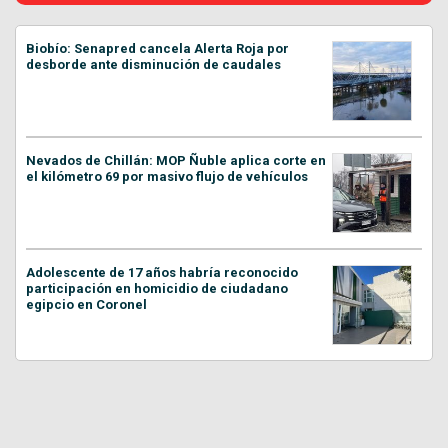
Biobío: Senapred cancela Alerta Roja por
desborde ante disminución de caudales
Nevados de Chillán: MOP Ñuble aplica corte en
el kilómetro 69 por masivo flujo de vehículos
Adolescente de 17 años habría reconocido
participación en homicidio de ciudadano
egipcio en Coronel