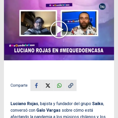
Comparte
Luciano Rojas
, bajista y fundador del grupo
Saiko
,
conversó con
Galo Vargas
sobre cómo está
afectando la pandemia a los músicos chilenos y los