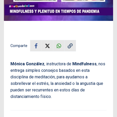
Comparte
Mónica González
, instructora de
Mindfulness
, nos
entrega simples consejos basados en esta
disciplina de meditación, para ayudarnos a
sobrellevar el estrés, la ansiedad o la angustia que
pueden ser recurrentes en estos días de
distanciamiento físico.