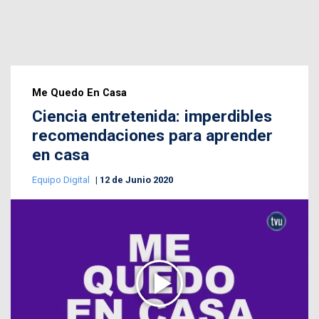
Me Quedo En Casa
Ciencia entretenida: imperdibles
recomendaciones para aprender
en casa
Equipo Digital
12 de Junio 2020