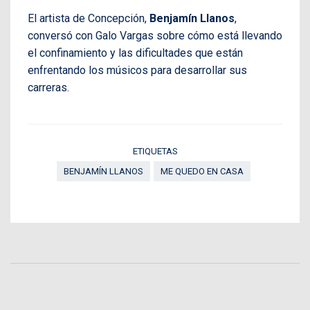
El artista de Concepción,
Benjamín Llanos
,
conversó con Galo Vargas sobre cómo está llevando
el confinamiento y las dificultades que están
enfrentando los músicos para desarrollar sus
carreras.
ETIQUETAS
BENJAMÍN LLANOS
ME QUEDO EN CASA