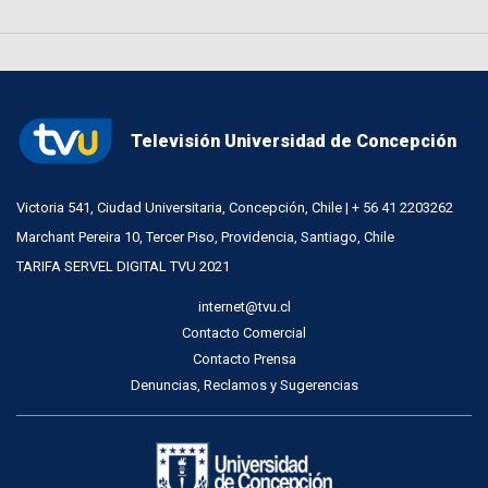
Televisión Universidad de Concepción
Victoria 541, Ciudad Universitaria, Concepción, Chile | + 56 41 2203262
Marchant Pereira 10, Tercer Piso, Providencia, Santiago, Chile
TARIFA SERVEL DIGITAL TVU 2021
internet@tvu.cl
Contacto Comercial
Contacto Prensa
Denuncias, Reclamos y Sugerencias