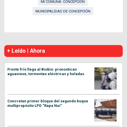
MI COMUNA: CONCEPCIÓN
MUNICIPALIDAD DE CONCEPCIÓN
+ Leído | Ahora
Frente frío llega al Biobío: pronostican
aguanieve, tormentas eléctricas y heladas
Concretan primer bloque del segundo buque
multipropósito LPD “Rapa Nui”