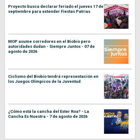
Proyecto busca declarar feriado el jueves 17 de
septiembre para extender Fiestas Patrias
MOP asume corredores en el Biobío pero
autoridades dudan - Siempre Juntos - 07 de
agosto de 2026
Ciclismo del Biobío tendrá representación en
los Juegos Olímpicos de la Juventud
¿Cómo está la cancha del Ester Roa? - La
Cancha Es Nuestra - 7 de agosto de 2026