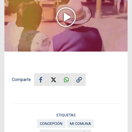
Comparte
ETIQUETAS
CONCEPCIÓN
MI COMUNA