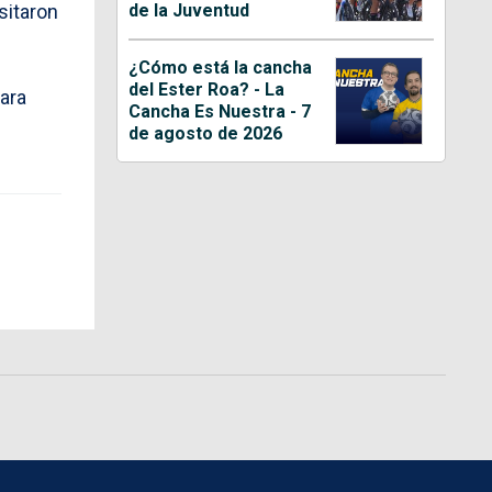
de la Juventud
sitaron
¿Cómo está la cancha
del Ester Roa? - La
ara
Cancha Es Nuestra - 7
de agosto de 2026