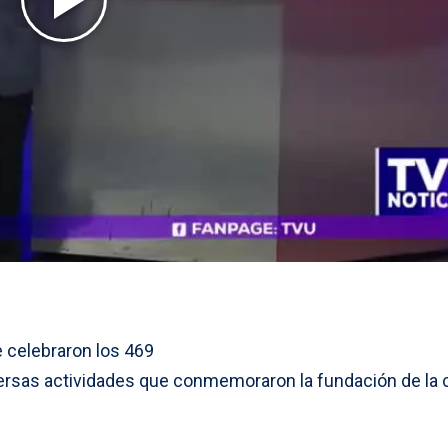
 celebraron los 469
ersas actividades que conmemoraron la fundación de la 