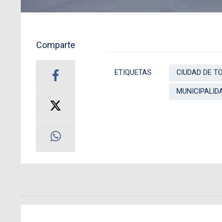
Comparte
ETIQUETAS
CIUDAD DE T
MUNICIPALID