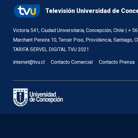
Televisión Universidad de Conc
Victoria 541, Ciudad Universitaria, Concepción, Chile | + 
Marchant Pereira 10, Tercer Piso, Providencia, Santiago, C
TARIFA SERVEL DIGITAL TVU 2021
internet@tvu.cl
Contacto Comercial
Contacto Prensa