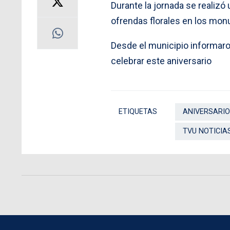
Durante la jornada se realizó
ofrendas florales en los mo
Desde el municipio informaro
celebrar este aniversario
ETIQUETAS
ANIVERSARIO
TVU NOTICIA