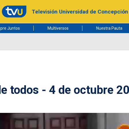
Televisión Universidad de Concepción
pre Juntos
Multiversos
Nuestra Pauta
e todos - 4 de octubre 2