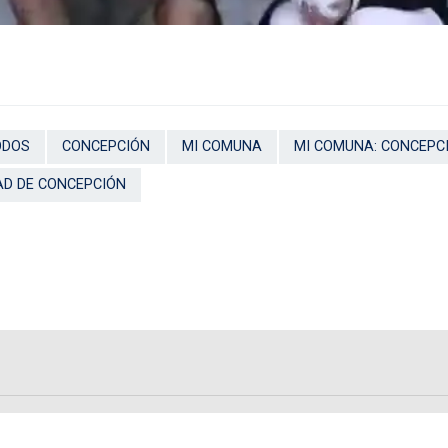
ODOS
CONCEPCIÓN
MI COMUNA
MI COMUNA: CONCEPC
AD DE CONCEPCIÓN