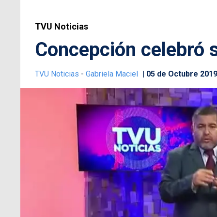
TVU Noticias
Concepción celebró 
TVU Noticias
-
Gabriela Maciel
05 de Octubre 201