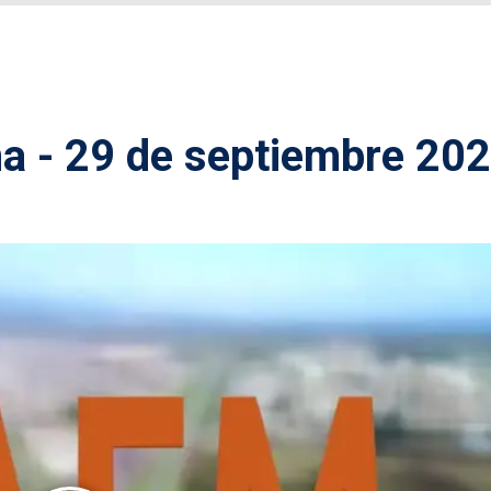
 - 29 de septiembre 20