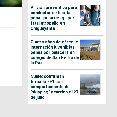
Prisión preventiva para
conductor de bus: la
pena que arriesga por
fatal atropello en
Chiguayante
Cuatro años de cárcel e
internación juvenil: las
penas por balacera en
colegio de San Pedro de
la Paz
Ñuble: confirman
tornado EF1 con
comportamiento de
"skipping" ocurrido el 27
de julio