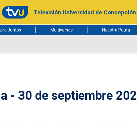
Televisión Universidad de Concepción
pre Juntos
Multiversos
Nuestra Pauta
 - 30 de septiembre 20