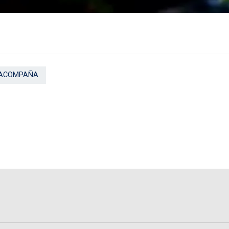
 ACOMPAÑA