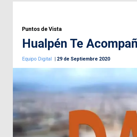
Puntos de Vista
Hualpén Te Acompaña
Equipo Digital
29 de Septiembre 2020