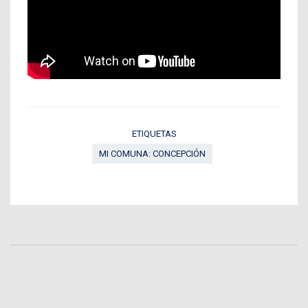
ETIQUETAS
MI COMUNA: CONCEPCIÓN