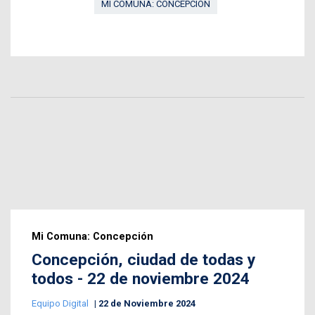
MI COMUNA: CONCEPCIÓN
Mi Comuna: Concepción
Concepción, ciudad de todas y
todos - 22 de noviembre 2024
Equipo Digital
22 de Noviembre 2024