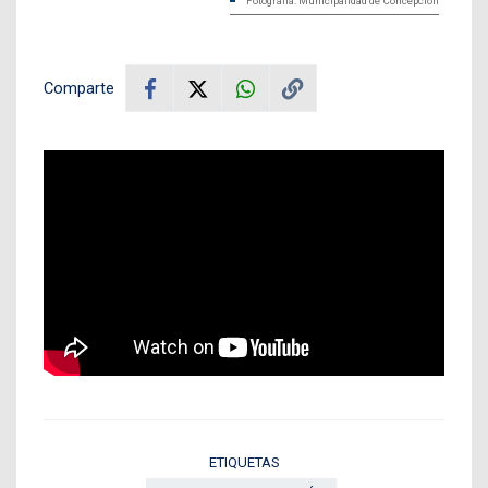
Fotografía: Municipalidad de Concepción
Comparte
ETIQUETAS