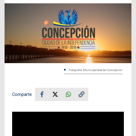
Fotografía: Municipalidad de Concepción
Comparte