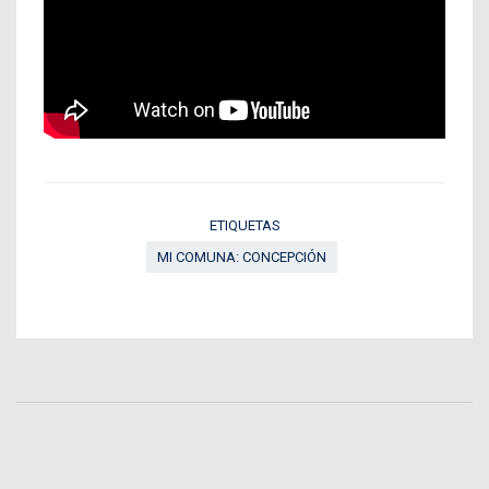
ETIQUETAS
MI COMUNA: CONCEPCIÓN