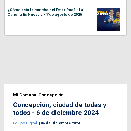
¿Cómo está la cancha del Ester Roa? - La
Cancha Es Nuestra - 7 de agosto de 2026
Mi Comuna: Concepción
Concepción, ciudad de todas y
todos - 6 de diciembre 2024
Equipo Digital
06 de Diciembre 2024