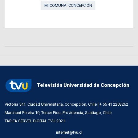
MI COMUNA: CONCEPCIÓN
Televisión Universidad de Concepción
Victoria 541, Ciudad Universitaria, Concepción, Chile | + 56 41 2203262
Marchant Pereira 10, Tercer Piso, Providencia, Santiago, Chile
TARIFA SERVEL DIGITAL TVU 2021
internet@tvu.cl