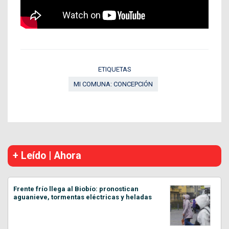
ETIQUETAS
MI COMUNA: CONCEPCIÓN
+ Leído | Ahora
Frente frío llega al Biobío: pronostican
aguanieve, tormentas eléctricas y heladas