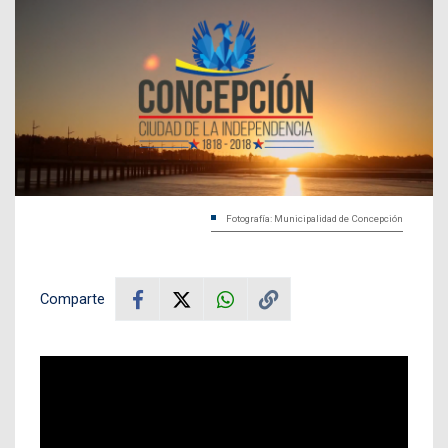
Fotografía: Municipalidad de Concepción
Comparte