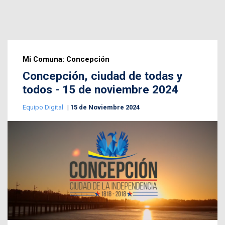
Mi Comuna: Concepción
Concepción, ciudad de todas y
todos - 15 de noviembre 2024
Equipo Digital
15 de Noviembre 2024