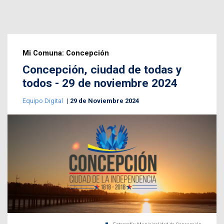
Mi Comuna: Concepción
Concepción, ciudad de todas y
todos - 29 de noviembre 2024
Equipo Digital
29 de Noviembre 2024