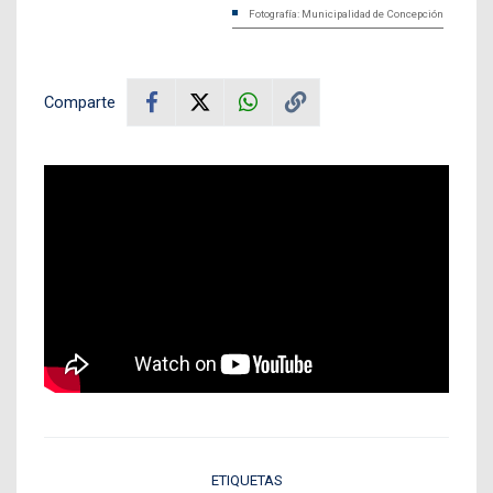
Fotografía: Municipalidad de Concepción
Comparte
ETIQUETAS