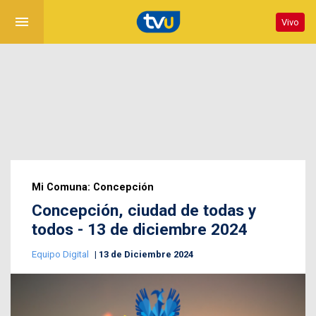
menu
Vivo
Mi Comuna: Concepción
Concepción, ciudad de todas y
todos - 13 de diciembre 2024
Equipo Digital
13 de Diciembre 2024