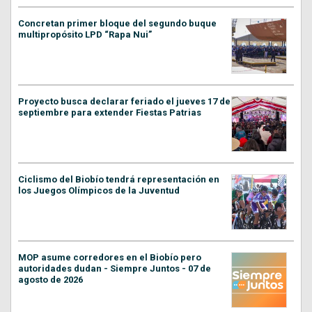
Concretan primer bloque del segundo buque
multipropósito LPD “Rapa Nui”
Proyecto busca declarar feriado el jueves 17 de
septiembre para extender Fiestas Patrias
Ciclismo del Biobío tendrá representación en
los Juegos Olímpicos de la Juventud
MOP asume corredores en el Biobío pero
autoridades dudan - Siempre Juntos - 07 de
agosto de 2026