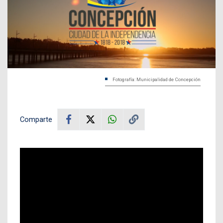
Fotografía: Municipalidad de Concepción
Comparte