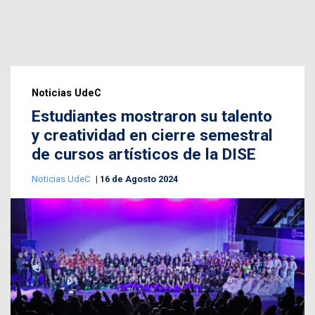
Noticias UdeC
Estudiantes mostraron su talento
y creatividad en cierre semestral
de cursos artísticos de la DISE
Noticias UdeC
16 de Agosto 2024