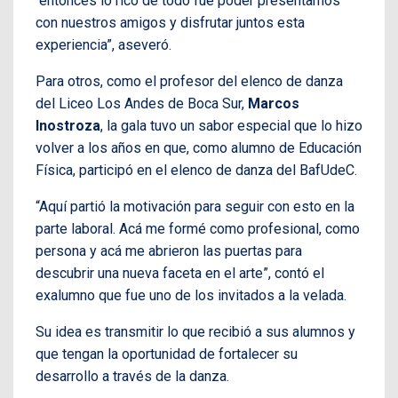
entonces lo rico de todo fue poder presentarnos
con nuestros amigos y disfrutar juntos esta
experiencia”, aseveró.
Para otros, como el profesor del elenco de danza
del Liceo Los Andes de Boca Sur,
Marcos
Inostroza
, la gala tuvo un sabor especial que lo hizo
volver a los años en que, como alumno de Educación
Física, participó en el elenco de danza del BafUdeC.
“Aquí partió la motivación para seguir con esto en la
parte laboral. Acá me formé como profesional, como
persona y acá me abrieron las puertas para
descubrir una nueva faceta en el arte”, contó el
exalumno que fue uno de los invitados a la velada.
Su idea es transmitir lo que recibió a sus alumnos y
que tengan la oportunidad de fortalecer su
desarrollo a través de la danza.