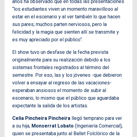
años ha observado que en todas las presentaciones
“los estudiantes viven un momento maravilloso al
estar en el escenario y al ver también lo que hacen
sus pares; muchos parten nerviosos, pero la
felicidad y la magia que sienten allí se transmite y
es muy apreciado por el público”.
El show tuvo un desfase de la fecha prevista
originalmente para su realización debido a los
sistemas frontales registrados al término del
semestre. Por eso, las y los jóvenes -que debieron
volver a ensayar al regreso de las vacaciones-
esperaban ansiosos el momento de subir al
escenario, lo mismo que el público que aguardaba
expectante la salida de los artistas.
Celia Pincheira Pincheira
llegó temprano para ver
a su hija,
Monserrat Lobato
(Ingeniería Comercial),
quien se presentaba junto al Ballet Folclórico de la