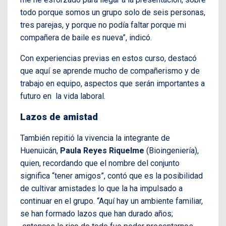
todo porque somos un grupo solo de seis personas,
tres parejas, y porque no podía faltar porque mi
compañera de baile es nueva”, indicó.
Con experiencias previas en estos curso, destacó
que aquí se aprende mucho de compañerismo y de
trabajo en equipo, aspectos que serán importantes a
futuro en la vida laboral.
Lazos de amistad
También repitió la vivencia la integrante de
Huenuicán,
Paula Reyes Riquelme
(Bioingeniería),
quien, recordando que el nombre del conjunto
significa “tener amigos”, contó que es la posibilidad
de cultivar amistades lo que la ha impulsado a
continuar en el grupo. “Aquí hay un ambiente familiar,
se han formado lazos que han durado años;