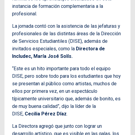
instancia de formación complementaria a la
profesional.
La jornada contó con la asistencia de las jefaturas y
profesionales de las distintas áreas de la Dirección
de Servicios Estudiantiles (DISE), además de
invitados especiales, como la
Directora de
Includec, María José Solís.
“Este es un hito importante para todo el equipo
DISE, pero sobre todo para los estudiantes que hoy
se presentan al público como artistas, muchos de
ellos por primera vez, en un espectáculo
típicamente universitario que, además de bonito, es
de muy buena calidad”, dijo la líder de la
DISE,
Cecilia Pérez Díaz
.
La Directora agregó que junto con lograr un
desarrollo artístico, que es visible en las galas, los