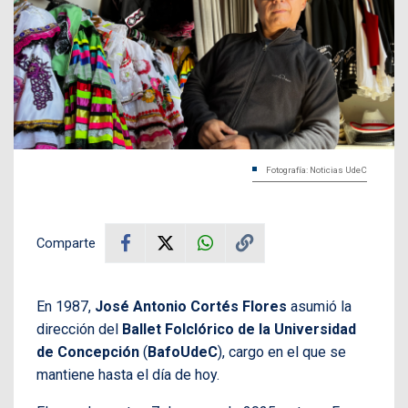
Fotografía: Noticias UdeC
Comparte
En 1987,
José Antonio Cortés Flores
asumió la
dirección del
Ballet Folclórico
de la Universidad
de Concepción
(
BafoUdeC
), cargo en el que se
mantiene hasta el día de hoy.