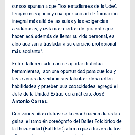
cursos apuntan a que
“
los estudiantes de la UdeC
tengan un espacio y una oportunidad de formación
integral más allá de las aulas y las exigencias
académicas, y estamos ciertos de que esto que
hacen acá, además de llenar su vida personal, es
algo que van a trasladar a su ejercicio profesional
más adelante”.
Estos talleres, además de aportar distintas
herramientas, son una oportunidad para que los y
las jóvenes descubran sus talentos, desarrollen
habilidades y prueben sus capacidades, agregó el
Jefe de la Unidad Extraprogramáticas,
José
Antonio Cortes
.
Con varios años detrás de la coordinación de estas
galas, el también coreógrafo del Ballet Folclórico de
la Universidad (BafUdeC) afirma que a través de los