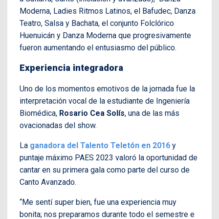
Moderna, Ladies Ritmos Latinos, el Bafudec, Danza
Teatro, Salsa y Bachata, el conjunto Folclórico
Huenuicán y Danza Moderna que progresivamente
fueron aumentando el entusiasmo del público.
Experiencia integradora
Uno de los momentos emotivos de la jornada fue la
interpretación vocal de la estudiante de Ingeniería
Biomédica,
Rosario Cea Solís
, una de las más
ovacionadas del show.
La
ganadora del Talento Teletón en 2016
y
puntaje máximo PAES 2023 valoró la oportunidad de
cantar en su primera gala como parte del curso de
Canto Avanzado.
“Me sentí super bien, fue una experiencia muy
bonita; nos preparamos durante todo el semestre e