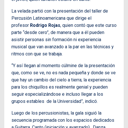
La velada partió con la presentación del taller de
Percusión Latinoamericana que dirige el
profesor
Rodrigo Rojas
, quien contó que este curso
parte “desde cero”, de manera que a él pueden
asistir personas sin formación ni experiencia
musical que van avanzado a la par en las técnicas y
ritmos con que se trabaja.
“Y así llegan al momento cúlmine de la presentación
que, como se ve, no es nada pequeña y donde se ve
que hay un cambio del cielo a tierra; la experiencia
para los chiquillos es realmente genial y pueden
seguir especializándose e incluso llegar a los
grupos estables de la Universidad”, indicó.
Luego de los percusionistas, la gala siguió la
secuencia programada con los espacios dedicados
a Guitarra, Canto (iniciación y avanzado), Danza