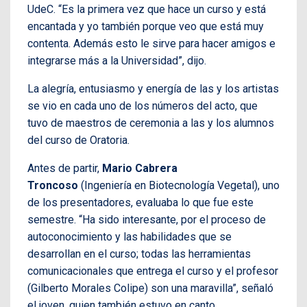
UdeC. “Es la primera vez que hace un curso y está
encantada y yo también porque veo que está muy
contenta. Además esto le sirve para hacer amigos e
integrarse más a la Universidad”, dijo.
La alegría, entusiasmo y energía de las y los artistas
se vio en cada uno de los números del acto, que
tuvo de maestros de ceremonia a las y los alumnos
del curso de Oratoria.
Antes de partir,
Mario Cabrera
Troncoso
(Ingeniería en Biotecnología Vegetal), uno
de los presentadores, evaluaba lo que fue este
semestre. “Ha sido interesante, por el proceso de
autoconocimiento y las habilidades que se
desarrollan en el curso; todas las herramientas
comunicacionales que entrega el curso y el profesor
(Gilberto Morales Colipe) son una maravilla”, señaló
el joven, quien también estuvo en canto.