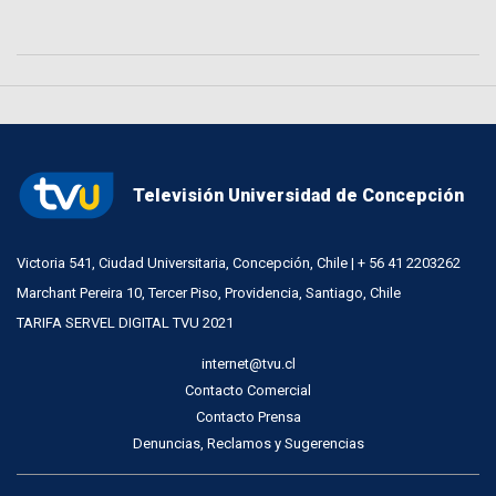
Televisión Universidad de Concepción
Victoria 541, Ciudad Universitaria, Concepción, Chile | + 56 41 2203262
Marchant Pereira 10, Tercer Piso, Providencia, Santiago, Chile
TARIFA SERVEL DIGITAL TVU 2021
internet@tvu.cl
Contacto Comercial
Contacto Prensa
Denuncias, Reclamos y Sugerencias