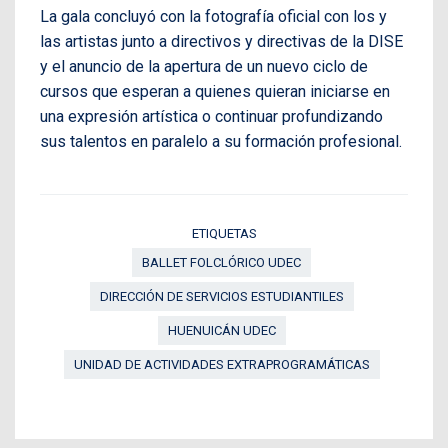
La gala concluyó con la fotografía oficial con los y
las artistas junto a directivos y directivas de la DISE
y el anuncio de la apertura de un nuevo ciclo de
cursos que esperan a quienes quieran iniciarse en
una expresión artística o continuar profundizando
sus talentos en paralelo a su formación profesional.
ETIQUETAS
BALLET FOLCLÓRICO UDEC
DIRECCIÓN DE SERVICIOS ESTUDIANTILES
HUENUICÁN UDEC
UNIDAD DE ACTIVIDADES EXTRAPROGRAMÁTICAS