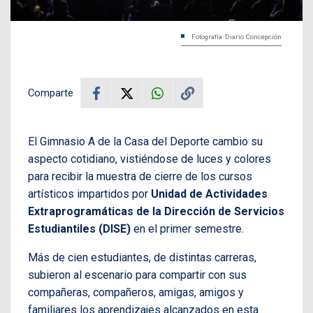
Fotografía: Diario Concepción
Comparte
El Gimnasio A de la Casa del Deporte cambio su
aspecto cotidiano, vistiéndose de luces y colores
para recibir la muestra de cierre de los cursos
artísticos impartidos por
Unidad de Actividades
Extraprogramáticas de la Dirección de Servicios
Estudiantiles (DISE)
en el primer semestre.
Más de cien estudiantes, de distintas carreras,
subieron al escenario para compartir con sus
compañeras, compañeros, amigas, amigos y
familiares los aprendizajes alcanzados en esta