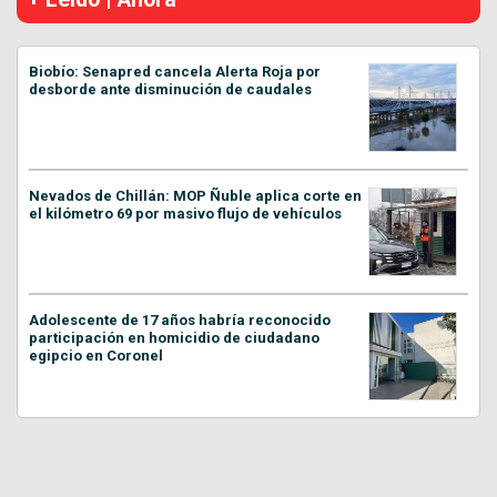
Biobío: Senapred cancela Alerta Roja por
desborde ante disminución de caudales
Nevados de Chillán: MOP Ñuble aplica corte en
el kilómetro 69 por masivo flujo de vehículos
Adolescente de 17 años habría reconocido
participación en homicidio de ciudadano
egipcio en Coronel