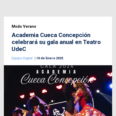
Modo Verano
Academia Cueca Concepción
celebrará su gala anual en Teatro
UdeC
Equipo Digital
10 de Enero 2025