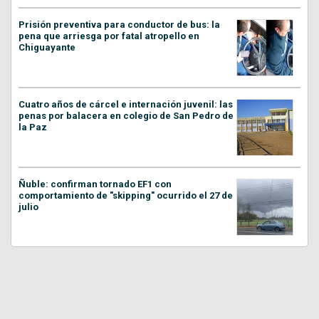
Prisión preventiva para conductor de bus: la
pena que arriesga por fatal atropello en
Chiguayante
Cuatro años de cárcel e internación juvenil: las
penas por balacera en colegio de San Pedro de
la Paz
Ñuble: confirman tornado EF1 con
comportamiento de "skipping" ocurrido el 27 de
julio