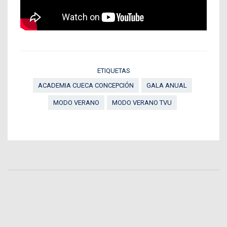
ETIQUETAS
ACADEMIA CUECA CONCEPCIÓN
GALA ANUAL
MODO VERANO
MODO VERANO TVU