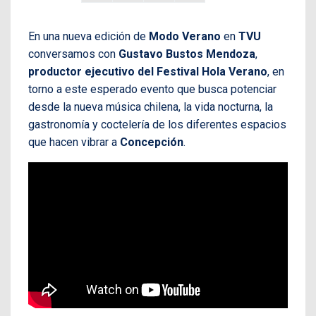
En una nueva edición de
Modo Verano
en
TVU
conversamos con
Gustavo Bustos Mendoza
,
productor ejecutivo del Festival Hola Verano
, en
torno a este esperado evento que busca potenciar
desde la nueva música chilena, la vida nocturna, la
gastronomía y coctelería de los diferentes espacios
que hacen vibrar a
Concepción
.