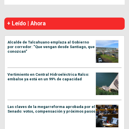
+ Leído | Ahora
Alcalde de Talcahuano emplaza al Gobierno
por corredor: “Que vengan desde Santiago, que
conozcan”
Vertimiento en Central Hidroeléctrica Ralco:
embalse ya está en un 99% de capacidad
Las claves de la megarreforma aprobada por el
Senado: votos, compensación y próximos pasos