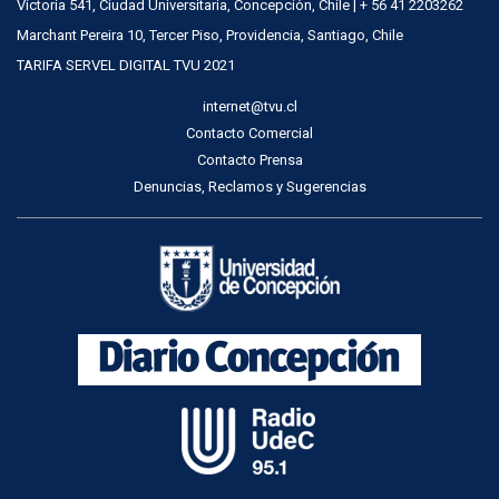
Victoria 541, Ciudad Universitaria, Concepción, Chile | + 56 41 2203262
Marchant Pereira 10, Tercer Piso, Providencia, Santiago, Chile
TARIFA SERVEL DIGITAL TVU 2021
internet@tvu.cl
Contacto Comercial
Contacto Prensa
Denuncias, Reclamos y Sugerencias