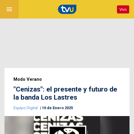
menu
Vivo
Modo Verano
"Cenizas": el presente y futuro de
la banda Los Lastres
Equipo Digital
10 de Enero 2025