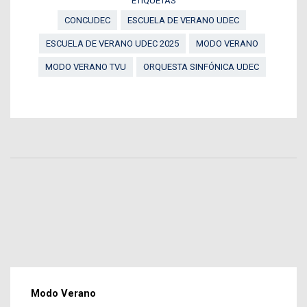
ETIQUETAS
CONCUDEC
ESCUELA DE VERANO UDEC
ESCUELA DE VERANO UDEC 2025
MODO VERANO
MODO VERANO TVU
ORQUESTA SINFÓNICA UDEC
Modo Verano