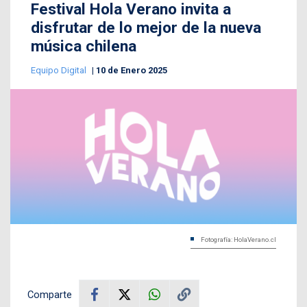
Festival Hola Verano invita a
disfrutar de lo mejor de la nueva
música chilena
Equipo Digital
10 de Enero 2025
Fotografía: HolaVerano.cl
Comparte