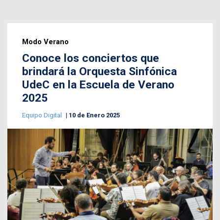
Modo Verano
Conoce los conciertos que
brindará la Orquesta Sinfónica
UdeC en la Escuela de Verano
2025
Equipo Digital
10 de Enero 2025