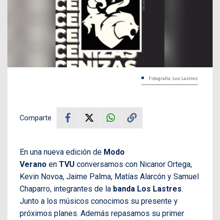
Fotografía: Los Lastres
Comparte
En una nueva edición de
Modo
Verano
en
TVU
conversamos con Nicanor Ortega,
Kevin Novoa, Jaime Palma, Matías Alarcón y Samuel
Chaparro, integrantes de la
banda Los Lastres
.
Junto a los músicos conocimos su presente y
próximos planes. Además repasamos su primer