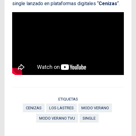
single lanzado en plataformas digitales “
Cenizas
“.
ETIQUETAS
CENIZAS
LOS LASTRES
MODO VERANO
MODO VERANO TVU
SINGLE