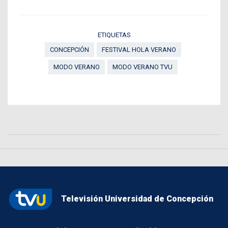
ETIQUETAS
CONCEPCIÓN
FESTIVAL HOLA VERANO
MODO VERANO
MODO VERANO TVU
Televisión Universidad de Concepción