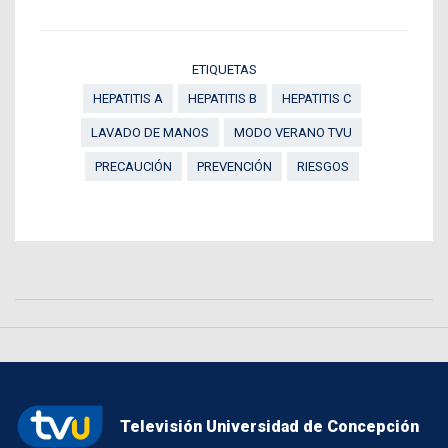
ETIQUETAS
HEPATITIS A
HEPATITIS B
HEPATITIS C
LAVADO DE MANOS
MODO VERANO TVU
PRECAUCIÓN
PREVENCIÓN
RIESGOS
Televisión Universidad de Concepción