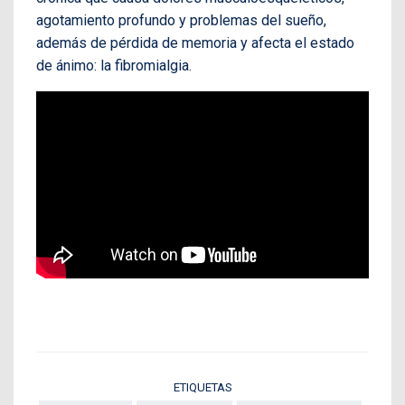
agotamiento profundo y problemas del sueño,
además de pérdida de memoria y afecta el estado
de ánimo: la fibromialgia.
ETIQUETAS