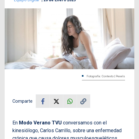
Fotografía: Contexto | Pexels
Comparte
En
Modo Verano TVU
conversamos con el
kinesiólogo, Carlos Carrillo, sobre una enfermedad
crónica que causa dolores musculoesqueléticos,