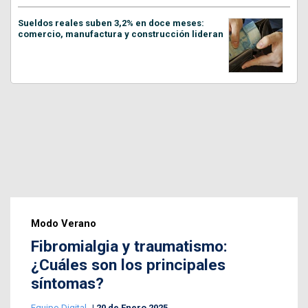
Sueldos reales suben 3,2% en doce meses:
comercio, manufactura y construcción lideran
Modo Verano
Fibromialgia y traumatismo:
¿Cuáles son los principales
síntomas?
Equipo Digital
20 de Enero 2025