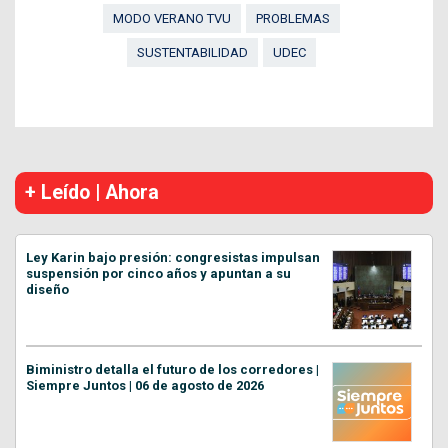
MODO VERANO TVU
PROBLEMAS
SUSTENTABILIDAD
UDEC
+ Leído | Ahora
Ley Karin bajo presión: congresistas impulsan
suspensión por cinco años y apuntan a su
diseño
Biministro detalla el futuro de los corredores |
Siempre Juntos | 06 de agosto de 2026