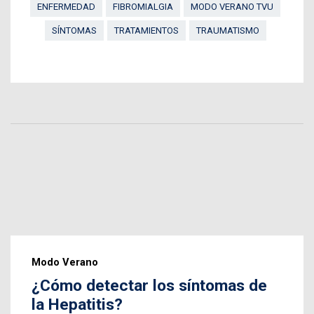
ENFERMEDAD
FIBROMIALGIA
MODO VERANO TVU
SÍNTOMAS
TRATAMIENTOS
TRAUMATISMO
Modo Verano
¿Cómo detectar los síntomas de
la Hepatitis?