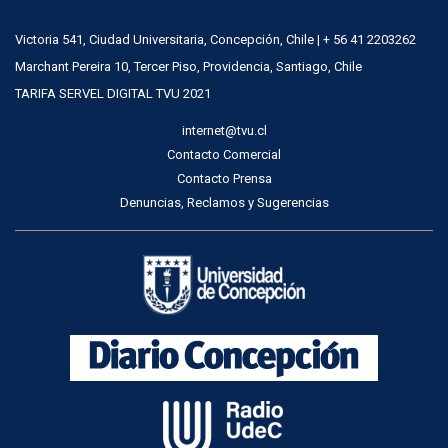
Victoria 541, Ciudad Universitaria, Concepción, Chile | + 56 41 2203262
Marchant Pereira 10, Tercer Piso, Providencia, Santiago, Chile
TARIFA SERVEL DIGITAL TVU 2021
internet@tvu.cl
Contacto Comercial
Contacto Prensa
Denuncias, Reclamos y Sugerencias