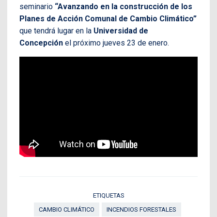
seminario
“Avanzando en la construcción de los
Planes de Acción Comunal de Cambio Climático”
que tendrá lugar en la
Universidad de
Concepción
el próximo jueves 23 de enero.
ETIQUETAS
CAMBIO CLIMÁTICO
INCENDIOS FORESTALES