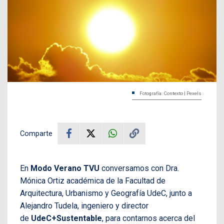
Fotografía: Contexto | Pexels
Comparte
En
Modo Verano TVU
conversamos con Dra.
Mónica Ortiz académica de la Facultad de
Arquitectura, Urbanismo y Geografía UdeC, junto a
Alejandro Tudela, ingeniero y director
de
UdeC+Sustentable
, para contarnos acerca del