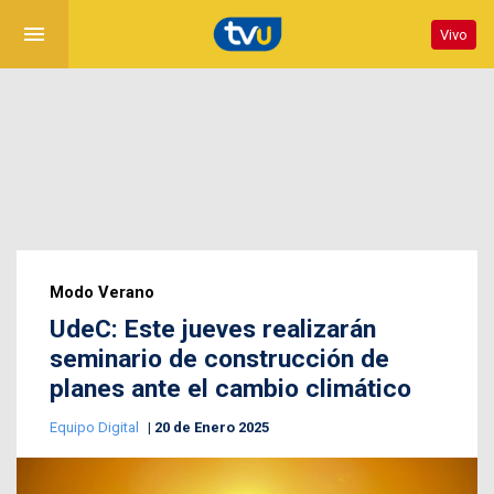
menu
Vivo
Modo Verano
UdeC: Este jueves realizarán
seminario de construcción de
planes ante el cambio climático
Equipo Digital
20 de Enero 2025