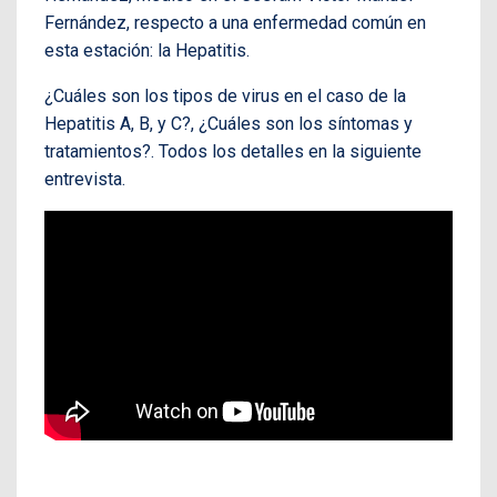
Fernández, respecto a una enfermedad común en
esta estación: la Hepatitis.
¿Cuáles son los tipos de virus en el caso de la
Hepatitis A, B, y C?, ¿Cuáles son los síntomas y
tratamientos?. Todos los detalles en la siguiente
entrevista.