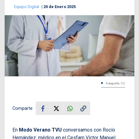
Equipo Digital
20 de Enero 2025
Fotografía: CC
Comparte
En
Modo Verano TVU
conversamos con Rocío
Hernández, médico en el Cesfam Víctor Manuel