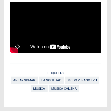
ETIQUETAS
ANSAY SOMAR
LA SOCIEDAD
MODO VERANO TVU
MÚSICA
MÚSICA CHILENA