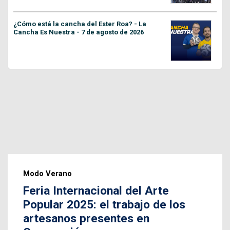
¿Cómo está la cancha del Ester Roa? - La
Cancha Es Nuestra - 7 de agosto de 2026
Modo Verano
Feria Internacional del Arte
Popular 2025: el trabajo de los
artesanos presentes en