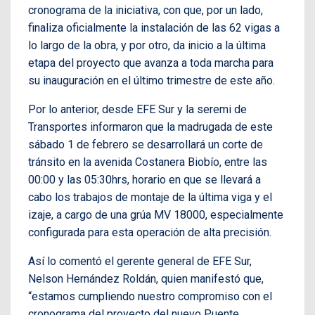
cronograma de la iniciativa, con que, por un lado,
finaliza oficialmente la instalación de las 62 vigas a
lo largo de la obra, y por otro, da inicio a la última
etapa del proyecto que avanza a toda marcha para
su inauguración en el último trimestre de este año.
Por lo anterior, desde EFE Sur y la seremi de
Transportes informaron que la madrugada de este
sábado 1 de febrero se desarrollará un corte de
tránsito en la avenida Costanera Biobío, entre las
00:00 y las 05:30hrs, horario en que se llevará a
cabo los trabajos de montaje de la última viga y el
izaje, a cargo de una grúa MV 18000, especialmente
configurada para esta operación de alta precisión.
Así lo comentó el gerente general de EFE Sur,
Nelson Hernández Roldán, quien manifestó que,
“estamos cumpliendo nuestro compromiso con el
cronograma del proyecto del nuevo Puente