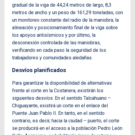
gradual de la viga de 44,24 metros de largo, 8,3
metros de ancho y un peso de 161,29 toneladas, con
un monitoreo constante del radio de la maniobra; la
alineación y posicionamiento final de la viga sobre
los apoyos antisísmicos y por último, la
desconexión controlada de las maniobras,
verificando en cada paso la seguridad de los
trabajadores y comunidades aledañas.
Desvíos planificados
Para garantizar la disponibilidad de alternativas
frente al corte en la Costanera, existirán los
siguientes desvíos: En el sentido Talcahuano –
Chiguayante, existirá un corte en el enlace del
Puente Juan Pablo II. En tanto, en el sentido
contrario, es decir, hacia la ciudad – puerto, el corte
se producirá en el acceso a la población Pedro León