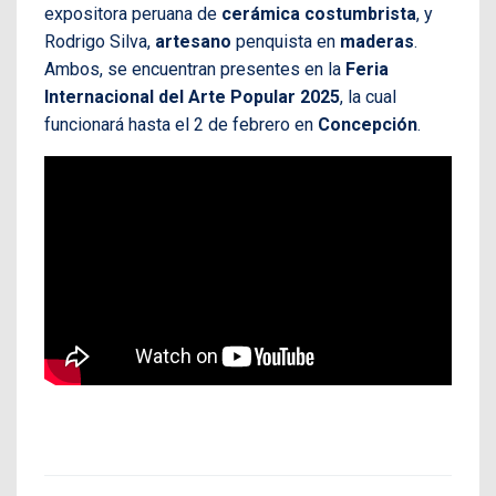
expositora peruana de
cerámica costumbrista
, y
Rodrigo Silva,
artesano
penquista en
maderas
.
Ambos, se encuentran presentes en la
Feria
Internacional del Arte Popular 2025
, la cual
funcionará hasta el 2 de febrero en
Concepción
.