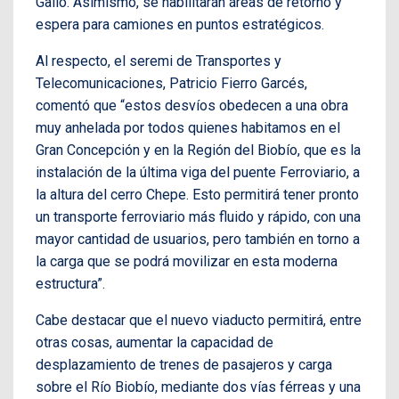
Gallo. Asimismo, se habilitarán áreas de retorno y
espera para camiones en puntos estratégicos.
Al respecto, el seremi de Transportes y
Telecomunicaciones, Patricio Fierro Garcés,
comentó que “estos desvíos obedecen a una obra
muy anhelada por todos quienes habitamos en el
Gran Concepción y en la Región del Biobío, que es la
instalación de la última viga del puente Ferroviario, a
la altura del cerro Chepe. Esto permitirá tener pronto
un transporte ferroviario más fluido y rápido, con una
mayor cantidad de usuarios, pero también en torno a
la carga que se podrá movilizar en esta moderna
estructura”.
Cabe destacar que el nuevo viaducto permitirá, entre
otras cosas, aumentar la capacidad de
desplazamiento de trenes de pasajeros y carga
sobre el Río Biobío, mediante dos vías férreas y una