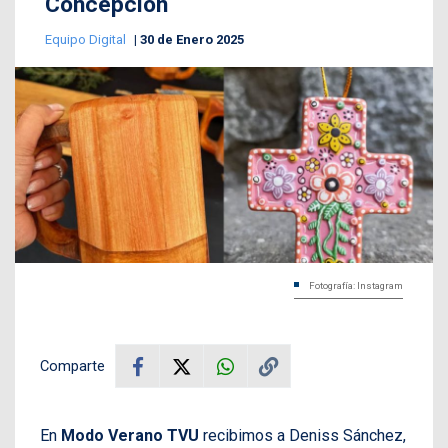
Concepción
Equipo Digital
30 de Enero 2025
Fotografía: Instagram
Comparte
En
Modo Verano TVU
recibimos a Deniss Sánchez,