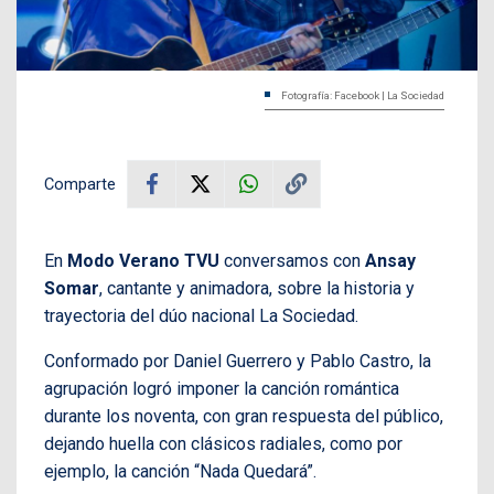
Fotografía: Facebook | La Sociedad
Comparte
En
Modo Verano TVU
conversamos con
Ansay
Somar
, cantante y animadora, sobre la historia y
trayectoria del dúo nacional La Sociedad.
Conformado por Daniel Guerrero y Pablo Castro, la
agrupación logró imponer la canción romántica
durante los noventa, con gran respuesta del público,
dejando huella con clásicos radiales, como por
ejemplo, la canción “Nada Quedará”.