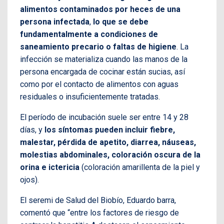
alimentos contaminados por heces de una
persona infectada
,
lo que se debe
fundamentalmente a condiciones de
saneamiento precario o faltas de higiene
. La
infección se materializa cuando las manos de la
persona encargada de cocinar están sucias, así
como por el contacto de alimentos con aguas
residuales o insuficientemente tratadas.
El período de incubación suele ser entre 14 y 28
días, y
los síntomas pueden incluir fiebre,
malestar, pérdida de apetito, diarrea, náuseas,
molestias abdominales, coloración oscura de la
orina e ictericia
(coloración amarillenta de la piel y
ojos).
El seremi de Salud del Biobío, Eduardo barra,
comentó que “entre los factores de riesgo de