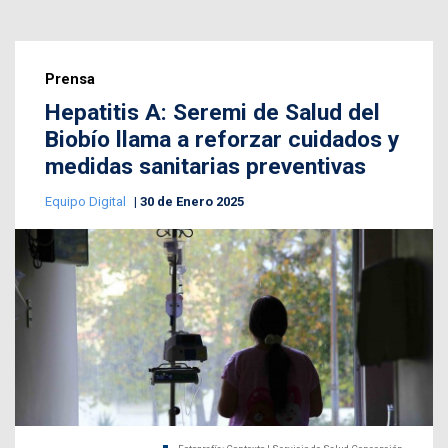
Prensa
Hepatitis A: Seremi de Salud del
Biobío llama a reforzar cuidados y
medidas sanitarias preventivas
Equipo Digital
30 de Enero 2025