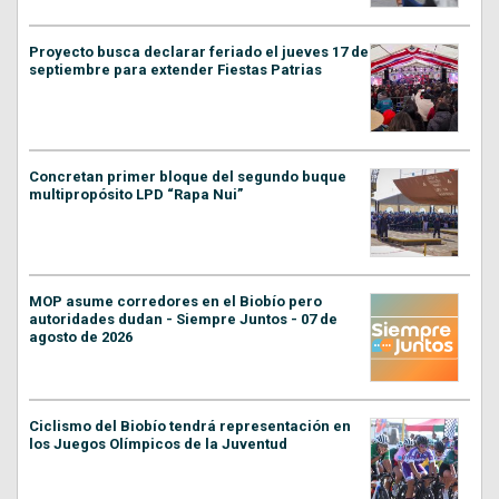
Proyecto busca declarar feriado el jueves 17 de
septiembre para extender Fiestas Patrias
Concretan primer bloque del segundo buque
multipropósito LPD “Rapa Nui”
MOP asume corredores en el Biobío pero
autoridades dudan - Siempre Juntos - 07 de
agosto de 2026
Ciclismo del Biobío tendrá representación en
los Juegos Olímpicos de la Juventud