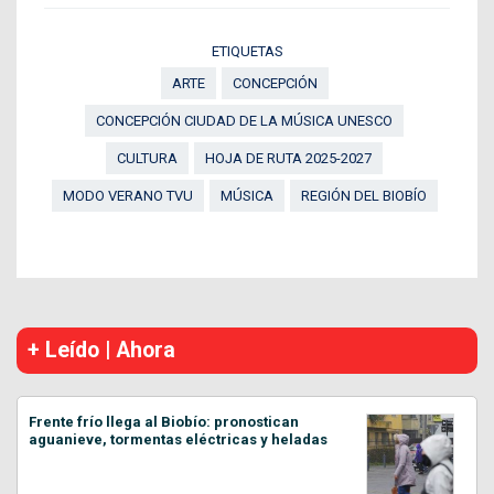
ETIQUETAS
ARTE
CONCEPCIÓN
CONCEPCIÓN CIUDAD DE LA MÚSICA UNESCO
CULTURA
HOJA DE RUTA 2025-2027
MODO VERANO TVU
MÚSICA
REGIÓN DEL BIOBÍO
+ Leído | Ahora
Frente frío llega al Biobío: pronostican
aguanieve, tormentas eléctricas y heladas