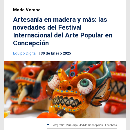
Modo Verano
Artesanía en madera y más: las
novedades del Festival
Internacional del Arte Popular en
Concepción
Equipo Digital
30 de Enero 2025
Fotografía: Municipalidad de Concepción | Facebook