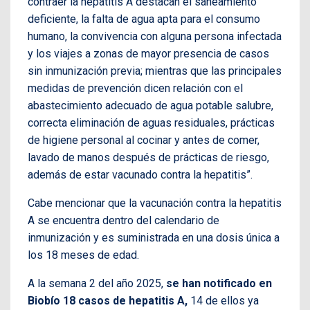
contraer la hepatitis A destacan el saneamiento
deficiente, la falta de agua apta para el consumo
humano, la convivencia con alguna persona infectada
y los viajes a zonas de mayor presencia de casos
sin inmunización previa; mientras que las principales
medidas de prevención dicen relación con el
abastecimiento adecuado de agua potable salubre,
correcta eliminación de aguas residuales, prácticas
de higiene personal al cocinar y antes de comer,
lavado de manos después de prácticas de riesgo,
además de estar vacunado contra la hepatitis”.
Cabe mencionar que la vacunación contra la hepatitis
A se encuentra dentro del calendario de
inmunización y es suministrada en una dosis única a
los 18 meses de edad.
A la semana 2 del año 2025,
se han notificado en
Biobío 18 casos de hepatitis A,
14 de ellos ya