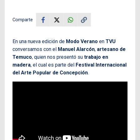
Comparte
En una nueva edición de
Modo Verano
en
TVU
conversamos con el
Manuel Alarcón
,
artesano de
Temuco
, quien nos presentó su
trabajo en
madera
, el cual es parte del
Festival Internacional
del Arte Popular de Concepción
.