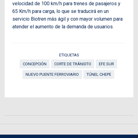
velocidad de 100 km/h para trenes de pasajeros y
65 Km/h para carga, lo que se traducirá en un
servicio Biotren más ágil y con mayor volumen para
atender el aumento de la demanda de usuarios.
ETIQUETAS
CONCEPCIÓN
CORTE DE TRÁNSITO
EFE SUR
NUEVO PUENTE FERROVIARIO
TÚNEL CHEPE