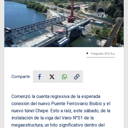
Fotografía: EFE Sur
Comparte
Comenzó la cuenta regresiva de la esperada
conexión del nuevo Puente Ferroviario Biobío y el
nuevo túnel Chepe. Esto a raíz, este sábado, de la
instalación de la viga del Vano N°01 de la
megaestructura, un hito significativo dentro del