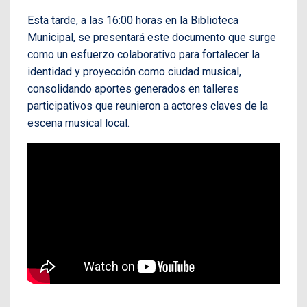
Esta tarde, a las 16:00 horas en la Biblioteca
Municipal, se presentará este documento que surge
como un esfuerzo colaborativo para fortalecer la
identidad y proyección como ciudad musical,
consolidando aportes generados en talleres
participativos que reunieron a actores claves de la
escena musical local.