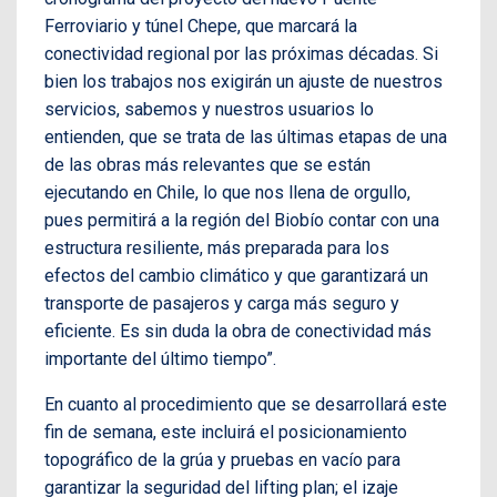
Ferroviario y túnel Chepe, que marcará la
conectividad regional por las próximas décadas. Si
bien los trabajos nos exigirán un ajuste de nuestros
servicios, sabemos y nuestros usuarios lo
entienden, que se trata de las últimas etapas de una
de las obras más relevantes que se están
ejecutando en Chile, lo que nos llena de orgullo,
pues permitirá a la región del Biobío contar con una
estructura resiliente, más preparada para los
efectos del cambio climático y que garantizará un
transporte de pasajeros y carga más seguro y
eficiente. Es sin duda la obra de conectividad más
importante del último tiempo”.
En cuanto al procedimiento que se desarrollará este
fin de semana, este incluirá el posicionamiento
topográfico de la grúa y pruebas en vacío para
garantizar la seguridad del lifting plan; el izaje