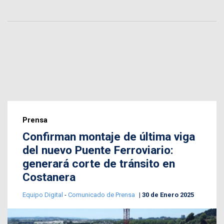
Prensa
Confirman montaje de última viga
del nuevo Puente Ferroviario:
generará corte de tránsito en
Costanera
Equipo Digital
-
Comunicado de Prensa
30 de Enero 2025