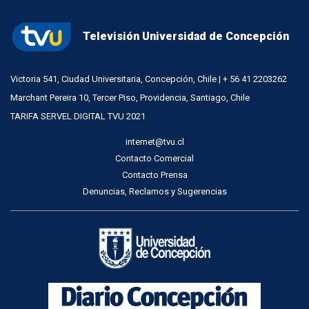
Televisión Universidad de Concepción
Victoria 541, Ciudad Universitaria, Concepción, Chile | + 56 41 2203262
Marchant Pereira 10, Tercer Piso, Providencia, Santiago, Chile
TARIFA SERVEL DIGITAL TVU 2021
internet@tvu.cl
Contacto Comercial
Contacto Prensa
Denuncias, Reclamos y Sugerencias