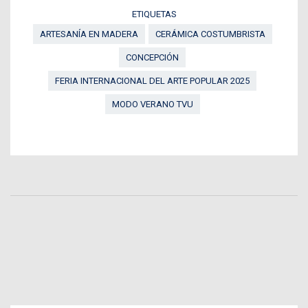
ETIQUETAS
ARTESANÍA EN MADERA
CERÁMICA COSTUMBRISTA
CONCEPCIÓN
FERIA INTERNACIONAL DEL ARTE POPULAR 2025
MODO VERANO TVU