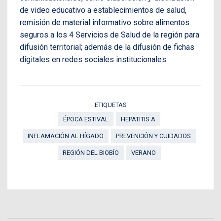
de video educativo a establecimientos de salud,
remisión de material informativo sobre alimentos
seguros a los 4 Servicios de Salud de la región para
difusión territorial; además de la difusión de fichas
digitales en redes sociales institucionales.
ETIQUETAS
ÉPOCA ESTIVAL
HEPATITIS A
INFLAMACIÓN AL HÍGADO
PREVENCIÓN Y CUIDADOS
REGIÓN DEL BIOBÍO
VERANO