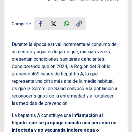
Fotografía: Contexto | Servicio de Salud Concepción
Comparte
Durante la época estival incrementa el consumo de
alimentos y agua en lugares que, muchas veces,
presentan condiciones sanitarias deficientes.
Considerando que en 2024, la Región del Biobío
presentó 469 casos de hepatitis A, lo que
representa una cifra más alta de la media habitual,
es que la Seremi de Salud convocó a la población a
reconocer signos de la enfermedad y a fortalecer
las medidas de prevención.
La hepatitis A constituye una
inflamación al
hígado
,
que se propaga cuando una persona no
infectada y no vacunada ingiere agua o