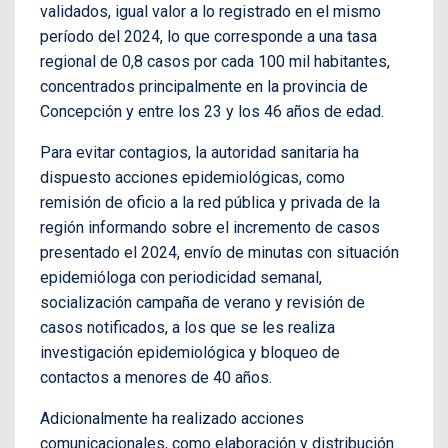
validados, igual valor a lo registrado en el mismo
período del 2024, lo que corresponde a una tasa
regional de 0,8 casos por cada 100 mil habitantes,
concentrados principalmente en la provincia de
Concepción y entre los 23 y los 46 años de edad.
Para evitar contagios, la autoridad sanitaria ha
dispuesto acciones epidemiológicas, como
remisión de oficio a la red pública y privada de la
región informando sobre el incremento de casos
presentado el 2024, envío de minutas con situación
epidemióloga con periodicidad semanal,
socialización campaña de verano y revisión de
casos notificados, a los que se les realiza
investigación epidemiológica y bloqueo de
contactos a menores de 40 años.
Adicionalmente ha realizado acciones
comunicacionales, como elaboración y distribución