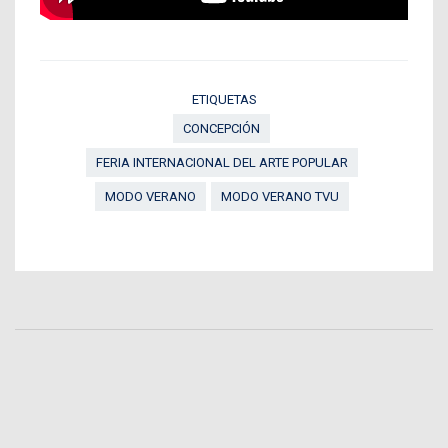
ETIQUETAS
CONCEPCIÓN
FERIA INTERNACIONAL DEL ARTE POPULAR
MODO VERANO
MODO VERANO TVU