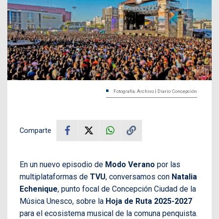
Fotografía: Archivo | Diario Concepción
Comparte
En un nuevo episodio de
Modo Verano
por las
multiplataformas de
TVU
, conversamos con
Natalia
Echenique
, punto focal de Concepción Ciudad de la
Música Unesco, sobre la
Hoja de Ruta 2025-2027
para el ecosistema musical de la comuna penquista.