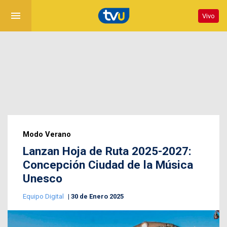
menu
Vivo
Modo Verano
Lanzan Hoja de Ruta 2025-2027:
Concepción Ciudad de la Música
Unesco
Equipo Digital
30 de Enero 2025