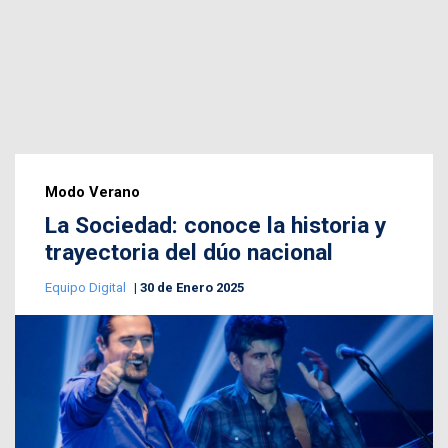
Modo Verano
La Sociedad: conoce la historia y
trayectoria del dúo nacional
Equipo Digital
30 de Enero 2025