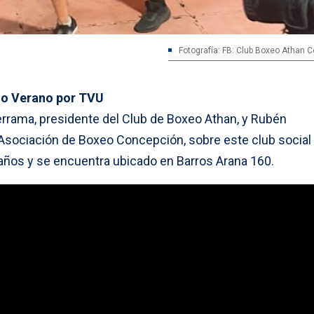
Fotografía: FB: Club Boxeo Athan 
o Verano por TVU
rama, presidente del Club de Boxeo Athan, y Rubén
 Asociación de Boxeo Concepción, sobre este club social
 años y se encuentra ubicado en Barros Arana 160.