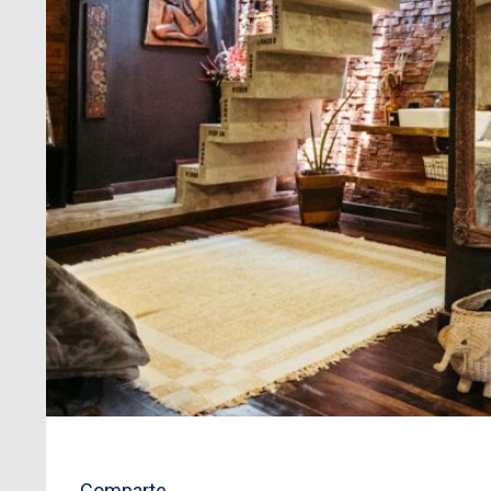
Comparte