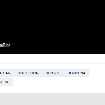
 ATHAN
CONCEPCIÓN
DEPORTE
DISCIPLINA
O TVU