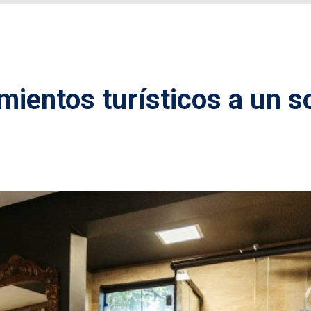
mientos turísticos a un s