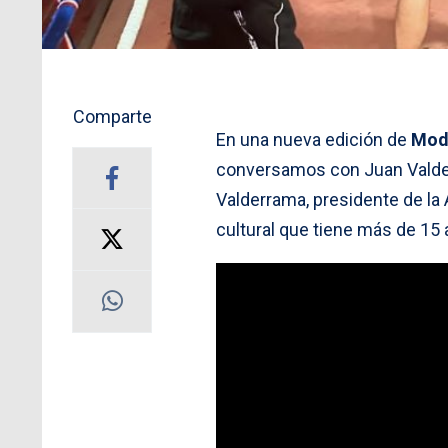
Comparte
En una nueva edición de
Mod
conversamos con Juan Valder
Valderrama, presidente de la
cultural que tiene más de 15