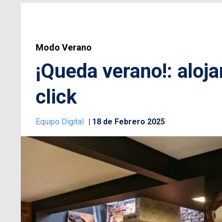
Modo Verano
¡Queda verano!: aloja
click
Equipo Digital
18 de Febrero 2025