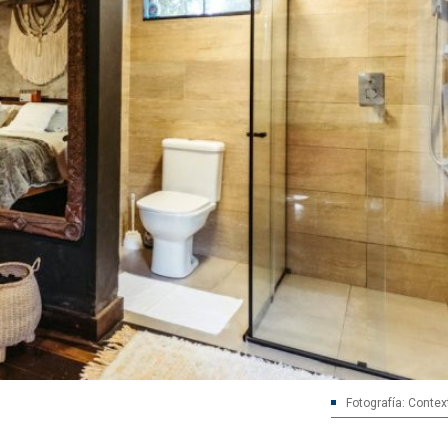
Fotografía: Contex