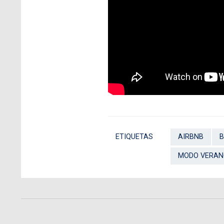
ETIQUETAS
AIRBNB
B
MODO VERAN