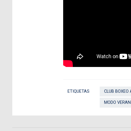
ETIQUETAS
CLUB BOXEO
MODO VERAN