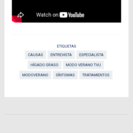
ETIQUETAS
CAUSAS
ENTREVISTA
ESPECIALISTA
HÍGADO GRASO
MODO VERANO TVU
MODOVERANO
SÍNTOMAS
TRATAMIENTOS