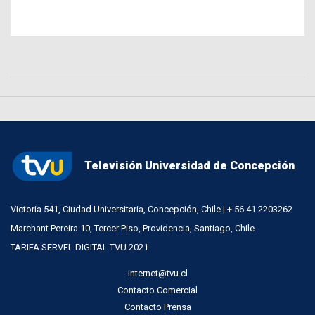
Televisión Universidad de Concepción
Victoria 541, Ciudad Universitaria, Concepción, Chile | + 56 41 2203262
Marchant Pereira 10, Tercer Piso, Providencia, Santiago, Chile
TARIFA SERVEL DIGITAL TVU 2021
internet@tvu.cl
Contacto Comercial
Contacto Prensa