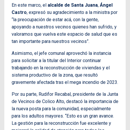
En este marco, el
alcalde de Santa Juana
,
Ángel
Castro
, expresó su agradecimiento a la ministra por
“la preocupación de estar acá, con la gente,
apoyando a nuestros vecinos quienes han sufrido, y
valoramos que vuelva este espacio de salud que es
tan importante para nuestros vecinos”.
Asimismo, el jefe comunal aprovechó la instancia
para solicitar a la titular del Interior continuar
trabajando en la reconstrucción de viviendas y el
sistema productivo de la zona, que resultó
gravemente afectada tras el mega incendio de 2023.
Por su parte, Rudifor Recabal, presidente de la Junta
de Vecinos de Colico Alto, destacó la importancia de
la nueva posta para la comunidad, especialmente
para los adultos mayores. “Esto es un gran avance.
La gestión para la reconstrucción fue excelente y