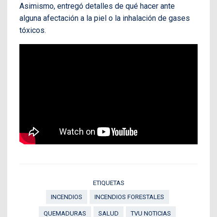
Asimismo, entregó detalles de qué hacer ante
alguna afectación a la piel o la inhalación de gases
tóxicos.
ETIQUETAS
INCENDIOS
INCENDIOS FORESTALES
QUEMADURAS
SALUD
TVU NOTICIAS