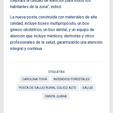
mejorará la calidad de atención para todos los
habitantes de la zona”, indicó.
La nueva posta, construida con materiales de alta
calidad, incluye boxes multipropósito, un box
gineco-obstétrico, un box dental, y un equipo de
atención que incluye médicos, dentistas y otros
profesionales de la salud, garantizando una atención
integral y continua.
ETIQUETAS
CAROLINA TOHÁ
INCENDIOS FORESTALES
POSTA DE SALUD RURAL COLICO ALTO
SALUD
SANTA JUANA