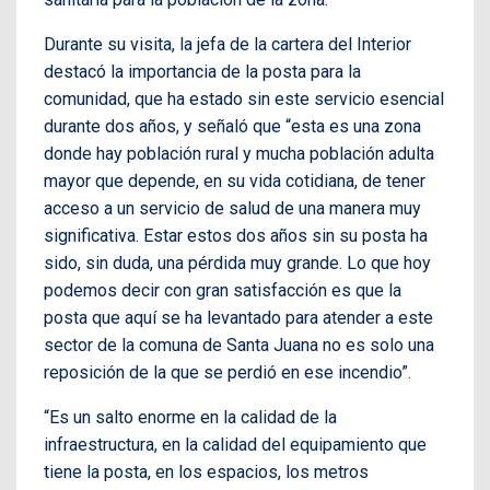
Durante su visita, la jefa de la cartera del Interior
destacó la importancia de la posta para la
comunidad, que ha estado sin este servicio esencial
durante dos años, y señaló que “esta es una zona
donde hay población rural y mucha población adulta
mayor que depende, en su vida cotidiana, de tener
acceso a un servicio de salud de una manera muy
significativa. Estar estos dos años sin su posta ha
sido, sin duda, una pérdida muy grande. Lo que hoy
podemos decir con gran satisfacción es que la
posta que aquí se ha levantado para atender a este
sector de la comuna de Santa Juana no es solo una
reposición de la que se perdió en ese incendio”.
“Es un salto enorme en la calidad de la
infraestructura, en la calidad del equipamiento que
tiene la posta, en los espacios, los metros