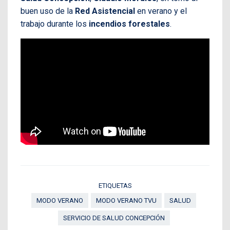
buen uso de la
Red Asistencial
en verano y el
trabajo durante los
incendios forestales
.
ETIQUETAS
MODO VERANO
MODO VERANO TVU
SALUD
SERVICIO DE SALUD CONCEPCIÓN