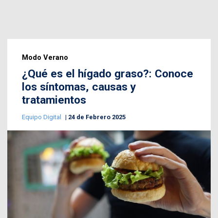
Modo Verano
¿Qué es el hígado graso?: Conoce
los síntomas, causas y
tratamientos
Equipo Digital
24 de Febrero 2025