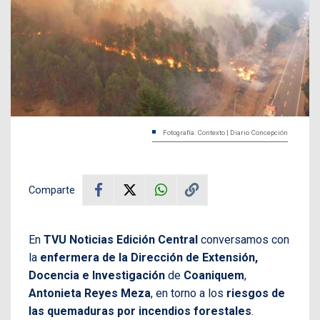
Fotografía: Contexto | Diario Concepción
Comparte
En
TVU Noticias Edición Central
conversamos con
la
enfermera de la Dirección de Extensión,
Docencia e Investigación
de
Coaniquem
,
Antonieta Reyes Meza
, en torno a los
riesgos de
las quemaduras por incendios forestales
.