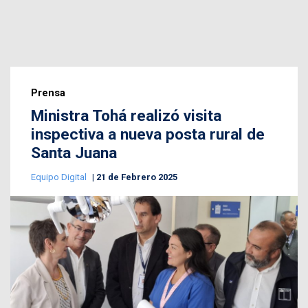
Prensa
Ministra Tohá realizó visita
inspectiva a nueva posta rural de
Santa Juana
Equipo Digital
21 de Febrero 2025