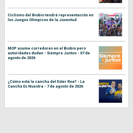
Ciclismo del Biobío tendrá representación en
los Juegos Olímpicos de la Juventud
MOP asume corredores en el Biobío pero
autoridades dudan - Siempre Juntos - 07 de
agosto de 2026
¿Cómo está la cancha del Ester Roa? - La
Cancha Es Nuestra - 7 de agosto de 2026