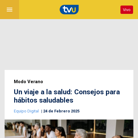
menu
Vivo
Modo Verano
Un viaje a la salud: Consejos para
hábitos saludables
Equipo Digital
24 de Febrero 2025