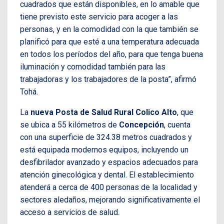
cuadrados que están disponibles, en lo amable que
tiene previsto este servicio para acoger a las
personas, y en la comodidad con la que también se
planificó para que esté a una temperatura adecuada
en todos los períodos del año, para que tenga buena
iluminación y comodidad también para las
trabajadoras y los trabajadores de la posta”, afirmó
Tohá.
La
nueva Posta de Salud Rural Colico Alto
, que
se ubica a 55 kilómetros de
Concepción
, cuenta
con una superficie de 324.38 metros cuadrados y
está equipada modernos equipos, incluyendo un
desfibrilador avanzado y espacios adecuados para
atención ginecológica y dental. El establecimiento
atenderá a cerca de 400 personas de la localidad y
sectores aledaños, mejorando significativamente el
acceso a servicios de salud.