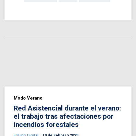
Modo Verano
Red Asistencial durante el verano:
el trabajo tras afectaciones por
incendios forestales
Equipo Digital
10 de Febrero 2025