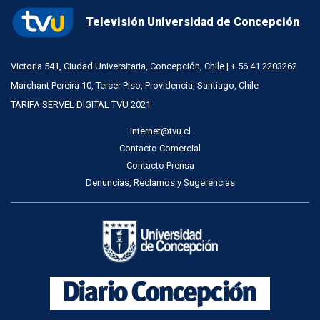
Televisión Universidad de Concepción
Victoria 541, Ciudad Universitaria, Concepción, Chile | + 56 41 2203262
Marchant Pereira 10, Tercer Piso, Providencia, Santiago, Chile
TARIFA SERVEL DIGITAL TVU 2021
internet@tvu.cl
Contacto Comercial
Contacto Prensa
Denuncias, Reclamos y Sugerencias