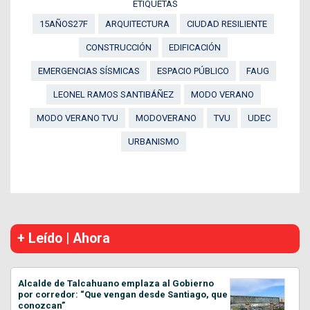
ETIQUETAS
15AÑOS27F
ARQUITECTURA
CIUDAD RESILIENTE
CONSTRUCCIÓN
EDIFICACIÓN
EMERGENCIAS SÍSMICAS
ESPACIO PÚBLICO
FAUG
LEONEL RAMOS SANTIBÁÑEZ
MODO VERANO
MODO VERANO TVU
MODOVERANO
TVU
UDEC
URBANISMO
+ Leído | Ahora
Alcalde de Talcahuano emplaza al Gobierno
por corredor: “Que vengan desde Santiago, que
conozcan”