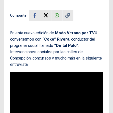
Comparte
En esta nueva edición de
Modo Verano por TVU
conversamos con
“Coke” Rivera
, conductor del
programa social llamado
“De tal Palo”
.
Intervenciones sociales por las calles de
Concepción, concursos y mucho más en la siguiente
entrevista.