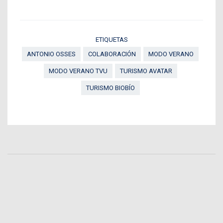
ETIQUETAS
ANTONIO OSSES
COLABORACIÓN
MODO VERANO
MODO VERANO TVU
TURISMO AVATAR
TURISMO BIOBÍO