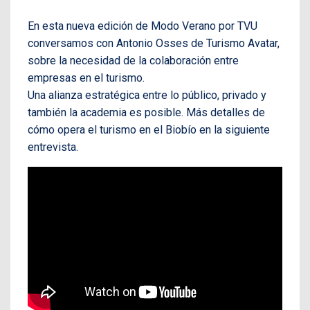
En esta nueva edición de Modo Verano por TVU
conversamos con Antonio Osses de Turismo Avatar,
sobre la necesidad de la colaboración entre
empresas en el turismo.
Una alianza estratégica entre lo público, privado y
también la academia es posible. Más detalles de
cómo opera el turismo en el Biobío en la siguiente
entrevista.