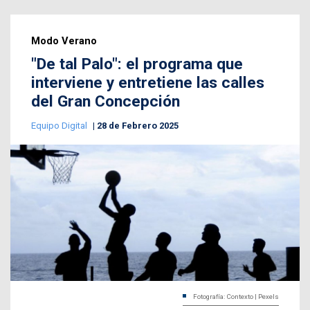
Modo Verano
"De tal Palo": el programa que
interviene y entretiene las calles
del Gran Concepción
Equipo Digital
28 de Febrero 2025
Fotografía: Contexto | Pexels