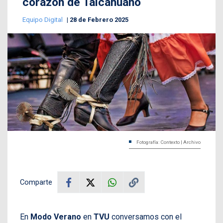
corazón de Talcahuano
Equipo Digital
28 de Febrero 2025
Fotografía: Contexto | Archivo
Comparte
En
Modo Verano
en
TVU
conversamos con el