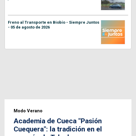
Freno al Transporte en Biobío - Siempre Juntos
- 05 de agosto de 2026
Modo Verano
Academia de Cueca "Pasión
Cuequera": la tradición en el