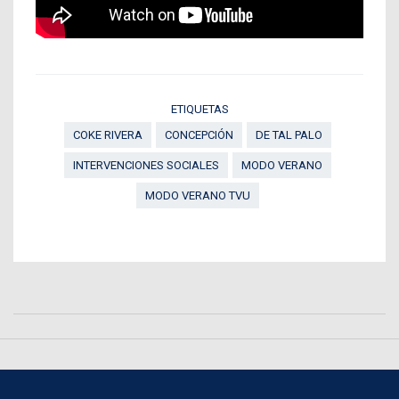
ETIQUETAS
COKE RIVERA
CONCEPCIÓN
DE TAL PALO
INTERVENCIONES SOCIALES
MODO VERANO
MODO VERANO TVU