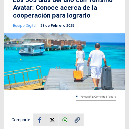
Avatar: Conoce acerca de la
cooperación para lograrlo
Equipo Digital
28 de Febrero 2025
Fotografía: Contexto | Pexels
Comparte