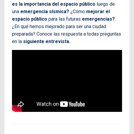
es la importancia del espacio público
luego de
una
emergencia sísmica?
¿Cómo
mejorar el
espacio público
para las futuras
emergencias?
¿En qué hemos mejorado para ser una ciudad
preparada? Conoce las respuesta a todas preguntas
en la
siguiente entrevista.