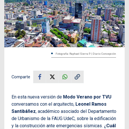
Fotografía: Raphael Sierra P. | Diario Concepción
Comparte
En esta nueva versión de
Modo Verano por TVU
conversamos con el arquitecto,
Leonel Ramos
Santibáñez
, académico asociado del Departamento
de Urbanismo de la FAUG UdeC, sobre la edificación
y la construcción ante emergencias sísmicas. ¿
Cuál