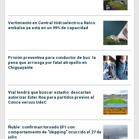
Vertimiento en Central Hidroeléctrica Ralco:
embalse ya está en un 99% de capacidad
Prisión preventiva para conductor de bus: la
pena que arriesga por fatal atropello en
Chiguayante
Vial tendrá que buscar estadio: descartan
autorizar Ester Roa para partidos previos al
Conce versus UdeC
Ñuble: confirman tornado EF1 con
comportamiento de "skipping" ocurrido el 27 de
julio