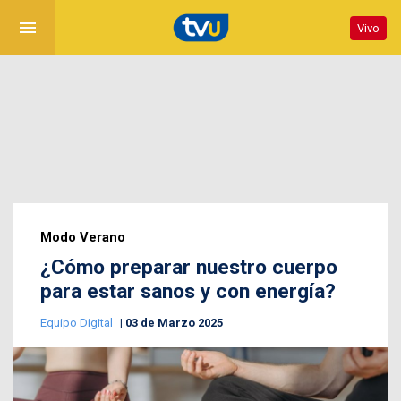
menu
Vivo
Modo Verano
¿Cómo preparar nuestro cuerpo
para estar sanos y con energía?
Equipo Digital
03 de Marzo 2025