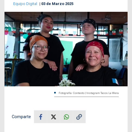
Equipo Digital
03 de Marzo 2025
Fotografía: Contexto | Instagram Tacos La Wera
Comparte