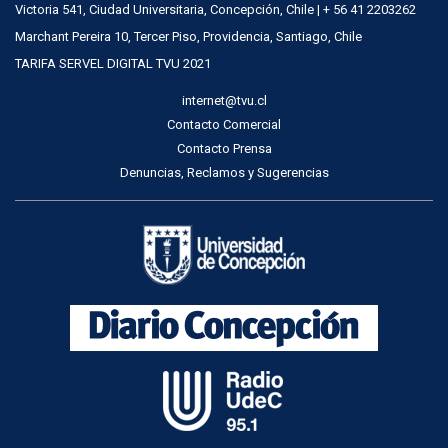
Victoria 541, Ciudad Universitaria, Concepción, Chile | + 56 41 2203262
Marchant Pereira 10, Tercer Piso, Providencia, Santiago, Chile
TARIFA SERVEL DIGITAL TVU 2021
internet@tvu.cl
Contacto Comercial
Contacto Prensa
Denuncias, Reclamos y Sugerencias