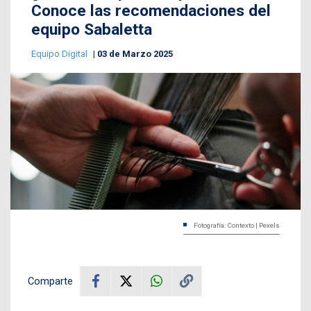
Conoce las recomendaciones del
equipo Sabaletta
Equipo Digital
03 de Marzo 2025
Fotografía: Contexto | Pexels
Comparte