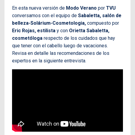
En esta nueva versión de
Modo Verano
por
TVU
conversamos con el equipo de
Sabaletta,
salón de
belleza-Solárium-Cosmetologia,
compuesto por
Eric Rojas, estilista
y con
Orietta Sabaletta,
cosmetóloga
respecto de los cuidados que hay
que tener con el cabello luego de vacaciones.
Revisa en detalle las recomendaciones de los
expertos en la siguiente entrevista.