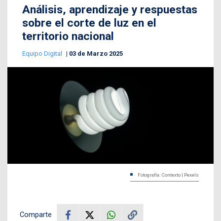
Análisis, aprendizaje y respuestas
sobre el corte de luz en el
territorio nacional
Equipo Digital
03 de Marzo 2025
Fotografía: Contexto | Pexels
Comparte