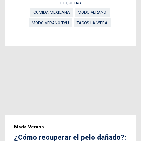
ETIQUETAS
COMIDA MEXICANA
MODO VERANO
MODO VERANO TVU
TACOS LA WERA
Modo Verano
¿Cómo recuperar el pelo dañado?: