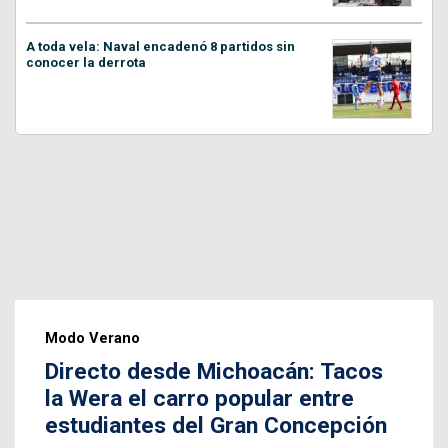
A toda vela: Naval encadenó 8 partidos sin
conocer la derrota
Modo Verano
Directo desde Michoacán: Tacos
la Wera el carro popular entre
estudiantes del Gran Concepción