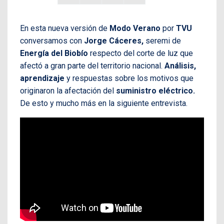
En esta nueva versión de
Modo Verano
por
TVU
conversamos con
Jorge Cáceres,
seremi de
Energía del Biobío
respecto del corte de luz que
afectó a gran parte del territorio nacional.
Análisis,
aprendizaje
y respuestas sobre los motivos que
originaron la afectación del
suministro eléctrico.
De esto y mucho más en la siguiente entrevista.