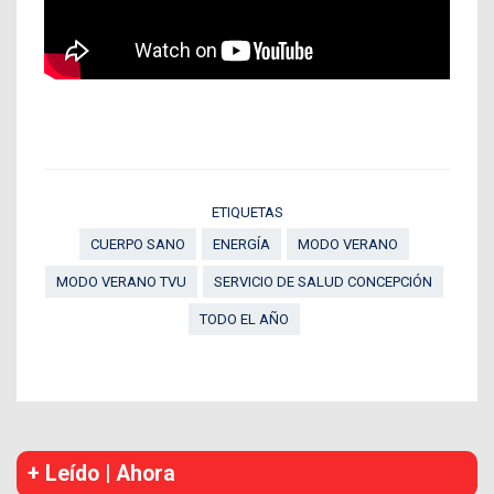
ETIQUETAS
CUERPO SANO
ENERGÍA
MODO VERANO
MODO VERANO TVU
SERVICIO DE SALUD CONCEPCIÓN
TODO EL AÑO
+ Leído | Ahora