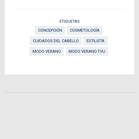
ETIQUETAS
CONCEPCIÓN
COSMETOLOGÍA
CUIDADOS DEL CABELLO
ESTILISTA
MODO VERANO
MODO VERANO TVU