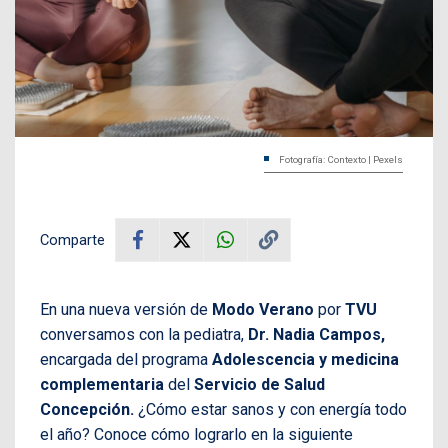
Fotografía: Contexto | Pexels
Comparte
En una nueva versión de
Modo Verano
por
TVU
conversamos con la pediatra,
Dr. Nadia Campos,
encargada del programa
Adolescencia
y medicina
complementaria
del
Servicio de Salud
Concepción.
¿Cómo estar sanos y con energía todo
el año? Conoce cómo lograrlo en la siguiente