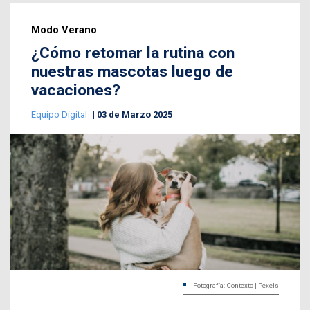
Modo Verano
¿Cómo retomar la rutina con
nuestras mascotas luego de
vacaciones?
Equipo Digital
03 de Marzo 2025
Fotografía: Contexto | Pexels