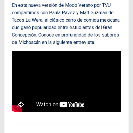
En esta nueva versión de Modo Verano por TVU
compartimos con Paula Pavez y Matt Guzman de
Tacos La Wera, el clásico carro de comida mexicana
que ganó popularidad entre estudiantes del Gran
Concepción. Conoce en profundidad de los sabores
de Michoacán en la siguiente entrevista.