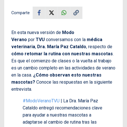
Comparte
En esta nueva versión de
Modo
Verano
por
TVU
conversamos con la
médica
veterinaria
,
Dra. María Paz Cataldo
, respecto de
cómo retomar la rutina con nuestras mascotas
.
Es que el comienzo de clases o la vuelta al trabajo
es un cambio completo en las actividades de verano
en la casa.
¿Cómo observan esto nuestras
mascotas?
Conoce las respuestas en la siguiente
entrevista.
#ModoVeranoTVU
| La Dra. María Paz
Cataldo entregó recomendaciones clave
para ayudar a nuestras mascotas a
adaptarse al cambio de rutina tras las