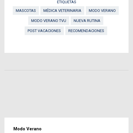
ETIQUETAS
MASCOTAS
MÉDICA VETERINARIA
MODO VERANO
MODO VERANO TVU
NUEVA RUTINA
POST VACACIONES
RECOMENDACIONES
Modo Verano