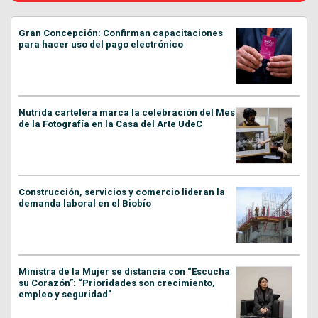
Gran Concepción: Confirman capacitaciones
para hacer uso del pago electrónico
Nutrida cartelera marca la celebración del Mes
de la Fotografía en la Casa del Arte UdeC
Construcción, servicios y comercio lideran la
demanda laboral en el Biobío
Ministra de la Mujer se distancia con “Escucha
su Corazón”: “Prioridades son crecimiento,
empleo y seguridad”