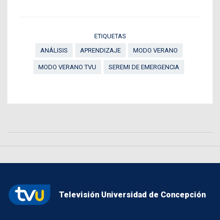
ETIQUETAS
ANÁLISIS
APRENDIZAJE
MODO VERANO
MODO VERANO TVU
SEREMI DE EMERGENCIA
Televisión Universidad de Concepción