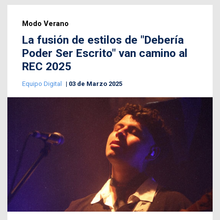
Modo Verano
La fusión de estilos de "Debería
Poder Ser Escrito" van camino al
REC 2025
Equipo Digital
03 de Marzo 2025