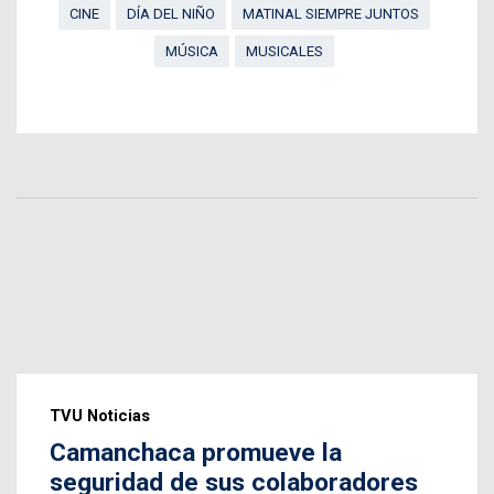
CINE
DÍA DEL NIÑO
MATINAL SIEMPRE JUNTOS
MÚSICA
MUSICALES
TVU Noticias
Camanchaca promueve la
seguridad de sus colaboradores