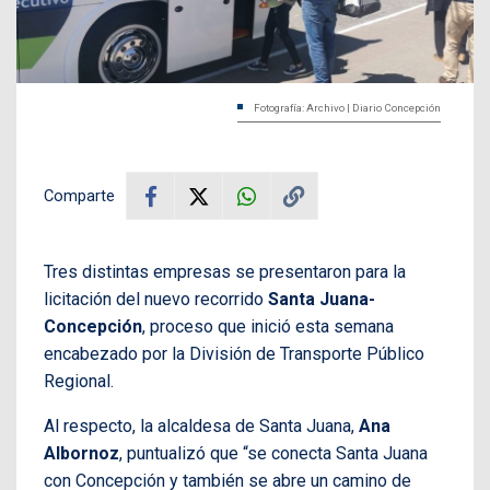
Fotografía: Archivo | Diario Concepción
Comparte
Tres distintas empresas se presentaron para la
licitación del nuevo recorrido
Santa Juana-
Concepción
, proceso que inició esta semana
encabezado por la División de Transporte Público
Regional.
Al respecto, la alcaldesa de Santa Juana,
Ana
Albornoz
, puntualizó que “se conecta Santa Juana
con Concepción y también se abre un camino de