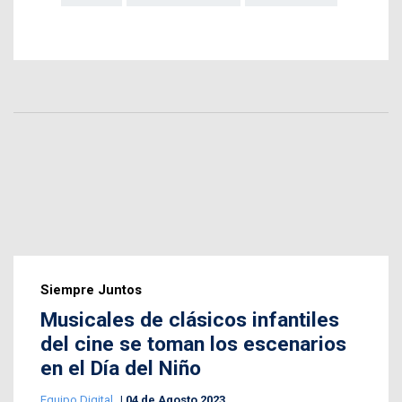
Siempre Juntos
Musicales de clásicos infantiles
del cine se toman los escenarios
en el Día del Niño
Equipo Digital
04 de Agosto 2023