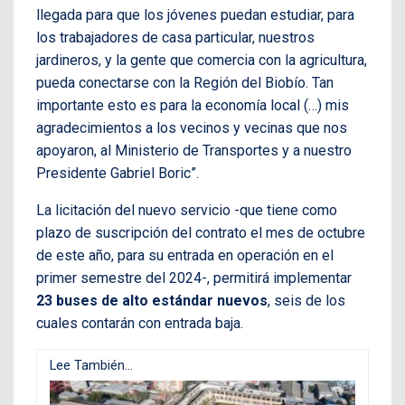
llegada para que los jóvenes puedan estudiar, para
los trabajadores de casa particular, nuestros
jardineros, y la gente que comercia con la agricultura,
pueda conectarse con la Región del Biobío. Tan
importante esto es para la economía local (…) mis
agradecimientos a los vecinos y vecinas que nos
apoyaron, al Ministerio de Transportes y a nuestro
Presidente Gabriel Boric”.
La licitación del nuevo servicio -que tiene como
plazo de suscripción del contrato el mes de octubre
de este año, para su entrada en operación en el
primer semestre del 2024-, permitirá implementar
23 buses de alto estándar nuevos
, seis de los
cuales contarán con entrada baja.
Lee También...