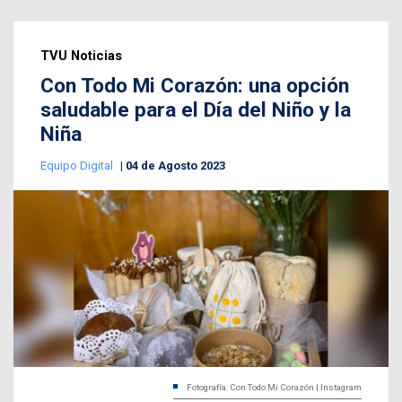
TVU Noticias
Con Todo Mi Corazón: una opción
saludable para el Día del Niño y la
Niña
Equipo Digital
04 de Agosto 2023
Fotografía: Con Todo Mi Corazón | Instagram