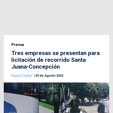
Prensa
Tres empresas se presentan para
licitación de recorrido Santa
Juana-Concepción
Equipo Digital
03 de Agosto 2023