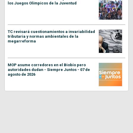
los Juegos Olímpicos de la Juventud
TC revisará cuestionamientos a invariabilidad
tributaria y normas ambientales de la
megarreforma
MOP asume corredores en el Biobío pero
autoridades dudan - Siempre Juntos - 07 de
agosto de 2026