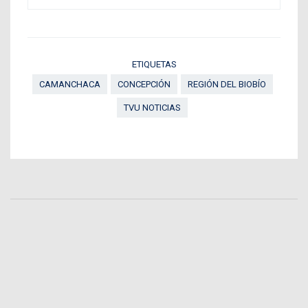
ETIQUETAS
CAMANCHACA
CONCEPCIÓN
REGIÓN DEL BIOBÍO
TVU NOTICIAS