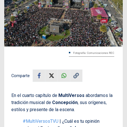
Fotografía: Comunicaciones REC
Comparte
En el cuarto capítulo de
MultiVersos
abordamos la
tradición musical de
Concepción
, sus orígenes,
estilos y presente de la escena.
#MultiVersosTVU
| ¿Cuál es tu opinión