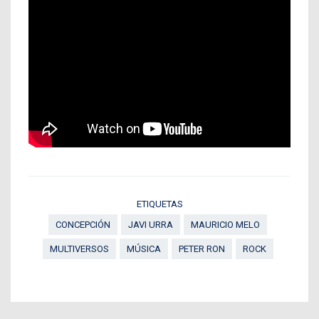
ETIQUETAS
CONCEPCIÓN
JAVI URRA
MAURICIO MELO
MULTIVERSOS
MÚSICA
PETER RON
ROCK