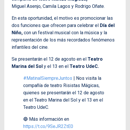
Miguel Asenjo, Camila Lagos y Rodrigo Oñate.
En esta oportunidad, el motivo es promocionar las
dos funciones que ofrecen para celebrar el
Día del
Niño,
con un festival musical con la música y la
representación de los más recordados fenómenos
infantiles del cine.
Se presentarán el 12 de agosto en el
Teatro
Marina del Sol
y el 13 en el
Teatro UdeC.
#MatinalSiempreJuntos
| Nos visita la
compañía de teatro Risistas Mágicas,
quienes se presentarán el 12 de agosto
en el Teatro Marina del Sol y el 13 en el
Teatro UdeC.
🔵 Más información en
https://t.co/9SeJR2ZtE0