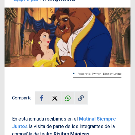
Fotografía: Twitter | Disney Latino
Comparte
En esta jornada recibimos en el
Matinal Siempre
Juntos
la visita de parte de los integrantes de la
compañía de teatro
Risitas Mágicas,