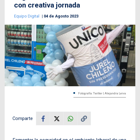
con creativa jornada
Equipo Digital
04 de Agosto 2023
Fotografía: Twitter | Alejandra Leiva
Comparte