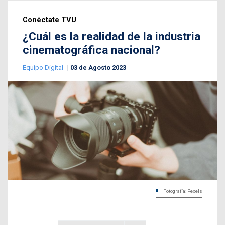
Conéctate TVU
¿Cuál es la realidad de la industria
cinematográfica nacional?
Equipo Digital
03 de Agosto 2023
Fotografía: Pexels