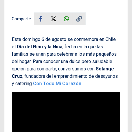
Comparte
Este domingo 6 de agosto se conmemora en Chile
el
Día del Niño y la Niña
, fecha en la que las
familias se unen para celebrar a los más pequeños
del hogar. Para conocer una dulce pero saludable
opción para compartir, conversamos con
Solange
Cruz
, fundadora del emprendimiento de desayunos
y catering
Con Todo Mi Corazón
.