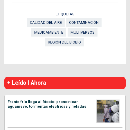
ETIQUETAS
CALIDAD DEL AIRE
CONTAMINACIÓN
MEDIOAMBIENTE
MULTIVERSOS
REGIÓN DEL BIOBÍO
+ Leído | Ahora
Frente frío llega al Biobío: pronostican
aguanieve, tormentas eléctricas y heladas