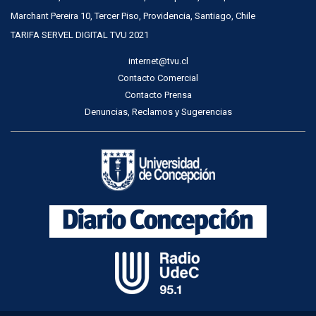
Marchant Pereira 10, Tercer Piso, Providencia, Santiago, Chile
TARIFA SERVEL DIGITAL TVU 2021
internet@tvu.cl
Contacto Comercial
Contacto Prensa
Denuncias, Reclamos y Sugerencias