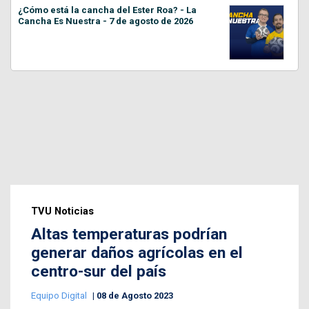
¿Cómo está la cancha del Ester Roa? - La
Cancha Es Nuestra - 7 de agosto de 2026
TVU Noticias
Altas temperaturas podrían
generar daños agrícolas en el
centro-sur del país
Equipo Digital
08 de Agosto 2023