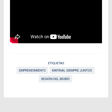
ETIQUETAS
EMPRENDIMIENTO
MATINAL SIEMPRE JUNTOS
REGIÓN DEL BIOBÍO