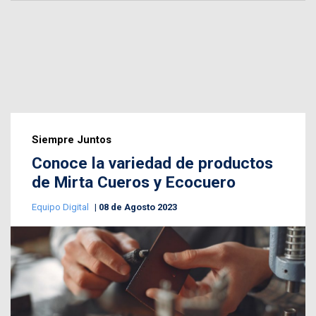
Siempre Juntos
Conoce la variedad de productos
de Mirta Cueros y Ecocuero
Equipo Digital
08 de Agosto 2023