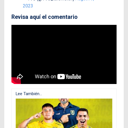
2023
Revisa aquí el comentario
Lee También...