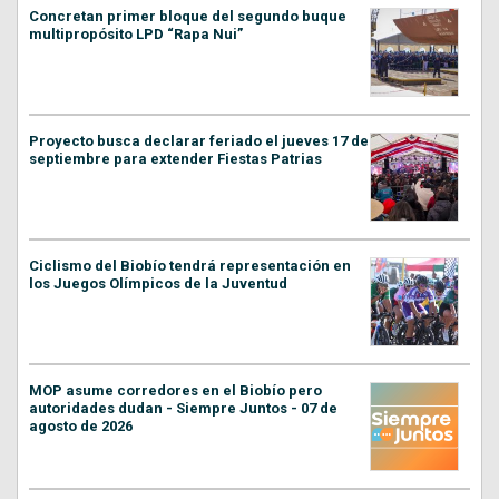
Concretan primer bloque del segundo buque
multipropósito LPD “Rapa Nui”
Proyecto busca declarar feriado el jueves 17 de
septiembre para extender Fiestas Patrias
Ciclismo del Biobío tendrá representación en
los Juegos Olímpicos de la Juventud
MOP asume corredores en el Biobío pero
autoridades dudan - Siempre Juntos - 07 de
agosto de 2026