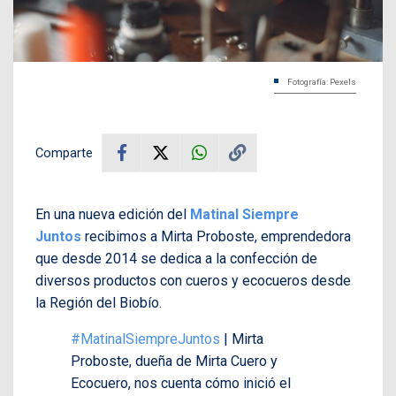
Fotografía: Pexels
Comparte
En una nueva edición del
Matinal Siempre
Juntos
recibimos a Mirta Proboste, emprendedora
que desde 2014 se dedica a la confección de
diversos productos con cueros y ecocueros desde
la Región del Biobío.
#MatinalSiempreJuntos
| Mirta
Proboste, dueña de Mirta Cuero y
Ecocuero, nos cuenta cómo inició el