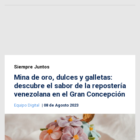
Siempre Juntos
Mina de oro, dulces y galletas:
descubre el sabor de la repostería
venezolana en el Gran Concepción
Equipo Digital
08 de Agosto 2023