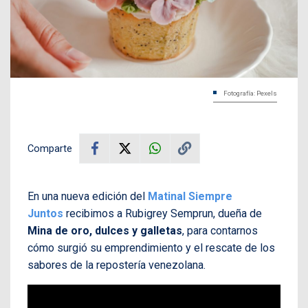
Fotografía: Pexels
Comparte
En una nueva edición del
Matinal Siempre
Juntos
recibimos a Rubigrey Semprun, dueña de
Mina de oro, dulces y galletas
, para contarnos
cómo surgió su emprendimiento y el rescate de los
sabores de la repostería venezolana.