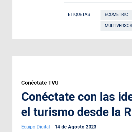
ETIQUETAS
ECOMETRIC
MULTIVERSO
Conéctate TVU
Conéctate con las id
el turismo desde la R
Equipo Digital
14 de Agosto 2023