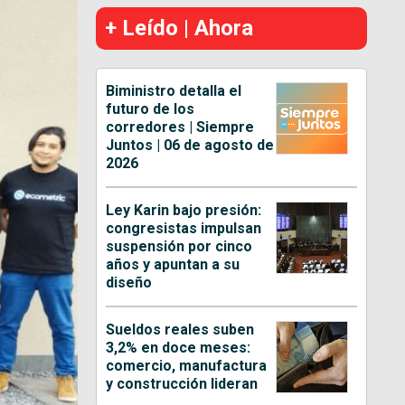
+ Leído | Ahora
Biministro detalla el
futuro de los
corredores | Siempre
Juntos | 06 de agosto de
2026
Ley Karin bajo presión:
congresistas impulsan
suspensión por cinco
años y apuntan a su
diseño
Sueldos reales suben
3,2% en doce meses:
comercio, manufactura
y construcción lideran