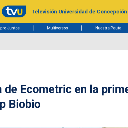
Televisión Universidad de Concepción
pre Juntos
Multiversos
Nuestra Pauta
a de Ecometric en la prim
p Biobio