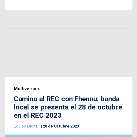
Multiversos
Camino al REC con Fhennu: banda
local se presenta el 28 de octubre
en el REC 2023
Equipo Digital
20 de Octubre 2023