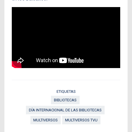
ETIQUETAS
BIBLIOTECAS
DÍA INTERNACIONAL DE LAS BIBLIOTECAS
MULTIVERSOS
MULTIVERSOS TVU