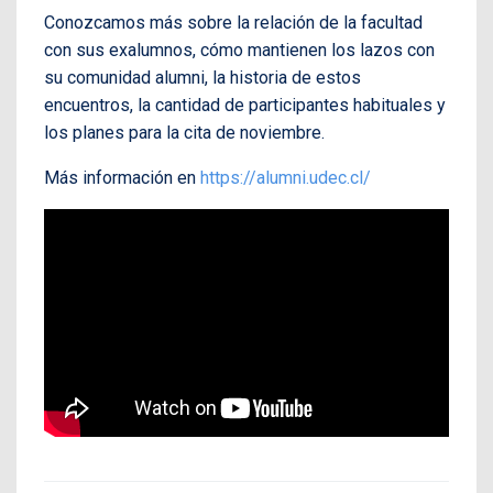
Conozcamos más sobre la relación de la facultad
con sus exalumnos, cómo mantienen los lazos con
su comunidad alumni, la historia de estos
encuentros, la cantidad de participantes habituales y
los planes para la cita de noviembre.
Más información en
https://alumni.udec.cl/