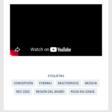
ETIQUETAS
CONCEPCIÓN
FHENNU
MULTIVERSOS
MÚSICA
REC 2023
REGIÓN DEL BIOBÍO
ROCK EN CONCE