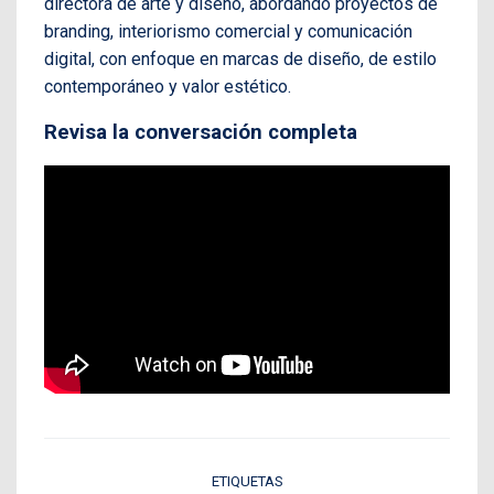
directora de arte y diseño, abordando proyectos de
branding, interiorismo comercial y comunicación
digital, con enfoque en marcas de diseño, de estilo
contemporáneo y valor estético.
Revisa la conversación completa
ETIQUETAS