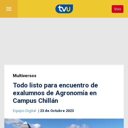
menu
Vivo
Multiversos
Todo listo para encuentro de
exalumnos de Agronomía en
Campus Chillán
Equipo Digital
23 de Octubre 2023