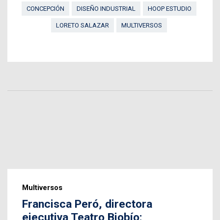
CONCEPCIÓN
DISEÑO INDUSTRIAL
HOOP ESTUDIO
LORETO SALAZAR
MULTIVERSOS
Multiversos
Francisca Peró, directora
ejecutiva Teatro Biobío: