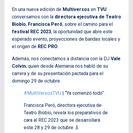
En una nueva edición de
Multiversos
en
TVU
conversamos con la
directora ejecutiva de Teatro
Biobío
,
Francisca Peró
, sobre el camino para el
festival REC 2023
, la oportunidad que abre este
esperado evento, proyecciones de bandas locales y
el origen de
REC PRO
.
Además, nos conectamos a distancia con la DJ
Vale
Colvin
, quien desde Alemania nos habló de su
carrera y de su presentación pactada para el
domingo 29 de octubre.
#MultiVersosTVU
| “Ya comenzó todo”.
Francisca Peró, directora ejecutiva de
Teatro Biobío, revela los preparativos de
cara al REC 2023 que se desarrollará
este 28 y 29 de octubre 🎸