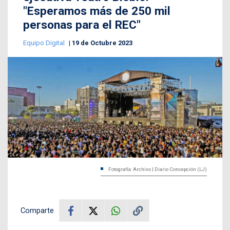
"Esperamos más de 250 mil
personas para el REC"
Equipo Digital
19 de Octubre 2023
Fotografía: Archivo | Diario Concepción (LJ)
Comparte