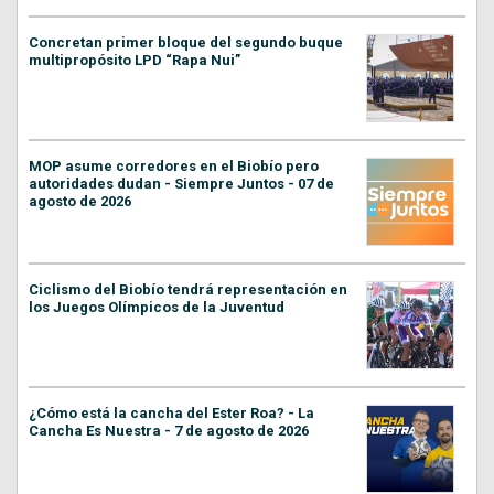
Concretan primer bloque del segundo buque
multipropósito LPD “Rapa Nui”
MOP asume corredores en el Biobío pero
autoridades dudan - Siempre Juntos - 07 de
agosto de 2026
Ciclismo del Biobío tendrá representación en
los Juegos Olímpicos de la Juventud
¿Cómo está la cancha del Ester Roa? - La
Cancha Es Nuestra - 7 de agosto de 2026