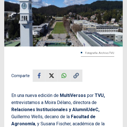
Fotografía: Archivo TVU
Comparte
En una nueva edición de
MultiVersos
por
TVU,
entrevistamos a Moira Délano, directora de
Relaciones Institucionales y AlumniUdeC,
Guillermo Wells, decano de la
Facultad de
Agronomía
, y Susana Fischer, académica de la