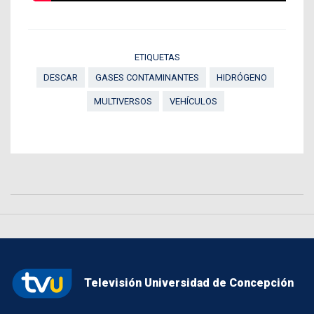
ETIQUETAS
DESCAR
GASES CONTAMINANTES
HIDRÓGENO
MULTIVERSOS
VEHÍCULOS
Televisión Universidad de Concepción