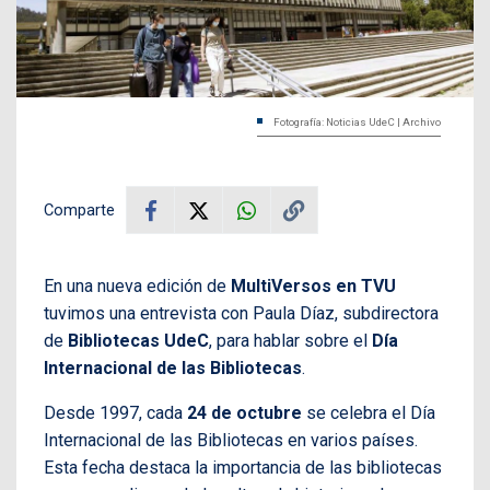
Fotografía: Noticias UdeC | Archivo
Comparte
En una nueva edición de
MultiVersos en TVU
tuvimos una entrevista con Paula Díaz, subdirectora
de
Bibliotecas UdeC
, para hablar sobre el
Día
Internacional de las Bibliotecas
.
Desde 1997, cada
24 de octubre
se celebra el Día
Internacional de las Bibliotecas en varios países.
Esta fecha destaca la importancia de las bibliotecas