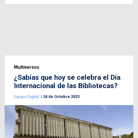
Multiversos
¿Sabías que hoy se celebra el Día
Internacional de las Bibliotecas?
Equipo Digital
24 de Octubre 2023