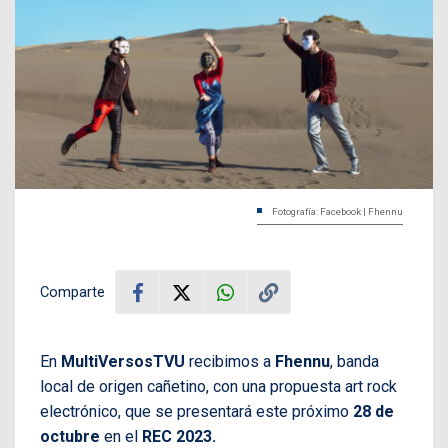
Fotografía: Facebook | Fhennu
Comparte
En
MultiVersosTVU
recibimos a
Fhennu
, banda
local de origen cañetino, con una propuesta art rock
electrónico, que se presentará este próximo
28 de
octubre
en el
REC 2023.