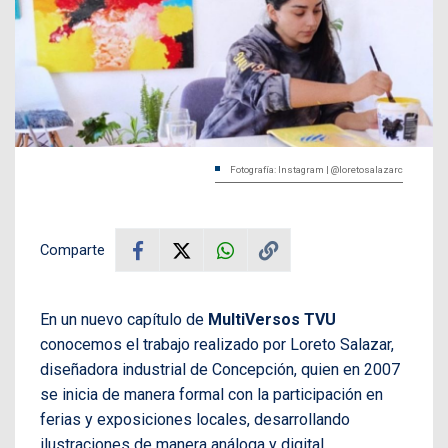
Fotografía: Instagram | @loretosalazarc
Comparte
En un nuevo capítulo de
MultiVersos TVU
conocemos el trabajo realizado por Loreto Salazar,
diseñadora industrial de Concepción, quien en 2007
se
inicia de manera formal con la participación en
ferias y exposiciones locales, desarrollando
ilustraciones de manera análoga y digital,