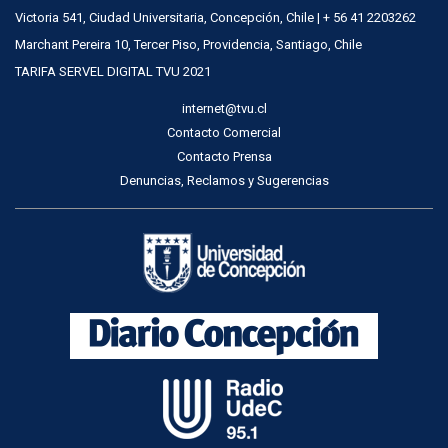
Victoria 541, Ciudad Universitaria, Concepción, Chile | + 56 41 2203262
Marchant Pereira 10, Tercer Piso, Providencia, Santiago, Chile
TARIFA SERVEL DIGITAL TVU 2021
internet@tvu.cl
Contacto Comercial
Contacto Prensa
Denuncias, Reclamos y Sugerencias