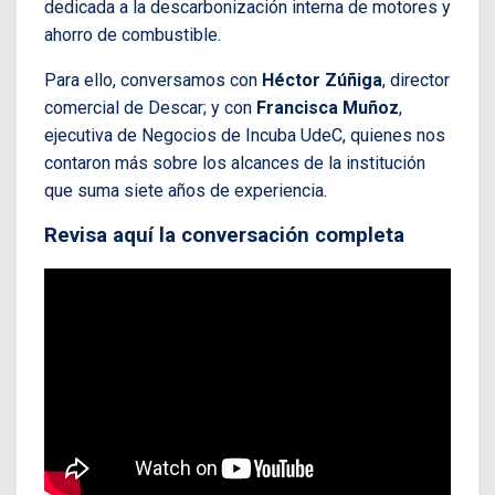
dedicada a la descarbonización interna de motores y
ahorro de combustible.
Para ello, conversamos con
Héctor Zúñiga
, director
comercial de Descar; y con
Francisca Muñoz
,
ejecutiva de Negocios de Incuba UdeC, quienes nos
contaron más sobre los alcances de la institución
que suma siete años de experiencia.
Revisa aquí la conversación completa