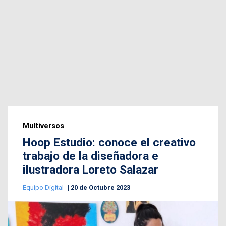
Multiversos
Hoop Estudio: conoce el creativo
trabajo de la diseñadora e
ilustradora Loreto Salazar
Equipo Digital
20 de Octubre 2023