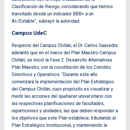
Clasificación de Riesgo, considerando que hemos
transitado desde un indicador BBB+ a un
A+/Estable”, subrayó la autoridad.
Campus UdeC
Respecto del Campus Chillán, el Dr. Carlos Saavedra
adelantó que en el marco del Plan Maestro Campus
Chillán, se inició la Fase 2: Desarrollo Alternativas
Plan Maestro, con la constitución de los Comités
Directivos y Operativos. “Durante este año
comenzará la implementación del Plan Estratégico
del Campus Chillán, cuyo propósito es visualizar y
medir las acciones del quehacer universitario con
las respectivas planificaciones de facultades,
reparticiones y unidades, las que deben responder a
los objetivos que este Plan establece, tributando al
Plan Estratégico Institucional, y manteniendo la