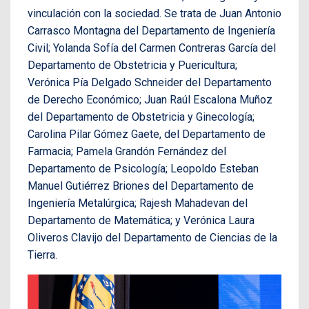
vinculación con la sociedad. Se trata de Juan Antonio
Carrasco Montagna del Departamento de Ingeniería
Civil; Yolanda Sofía del Carmen Contreras García del
Departamento de Obstetricia y Puericultura;
Verónica Pía Delgado Schneider del Departamento
de Derecho Económico; Juan Raúl Escalona Muñoz
del Departamento de Obstetricia y Ginecología;
Carolina Pilar Gómez Gaete, del Departamento de
Farmacia; Pamela Grandón Fernández del
Departamento de Psicología; Leopoldo Esteban
Manuel Gutiérrez Briones del Departamento de
Ingeniería Metalúrgica; Rajesh Mahadevan del
Departamento de Matemática; y Verónica Laura
Oliveros Clavijo del Departamento de Ciencias de la
Tierra.