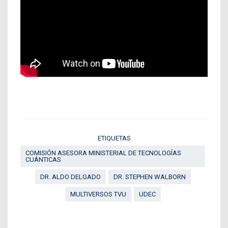
ETIQUETAS
COMISIÓN ASESORA MINISTERIAL DE TECNOLOGÍAS
CUÁNTICAS
DR. ALDO DELGADO
DR. STEPHEN WALBORN
MULTIVERSOS TVU
UDEC