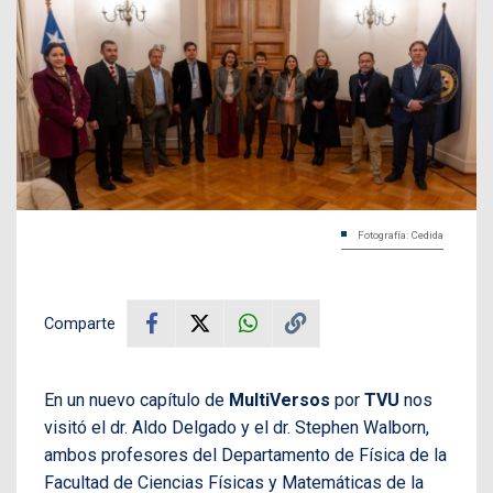
Fotografía: Cedida
Comparte
En un nuevo capítulo de
MultiVersos
por
TVU
nos
visitó el dr. Aldo Delgado y el dr. Stephen Walborn,
ambos profesores del Departamento de Física de la
Facultad de Ciencias Físicas y Matemáticas de la