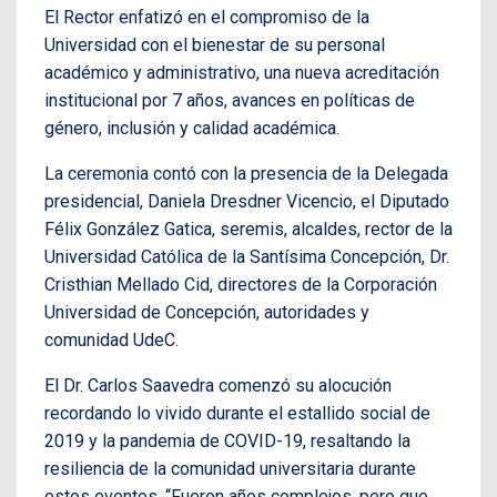
El Rector enfatizó en el compromiso de la
Universidad con el bienestar de su personal
académico y administrativo, una nueva acreditación
institucional por 7 años, avances en políticas de
género, inclusión y calidad académica.
La ceremonia contó con la presencia de la Delegada
presidencial, Daniela Dresdner Vicencio, el Diputado
Félix González Gatica, seremis, alcaldes, rector de la
Universidad Católica de la Santísima Concepción, Dr.
Cristhian Mellado Cid, directores de la Corporación
Universidad de Concepción, autoridades y
comunidad UdeC.
El Dr. Carlos Saavedra comenzó su alocución
recordando lo vivido durante el estallido social de
2019 y la pandemia de COVID-19, resaltando la
resiliencia de la comunidad universitaria durante
estos eventos. “Fueron años complejos, pero que