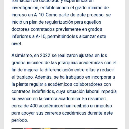
formación de doctorado y experiencia en
investigación, estableciendo el grado mínimo de
ingreso en A-10. Como parte de este proceso, se
inició un plan de regularización para aquellos
doctores contratados previamente en grados
inferiores a A-10, permitiéndoles alcanzar este
nivel.
Asimismo, en 2022 se realizaron ajustes en los
grados iniciales de las jerarquías académicas con el
fin de mejorar la diferenciación entre ellas y reducir
el traslapo. Además, se ha trabajado en incorporar a
la planta regular a académicos colaboradores con
contratos indefinidos, cuya situación laboral impedía
su avance en la carrera académica. En resumen,
cerca de 400 académicos han recibido un impulso
para apoyar sus carreras académicas durante este
período.