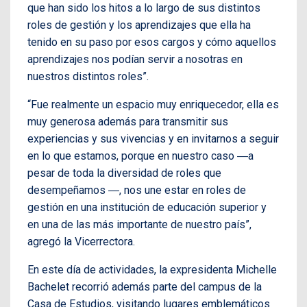
que han sido los hitos a lo largo de sus distintos
roles de gestión y los aprendizajes que ella ha
tenido en su paso por esos cargos y cómo aquellos
aprendizajes nos podían servir a nosotras en
nuestros distintos roles”.
“Fue realmente un espacio muy enriquecedor, ella es
muy generosa además para transmitir sus
experiencias y sus vivencias y en invitarnos a seguir
en lo que estamos, porque en nuestro caso ―a
pesar de toda la diversidad de roles que
desempeñamos ―, nos une estar en roles de
gestión en una institución de educación superior y
en una de las más importante de nuestro país”,
agregó la Vicerrectora.
En este día de actividades, la expresidenta Michelle
Bachelet recorrió además parte del campus de la
Casa de Estudios, visitando lugares emblemáticos