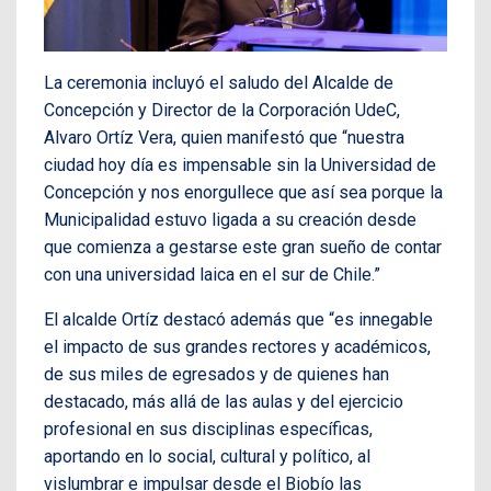
La ceremonia incluyó el saludo del Alcalde de
Concepción y Director de la Corporación UdeC,
Alvaro Ortíz Vera, quien manifestó que “nuestra
ciudad hoy día es impensable sin la Universidad de
Concepción y nos enorgullece que así sea porque la
Municipalidad estuvo ligada a su creación desde
que comienza a gestarse este gran sueño de contar
con una universidad laica en el sur de Chile.”
El alcalde Ortíz destacó además que “es innegable
el impacto de sus grandes rectores y académicos,
de sus miles de egresados y de quienes han
destacado, más allá de las aulas y del ejercicio
profesional en sus disciplinas específicas,
aportando en lo social, cultural y político, al
vislumbrar e impulsar desde el Biobío las