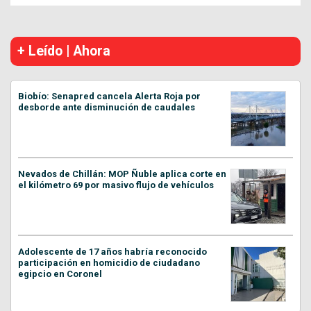
+ Leído | Ahora
Biobío: Senapred cancela Alerta Roja por
desborde ante disminución de caudales
Nevados de Chillán: MOP Ñuble aplica corte en
el kilómetro 69 por masivo flujo de vehículos
Adolescente de 17 años habría reconocido
participación en homicidio de ciudadano
egipcio en Coronel