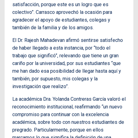
satisfacción, porque este es un logro que es
colectivo”. Carrasco aprovechó la ocasión para
agradecer el apoyo de estudiantes, colegas y
también de la familia y de los amigos.
El Dr. Rajesh Mahadevan afirmó sentirse satisfecho
de haber llegado a esta instancia, por “todo el
trabajo que significó”, relevando que tiene un gran
cariño por la universidad, por sus estudiantes “que
me han dado esa posibilidad de llegar hasta aquí y
también, por supuesto, mis colegas y la
investigación que realizo”.
La académica Dra. Yolanda Contreras García valoró el
reconocimiento institucional, reafirmando “un nuevo
compromiso para continuar con la excelencia
académica, sobre todo con nuestros estudiantes de
pregrado. Particularmente, porque en ellos
marcamos lo que significa la definición de una