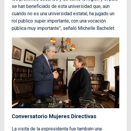
se han beneficiado de esta universidad que, aún
cuando no es una universidad estatal, ha jugado un
rol publico super importante, con una vocación
pública muy importante”, señaló Michelle Bachelet.
Conversatorio Mujeres Directivas
La visita de la expresidenta fue también una