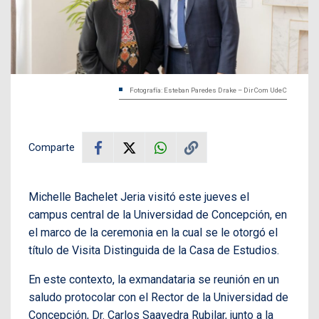
Fotografía: Esteban Paredes Drake – DirCom UdeC
Comparte
Michelle Bachelet Jeria visitó este jueves el
campus central de la Universidad de Concepción, en
el marco de la ceremonia en la cual se le otorgó el
título de Visita Distinguida de la Casa de Estudios.
En este contexto, la exmandataria se reunión en un
saludo protocolar con el Rector de la Universidad de
Concepción, Dr. Carlos Saavedra Rubilar, junto a la