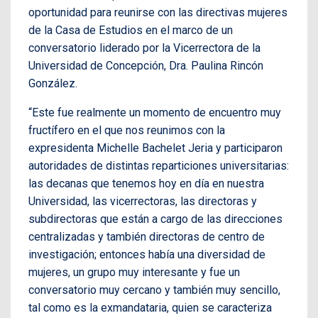
oportunidad para reunirse con las directivas mujeres
de la Casa de Estudios en el marco de un
conversatorio liderado por la Vicerrectora de la
Universidad de Concepción, Dra. Paulina Rincón
González.
“Este fue realmente un momento de encuentro muy
fructífero en el que nos reunimos con la
expresidenta Michelle Bachelet Jeria y participaron
autoridades de distintas reparticiones universitarias:
las decanas que tenemos hoy en día en nuestra
Universidad, las vicerrectoras, las directoras y
subdirectoras que están a cargo de las direcciones
centralizadas y también directoras de centro de
investigación; entonces había una diversidad de
mujeres, un grupo muy interesante y fue un
conversatorio muy cercano y también muy sencillo,
tal como es la exmandataria, quien se caracteriza