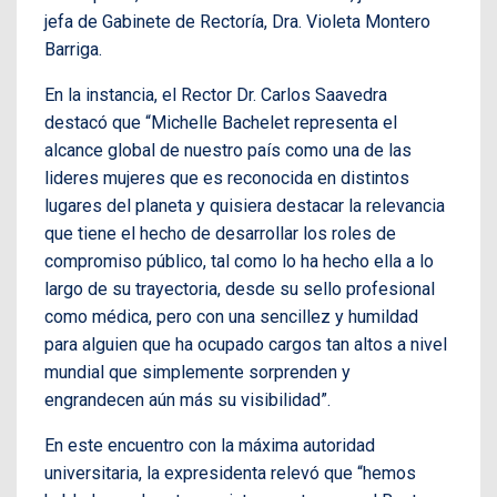
jefa de Gabinete de Rectoría, Dra. Violeta Montero
Barriga.
En la instancia, el Rector Dr. Carlos Saavedra
destacó que “Michelle Bachelet representa el
alcance global de nuestro país como una de las
lideres mujeres que es reconocida en distintos
lugares del planeta y quisiera destacar la relevancia
que tiene el hecho de desarrollar los roles de
compromiso público, tal como lo ha hecho ella a lo
largo de su trayectoria, desde su sello profesional
como médica, pero con una sencillez y humildad
para alguien que ha ocupado cargos tan altos a nivel
mundial que simplemente sorprenden y
engrandecen aún más su visibilidad”.
En este encuentro con la máxima autoridad
universitaria, la expresidenta relevó que “hemos