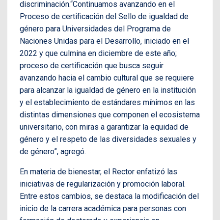
discriminación.“Continuamos avanzando en el
Proceso de certificación del Sello de igualdad de
género para Universidades del Programa de
Naciones Unidas para el Desarrollo, iniciado en el
2022 y que culmina en diciembre de este año;
proceso de certificación que busca seguir
avanzando hacia el cambio cultural que se requiere
para alcanzar la igualdad de género en la institución
y el establecimiento de estándares mínimos en las
distintas dimensiones que componen el ecosistema
universitario, con miras a garantizar la equidad de
género y el respeto de las diversidades sexuales y
de género”, agregó.
En materia de bienestar, el Rector enfatizó las
iniciativas de regularización y promoción laboral.
Entre estos cambios, se destaca la modificación del
inicio de la carrera académica para personas con