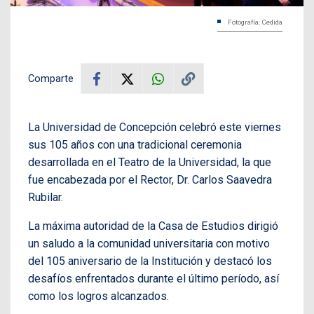
Fotografía: Cedida
Comparte
La Universidad de Concepción celebró este viernes
sus 105 años con una tradicional ceremonia
desarrollada en el Teatro de la Universidad, la que
fue encabezada por el Rector, Dr. Carlos Saavedra
Rubilar.
La máxima autoridad de la Casa de Estudios dirigió
un saludo a la comunidad universitaria con motivo
del 105 aniversario de la Institución y destacó los
desafíos enfrentados durante el último período, así
como los logros alcanzados.