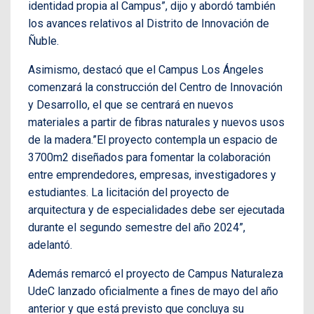
identidad propia al Campus”, dijo y abordó también
los avances relativos al Distrito de Innovación de
Ñuble.
Asimismo, destacó que el Campus Los Ángeles
comenzará la construcción del Centro de Innovación
y Desarrollo, el que se centrará en nuevos
materiales a partir de fibras naturales y nuevos usos
de la madera.”El proyecto contempla un espacio de
3700m2 diseñados para fomentar la colaboración
entre emprendedores, empresas, investigadores y
estudiantes. La licitación del proyecto de
arquitectura y de especialidades debe ser ejecutada
durante el segundo semestre del año 2024”,
adelantó.
Además remarcó el proyecto de Campus Naturaleza
UdeC lanzado oficialmente a fines de mayo del año
anterior y que está previsto que concluya su