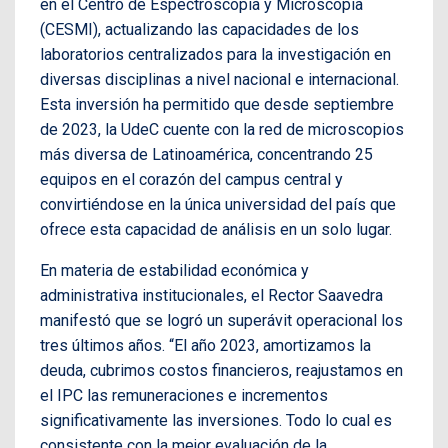
en el Centro de Espectroscopía y Microscopía
(CESMI), actualizando las capacidades de los
laboratorios centralizados para la investigación en
diversas disciplinas a nivel nacional e internacional.
Esta inversión ha permitido que desde septiembre
de 2023, la UdeC cuente con la red de microscopios
más diversa de Latinoamérica, concentrando 25
equipos en el corazón del campus central y
convirtiéndose en la única universidad del país que
ofrece esta capacidad de análisis en un solo lugar.
En materia de estabilidad económica y
administrativa institucionales, el Rector Saavedra
manifestó que se logró un superávit operacional los
tres últimos años. “El año 2023, amortizamos la
deuda, cubrimos costos financieros, reajustamos en
el IPC las remuneraciones e incrementos
significativamente las inversiones. Todo lo cual es
consistente con la mejor evaluación de la