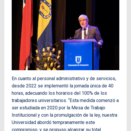
En cuanto al personal administrativo y de servicios,
desde 2022 se implementó la jornada única de 40
horas, adecuando los horarios del 100% de los
trabajadores universitarios. “Esta medida comenzó a
ser estudiada en 2020 por la Mesa de Trabajo
Institucional y con la promulgación de la ley, nuestra
Universidad abordó tempranamente este
compromiso, y se propuso alcanzar su total