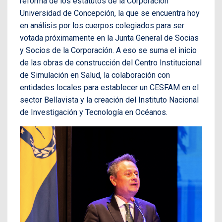
reforma de los estatutos de la Corporación
Universidad de Concepción, la que se encuentra hoy
en análisis por los cuerpos colegiados para ser
votada próximamente en la Junta General de Socias
y Socios de la Corporación. A eso se suma el inicio
de las obras de construcción del Centro Institucional
de Simulación en Salud, la colaboración con
entidades locales para establecer un CESFAM en el
sector Bellavista y la creación del Instituto Nacional
de Investigación y Tecnología en Océanos.