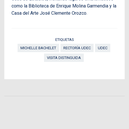
como la Biblioteca de Enrique Molina Garmendia y la
Casa del Arte José Clemente Orozco.
ETIQUETAS
MICHELLE BACHELET
RECTORÍA UDEC
UDEC
VISITA DISTINGUIDA