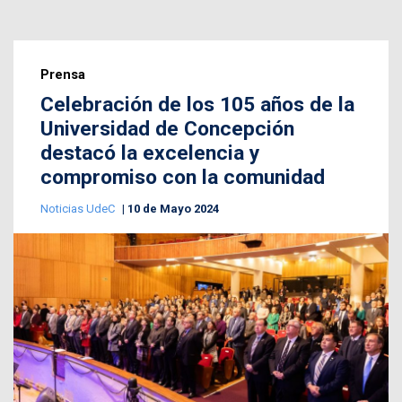
Prensa
Celebración de los 105 años de la
Universidad de Concepción
destacó la excelencia y
compromiso con la comunidad
Noticias UdeC
10 de Mayo 2024