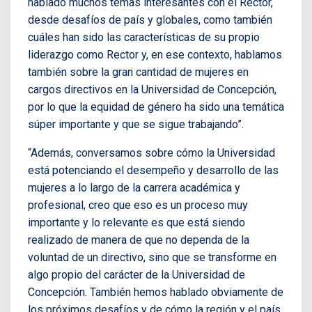
hablado muchos temas interesantes con el Rector,
desde desafíos de país y globales, como también
cuáles han sido las características de su propio
liderazgo como Rector y, en ese contexto, hablamos
también sobre la gran cantidad de mujeres en
cargos directivos en la Universidad de Concepción,
por lo que la equidad de género ha sido una temática
súper importante y que se sigue trabajando”.
“Además, conversamos sobre cómo la Universidad
está potenciando el desempeño y desarrollo de las
mujeres a lo largo de la carrera académica y
profesional, creo que eso es un proceso muy
importante y lo relevante es que está siendo
realizado de manera de que no dependa de la
voluntad de un directivo, sino que se transforme en
algo propio del carácter de la Universidad de
Concepción. También hemos hablado obviamente de
los próximos desafíos y de cómo la región y el país