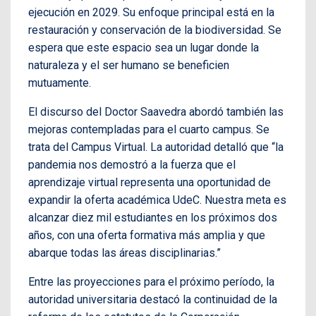
ejecución en 2029. Su enfoque principal está en la
restauración y conservación de la biodiversidad. Se
espera que este espacio sea un lugar donde la
naturaleza y el ser humano se beneficien
mutuamente.
El discurso del Doctor Saavedra abordó también las
mejoras contempladas para el cuarto campus. Se
trata del Campus Virtual. La autoridad detalló que “la
pandemia nos demostró a la fuerza que el
aprendizaje virtual representa una oportunidad de
expandir la oferta académica UdeC. Nuestra meta es
alcanzar diez mil estudiantes en los próximos dos
años, con una oferta formativa más amplia y que
abarque todas las áreas disciplinarias.”
Entre las proyecciones para el próximo período, la
autoridad universitaria destacó la continuidad de la