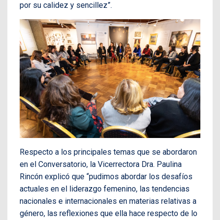
por su calidez y sencillez”.
Respecto a los principales temas que se abordaron
en el Conversatorio, la Vicerrectora Dra. Paulina
Rincón explicó que “pudimos abordar los desafíos
actuales en el liderazgo femenino, las tendencias
nacionales e internacionales en materias relativas a
género, las reflexiones que ella hace respecto de lo