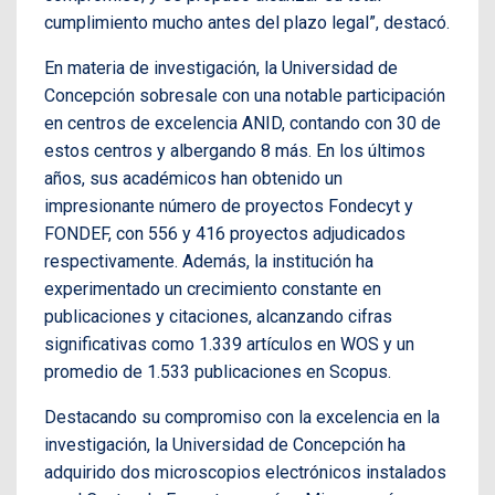
cumplimiento mucho antes del plazo legal”, destacó.
En materia de investigación, la Universidad de
Concepción sobresale con una notable participación
en centros de excelencia ANID, contando con 30 de
estos centros y albergando 8 más. En los últimos
años, sus académicos han obtenido un
impresionante número de proyectos Fondecyt y
FONDEF, con 556 y 416 proyectos adjudicados
respectivamente. Además, la institución ha
experimentado un crecimiento constante en
publicaciones y citaciones, alcanzando cifras
significativas como 1.339 artículos en WOS y un
promedio de 1.533 publicaciones en Scopus.
Destacando su compromiso con la excelencia en la
investigación, la Universidad de Concepción ha
adquirido dos microscopios electrónicos instalados