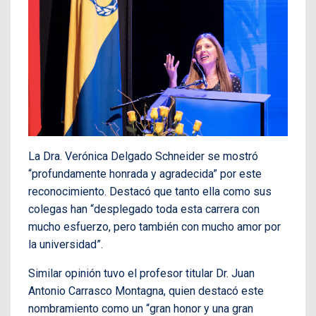
La Dra. Verónica Delgado Schneider se mostró
“profundamente honrada y agradecida” por este
reconocimiento. Destacó que tanto ella como sus
colegas han “desplegado toda esta carrera con
mucho esfuerzo, pero también con mucho amor por
la universidad”.
Similar opinión tuvo el profesor titular Dr. Juan
Antonio Carrasco Montagna, quien destacó este
nombramiento como un “gran honor y una gran