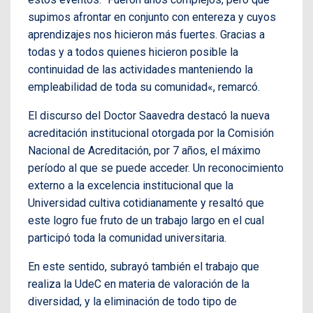
supimos afrontar en conjunto con entereza y cuyos
aprendizajes nos hicieron más fuertes. Gracias a
todas y a todos quienes hicieron posible la
continuidad de las actividades manteniendo la
empleabilidad de toda su comunidad«, remarcó.
El discurso del Doctor Saavedra destacó la nueva
acreditación institucional otorgada por la Comisión
Nacional de Acreditación, por 7 años, el máximo
período al que se puede acceder. Un reconocimiento
externo a la excelencia institucional que la
Universidad cultiva cotidianamente y resaltó que
este logro fue fruto de un trabajo largo en el cual
participó toda la comunidad universitaria.
En este sentido, subrayó también el trabajo que
realiza la UdeC en materia de valoración de la
diversidad, y la eliminación de todo tipo de