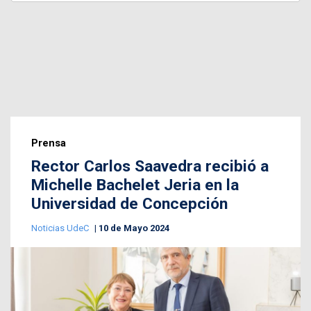
Prensa
Rector Carlos Saavedra recibió a
Michelle Bachelet Jeria en la
Universidad de Concepción
Noticias UdeC
10 de Mayo 2024