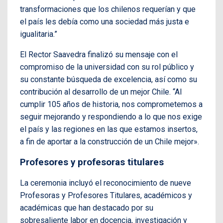
transformaciones que los chilenos requerían y que
el país les debía como una sociedad más justa e
igualitaria.”
El Rector Saavedra finalizó su mensaje con el
compromiso de la universidad con su rol público y
su constante búsqueda de excelencia, así como su
contribución al desarrollo de un mejor Chile. “Al
cumplir 105 años de historia, nos comprometemos a
seguir mejorando y respondiendo a lo que nos exige
el país y las regiones en las que estamos insertos,
a fin de aportar a la construcción de un Chile mejor».
Profesores y profesoras titulares
La ceremonia incluyó el reconocimiento de nueve
Profesoras y Profesores Titulares, académicos y
académicas que han destacado por su
sobresaliente labor en docencia, investigación y