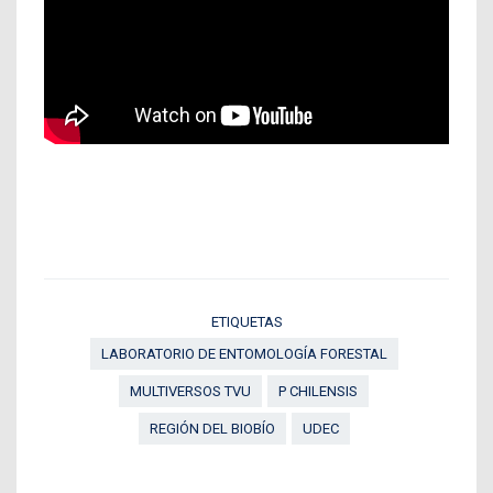
ETIQUETAS
LABORATORIO DE ENTOMOLOGÍA FORESTAL
MULTIVERSOS TVU
P CHILENSIS
REGIÓN DEL BIOBÍO
UDEC