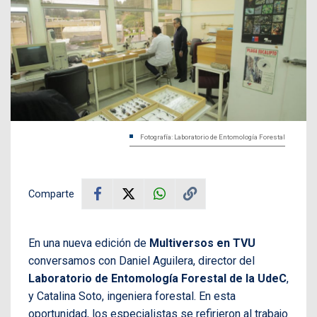
Fotografía: Laboratorio de Entomología Forestal
Comparte
En una nueva edición de
Multiversos en TVU
conversamos con Daniel Aguilera, director del
Laboratorio de Entomología Forestal de la UdeC
,
y Catalina Soto, ingeniera forestal. En esta
oportunidad, los especialistas se refirieron al trabajo