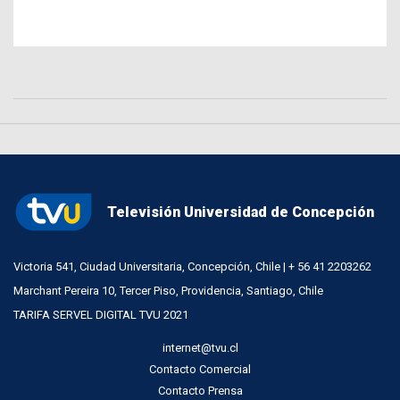
Televisión Universidad de Concepción
Victoria 541, Ciudad Universitaria, Concepción, Chile | + 56 41 2203262
Marchant Pereira 10, Tercer Piso, Providencia, Santiago, Chile
TARIFA SERVEL DIGITAL TVU 2021
internet@tvu.cl
Contacto Comercial
Contacto Prensa