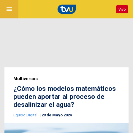
menu
Vivo
Multiversos
¿Cómo los modelos matemáticos
pueden aportar al proceso de
desalinizar el agua?
Equipo Digital
29 de Mayo 2024