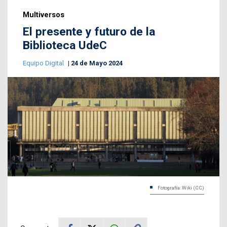
Multiversos
El presente y futuro de la
Biblioteca UdeC
Equipo Digital
24 de Mayo 2024
Fotografía: Wiki (CC)