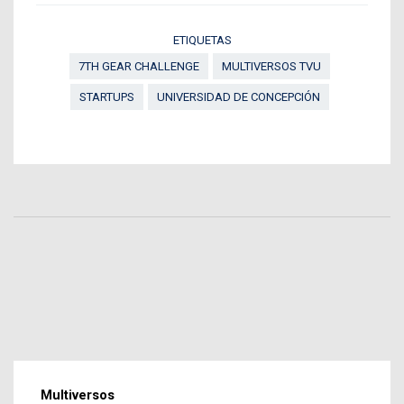
ETIQUETAS
7TH GEAR CHALLENGE
MULTIVERSOS TVU
STARTUPS
UNIVERSIDAD DE CONCEPCIÓN
Multiversos