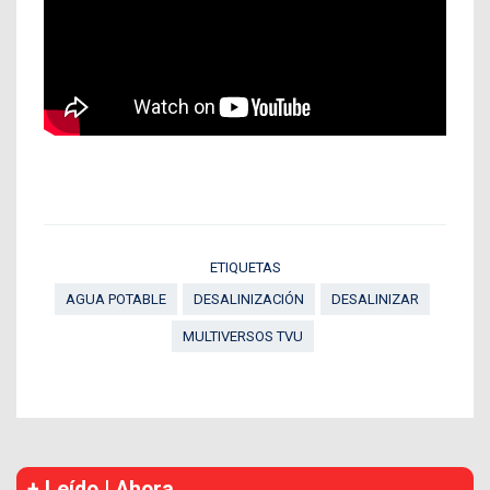
ETIQUETAS
AGUA POTABLE
DESALINIZACIÓN
DESALINIZAR
MULTIVERSOS TVU
+ Leído | Ahora