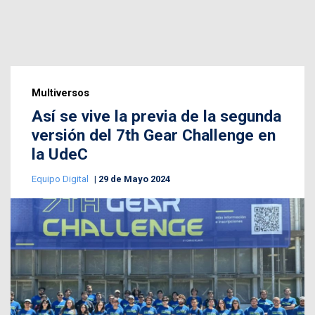
Multiversos
Así se vive la previa de la segunda
versión del 7th Gear Challenge en
la UdeC
Equipo Digital
29 de Mayo 2024