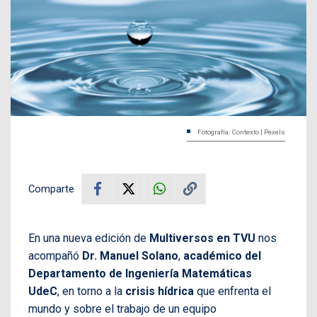
Fotografía: Contexto | Pexels
Comparte
En una nueva edición de
Multiversos en TVU
nos
acompañó
Dr. Manuel Solano
,
académico del
Departamento de Ingeniería Matemáticas
UdeC
,
en torno a la
crisis hídrica
que enfrenta el
mundo y sobre el trabajo de un equipo