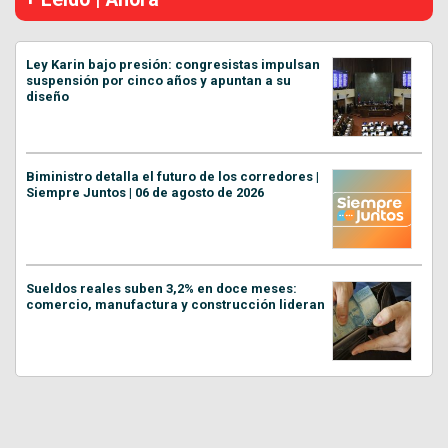
Ley Karin bajo presión: congresistas impulsan
suspensión por cinco años y apuntan a su
diseño
Biministro detalla el futuro de los corredores |
Siempre Juntos | 06 de agosto de 2026
Sueldos reales suben 3,2% en doce meses:
comercio, manufactura y construcción lideran