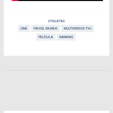
ETIQUETAS
CINE
FIN DEL MUNDO
MULTIVERSOS TVU
PELÍCULA
RANKING