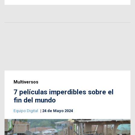
Multiversos
7 películas imperdibles sobre el
fin del mundo
Equipo Digital
24 de Mayo 2024