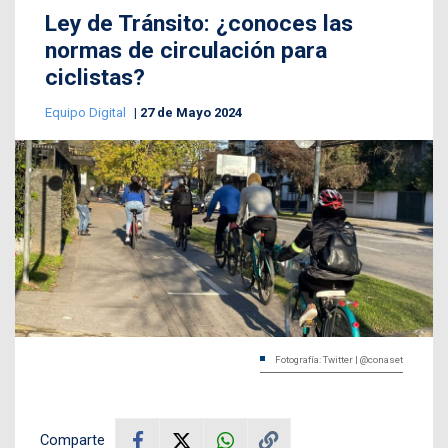
Ley de Tránsito: ¿conoces las
normas de circulación para
ciclistas?
Equipo Digital
27 de Mayo 2024
Fotografía: Twitter | @conaset
Comparte