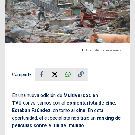
Fotografía: contexto Pexels
Comparte
En una nueva edición de
Multiversos en
TVU
conversamos con el
comentarista de cine
,
Estaban Faúndez
, en torno al
cine
. En esta
oportunidad, el especialista nos trajo un
ranking de
películas sobre el fin del mundo
.