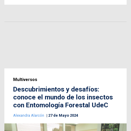
Multiversos
Descubrimientos y desafíos:
conoce el mundo de los insectos
con Entomología Forestal UdeC
Alexandra Alarcón
27 de Mayo 2024