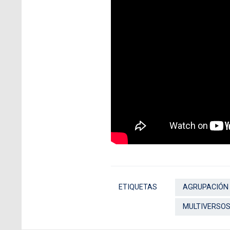
ETIQUETAS
AGRUPACIÓN 
MULTIVERSO