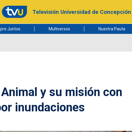
Televisión Universidad de Concepción
pre Juntos
Multiversos
Nuestra Pauta
 Animal y su misión con
por inundaciones