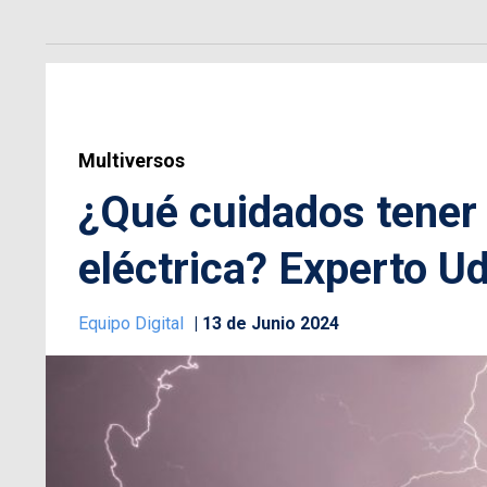
Multiversos
¿Qué cuidados tener
eléctrica? Experto U
Equipo Digital
13 de Junio 2024