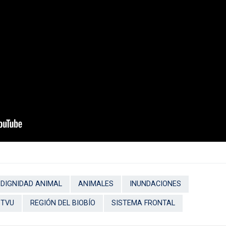
DIGNIDAD ANIMAL
ANIMALES
INUNDACIONES
STVU
REGIÓN DEL BIOBÍO
SISTEMA FRONTAL