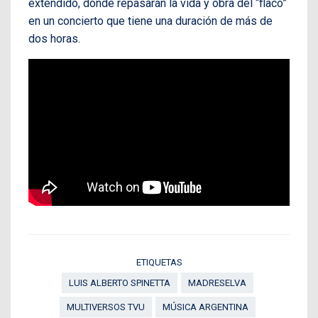
extendido, donde repasarán la vida y obra del “flaco”
en un concierto que tiene una duración de más de
dos horas.
ETIQUETAS
LUIS ALBERTO SPINETTA
MADRESELVA
MULTIVERSOS TVU
MÚSICA ARGENTINA