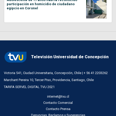
participación en homicidio de ciudadano
egipcio en Coronel
Televisión Universidad de Concepción
Victoria 541, Ciudad Universitaria, Concepción, Chile | + 56 41 2203262
Marchant Pereira 10, Tercer Piso, Providencia, Santiago, Chile
TARIFA SERVEL DIGITAL TVU 2021
internet@tvu.cl
Contacto Comercial
Contacto Prensa
Denuncias, Reclamos y Sugerencias