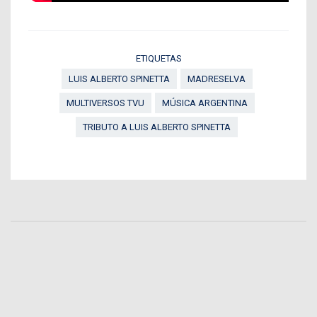
ETIQUETAS
LUIS ALBERTO SPINETTA
MADRESELVA
MULTIVERSOS TVU
MÚSICA ARGENTINA
TRIBUTO A LUIS ALBERTO SPINETTA