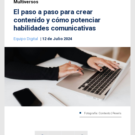
Multiversos
El paso a paso para crear
contenido y cómo potenciar
habilidades comunicativas
Equipo Digital
12 de Julio 2024
Fotografía: Contexto | Pexels