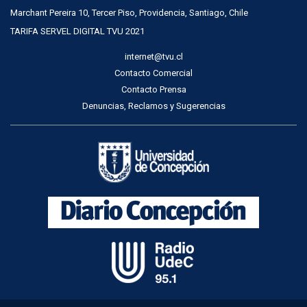
Marchant Pereira 10, Tercer Piso, Providencia, Santiago, Chile
TARIFA SERVEL DIGITAL TVU 2021
internet@tvu.cl
Contacto Comercial
Contacto Prensa
Denuncias, Reclamos y Sugerencias