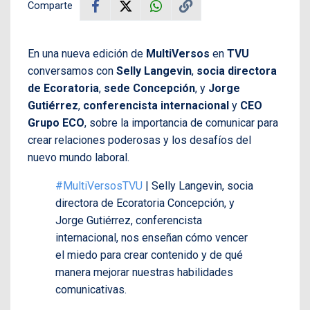
Comparte
En una nueva edición de
MultiVersos
en
TVU
conversamos con
Selly Langevin
,
socia directora
de Ecoratoria
,
sede Concepción
, y
Jorge
Gutiérrez
,
conferencista internacional
y
CEO
Grupo ECO
, sobre la importancia de comunicar para
crear relaciones poderosas y los desafíos del
nuevo mundo laboral.
#MultiVersosTVU
| Selly Langevin, socia
directora de Ecoratoria Concepción, y
Jorge Gutiérrez, conferencista
internacional, nos enseñan cómo vencer
el miedo para crear contenido y de qué
manera mejorar nuestras habilidades
comunicativas.