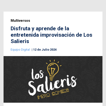
Multiversos
Disfruta y aprende de la
entretenida improvisación de Los
Salieris
Equipo Digital
12 de Julio 2024