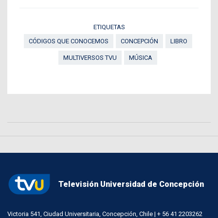
ETIQUETAS
CÓDIGOS QUE CONOCEMOS
CONCEPCIÓN
LIBRO
MULTIVERSOS TVU
MÚSICA
Televisión Universidad de Concepción
Victoria 541, Ciudad Universitaria, Concepción, Chile | + 56 41 2203262