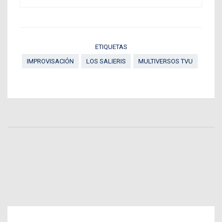
ETIQUETAS
IMPROVISACIÓN
LOS SALIERIS
MULTIVERSOS TVU