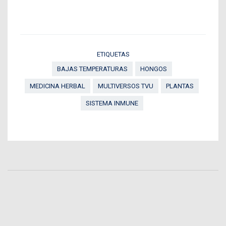
ETIQUETAS
BAJAS TEMPERATURAS
HONGOS
MEDICINA HERBAL
MULTIVERSOS TVU
PLANTAS
SISTEMA INMUNE