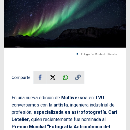
Fotografía: Contexto | Pexels
Comparte
En una nueva edición de
Multiversos
en
TVU
conversamos con la
artista
, ingeniera industrial de
profesión,
especializada en astrofotografía
,
Cari
Letelier
, quien recientemente fue nominada al
Premio Mundial “Fotografía Astronómica del