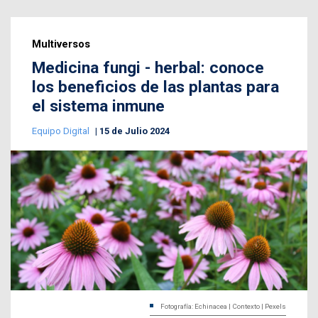
Multiversos
Medicina fungi - herbal: conoce
los beneficios de las plantas para
el sistema inmune
Equipo Digital
15 de Julio 2024
Fotografía: Echinacea | Contexto | Pexels