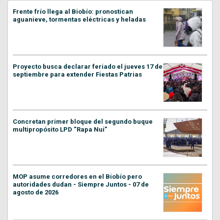
Frente frío llega al Biobío: pronostican
aguanieve, tormentas eléctricas y heladas
Proyecto busca declarar feriado el jueves 17 de
septiembre para extender Fiestas Patrias
Concretan primer bloque del segundo buque
multipropósito LPD “Rapa Nui”
MOP asume corredores en el Biobío pero
autoridades dudan - Siempre Juntos - 07 de
agosto de 2026