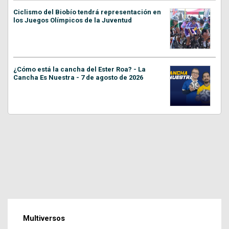
Ciclismo del Biobío tendrá representación en
los Juegos Olímpicos de la Juventud
¿Cómo está la cancha del Ester Roa? - La
Cancha Es Nuestra - 7 de agosto de 2026
Multiversos