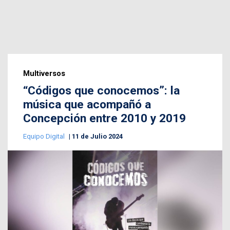
Multiversos
“Códigos que conocemos”: la
música que acompañó a
Concepción entre 2010 y 2019
Equipo Digital
11 de Julio 2024