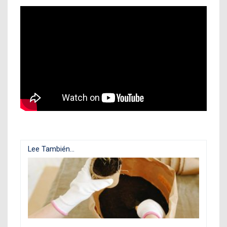
Lee También...