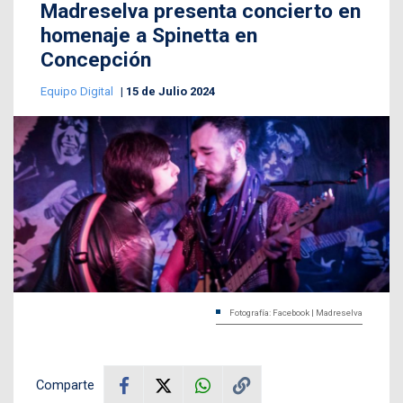
Madreselva presenta concierto en
homenaje a Spinetta en
Concepción
Equipo Digital
15 de Julio 2024
Fotografía: Facebook | Madreselva
Comparte