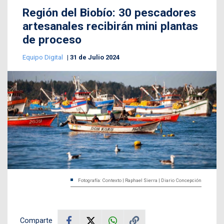
Región del Biobío: 30 pescadores
artesanales recibirán mini plantas
de proceso
Equipo Digital
31 de Julio 2024
Fotografía: Contexto | Raphael Sierra | Diario Concepción
Comparte