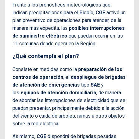
Frente a los pronósticos meteorológicos que
indican precipitaciones para el Biobío,
CGE
activó un
plan preventivo de operaciones para atender, de la
manera más expedita, las
posibles interrupciones
de suministro eléctrico
que puedan ocurrir en las
11 comunas donde opera en la Región.
¿Qué contempla el plan?
Consiste en medidas como la
preparación de los
centros de operación
, el
despliegue de brigadas
de atención de emergencias
tipo
SAE
y
los
equipos de atención domiciliaria
, de manera
de abordar las interrupciones de electricidad que se
puedan presentar, principalmente debido a la acción
del viento o caída de árboles, ramas u otros objetos
sobre la red eléctrica.
Asimismo,
CGE
dispondrá de brigadas pesadas