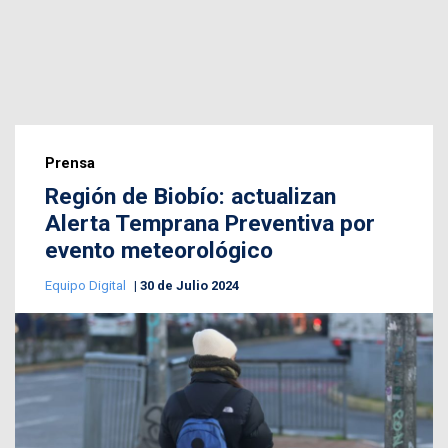
Prensa
Región de Biobío: actualizan
Alerta Temprana Preventiva por
evento meteorológico
Equipo Digital
30 de Julio 2024