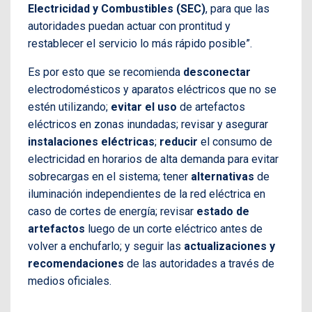
Electricidad y Combustibles (SEC)
, para que las
autoridades puedan actuar con prontitud y
restablecer el servicio lo más rápido posible”.
Es por esto que se recomienda
desconectar
electrodomésticos y aparatos eléctricos que no se
estén utilizando;
evitar el uso
de artefactos
eléctricos en zonas inundadas; revisar y asegurar
instalaciones eléctricas
;
reducir
el consumo de
electricidad en horarios de alta demanda para evitar
sobrecargas en el sistema; tener
alternativas
de
iluminación independientes de la red eléctrica en
caso de cortes de energía; revisar
estado de
artefactos
luego de un corte eléctrico antes de
volver a enchufarlo; y seguir las
actualizaciones y
recomendaciones
de las autoridades a través de
medios oficiales.