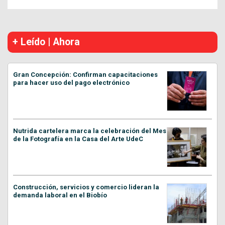
+ Leído | Ahora
Gran Concepción: Confirman capacitaciones
para hacer uso del pago electrónico
Nutrida cartelera marca la celebración del Mes
de la Fotografía en la Casa del Arte UdeC
Construcción, servicios y comercio lideran la
demanda laboral en el Biobío