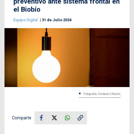
preventivo ante sistema frontal en
el Biobío
Equipo Digital
31 de Julio 2024
Fotografía: Contexto | Pexels
Comparte