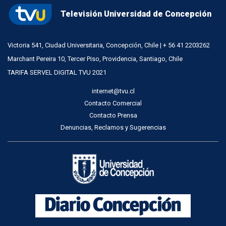
Televisión Universidad de Concepción
Victoria 541, Ciudad Universitaria, Concepción, Chile | + 56 41 2203262
Marchant Pereira 10, Tercer Piso, Providencia, Santiago, Chile
TARIFA SERVEL DIGITAL TVU 2021
internet@tvu.cl
Contacto Comercial
Contacto Prensa
Denuncias, Reclamos y Sugerencias