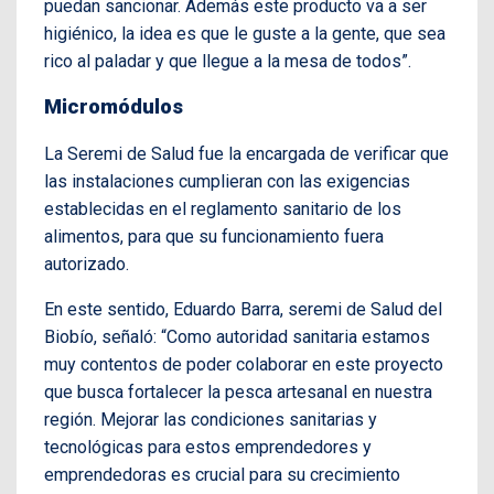
puedan sancionar. Además este producto va a ser
higiénico, la idea es que le guste a la gente, que sea
rico al paladar y que llegue a la mesa de todos”.
Micromódulos
La Seremi de Salud fue la encargada de verificar que
las instalaciones cumplieran con las exigencias
establecidas en el reglamento sanitario de los
alimentos, para que su funcionamiento fuera
autorizado.
En este sentido, Eduardo Barra, seremi de Salud del
Biobío, señaló: “Como autoridad sanitaria estamos
muy contentos de poder colaborar en este proyecto
que busca fortalecer la pesca artesanal en nuestra
región. Mejorar las condiciones sanitarias y
tecnológicas para estos emprendedores y
emprendedoras es crucial para su crecimiento