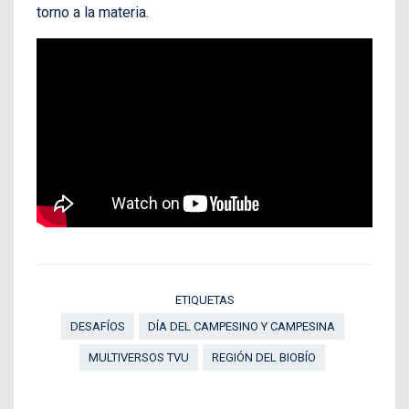
torno a la materia.
ETIQUETAS
DESAFÍOS
DÍA DEL CAMPESINO Y CAMPESINA
MULTIVERSOS TVU
REGIÓN DEL BIOBÍO