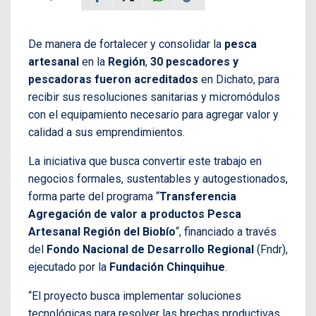
De manera de fortalecer y consolidar la
pesca
artesanal
en la
Región
,
30 pescadores y
pescadoras fueron acreditados
en Dichato, para
recibir sus resoluciones sanitarias y micromódulos
con el equipamiento necesario para agregar valor y
calidad a sus emprendimientos.
La iniciativa que busca convertir este trabajo en
negocios formales, sustentables y autogestionados,
forma parte del programa “
Transferencia
Agregación de valor a productos Pesca
Artesanal Región del Biobío
“, financiado a través
del
Fondo Nacional de Desarrollo Regional
(Fndr),
ejecutado por la
Fundación Chinquihue
.
“El proyecto busca implementar soluciones
tecnológicas para resolver las brechas productivas