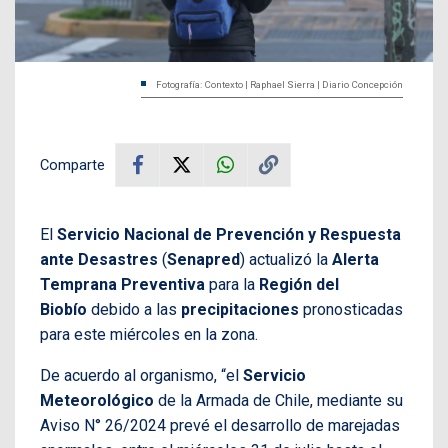
Fotografía: Contexto | Raphael Sierra | Diario Concepción
Comparte
El
Servicio Nacional de Prevención y Respuesta
ante Desastres
(
Senapred
) actualizó la
Alerta
Temprana Preventiva
para la
Región del
Biobío
debido a las
precipitaciones
pronosticadas
para este miércoles en la zona.
De acuerdo al organismo, “el
Servicio
Meteorológico
de la Armada de Chile, mediante su
Aviso N° 26/2024 prevé el desarrollo de marejadas