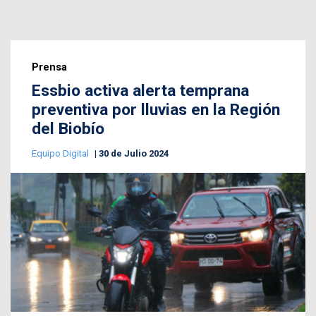
Prensa
Essbio activa alerta temprana
preventiva por lluvias en la Región
del Biobío
Equipo Digital
30 de Julio 2024