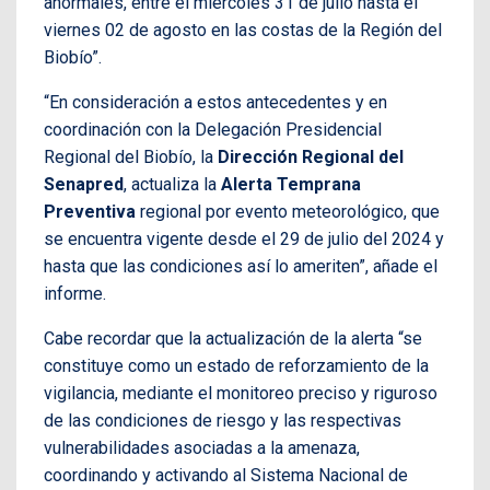
anormales, entre el miércoles 31 de julio hasta el
viernes 02 de agosto en las costas de la Región del
Biobío”.
“En consideración a estos antecedentes y en
coordinación con la Delegación Presidencial
Regional del Biobío, la
Dirección Regional del
Senapred
, actualiza la
Alerta Temprana
Preventiva
regional por evento meteorológico, que
se encuentra vigente desde el 29 de julio del 2024 y
hasta que las condiciones así lo ameriten”, añade el
informe.
Cabe recordar que la actualización de la alerta “se
constituye como un estado de reforzamiento de la
vigilancia, mediante el monitoreo preciso y riguroso
de las condiciones de riesgo y las respectivas
vulnerabilidades asociadas a la amenaza,
coordinando y activando al Sistema Nacional de