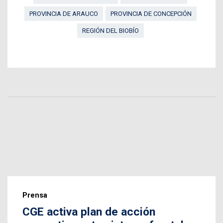
PROVINCIA DE ARAUCO
PROVINCIA DE CONCEPCIÓN
REGIÓN DEL BIOBÍO
Prensa
CGE activa plan de acción