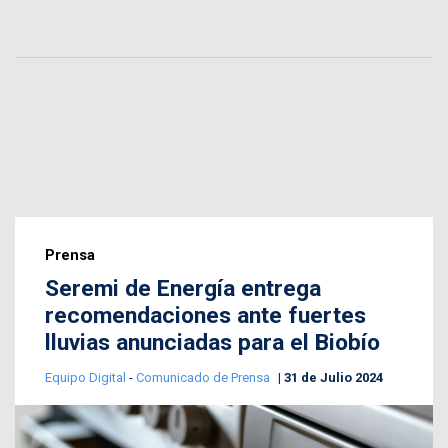
Prensa
Seremi de Energía entrega
recomendaciones ante fuertes
lluvias anunciadas para el Biobío
Equipo Digital
-
Comunicado de Prensa
31 de Julio 2024