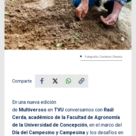
Fotografía: Contexto | Pexels
Comparte
En una nueva edición
de
Multiversos
en
TVU
conversamos con
Raúl
Cerda
,
académico de la Facultad de Agronomía
de la Universidad de Concepción
, en el marco del
Día del Campesino y Campesina
y los desafíos en