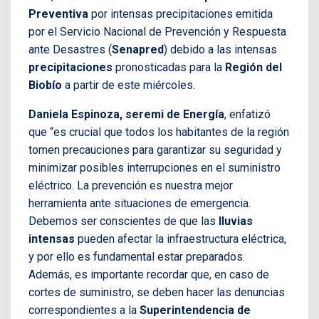
Preventiva
por intensas precipitaciones emitida
por el
Servicio Nacional de Prevención y Respuesta
ante Desastres (
Senapred
) debido a las intensas
precipitaciones
pronosticadas para la
Región del
Biobío
a partir de este miércoles.
Daniela Espinoza, seremi de Energía
, enfatizó
que “es crucial que todos los habitantes de la región
tomen precauciones para garantizar su seguridad y
minimizar posibles interrupciones en el suministro
eléctrico. La prevención es nuestra mejor
herramienta ante situaciones de emergencia.
Debemos ser conscientes de que las
lluvias
intensas
pueden afectar la infraestructura eléctrica,
y por ello es fundamental estar preparados.
Además, es importante recordar que, en caso de
cortes de suministro, se deben hacer las denuncias
correspondientes a la
Superintendencia de