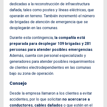
dedicadas a la reconstrucción de infraestructura
dañada, tales como postes y líneas eléctricas, que
operarán en terreno. También incrementó el número
de brigadas de atención de emergencia que se
desplegarán en las comunas.
Durante esta contingencia,
la compañía está
preparada para desplegar 109 brigadas y 281
personas para atender posibles emergencias
.
Además, cuenta con personal especializado y
generadores para atender posibles requerimientos
de clientes electrodependientes en las comunas
bajo su zona de operación.
Consejo
Desde la empresa llamaron a los clientes a evitar
accidentes, por lo que solicitan
no acercarse a
conductores
,
cables dañados
o que estén en el