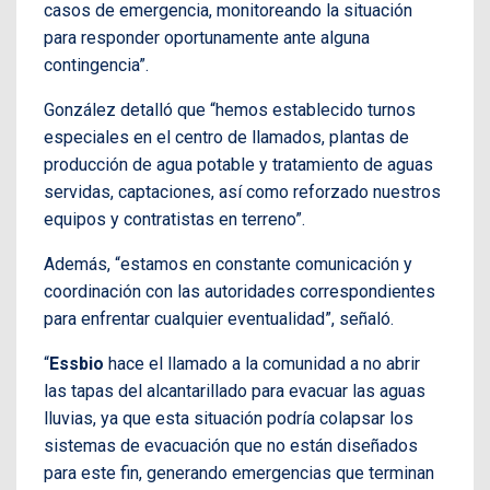
casos de emergencia, monitoreando la situación
para responder oportunamente ante alguna
contingencia”.
González detalló que “hemos establecido turnos
especiales en el centro de llamados, plantas de
producción de agua potable y tratamiento de aguas
servidas, captaciones, así como reforzado nuestros
equipos y contratistas en terreno”.
Además, “estamos en constante comunicación y
coordinación con las autoridades correspondientes
para enfrentar cualquier eventualidad”, señaló.
“
Essbio
hace el llamado a la comunidad a no abrir
las tapas del alcantarillado para evacuar las aguas
lluvias, ya que esta situación podría colapsar los
sistemas de evacuación que no están diseñados
para este fin, generando emergencias que terminan