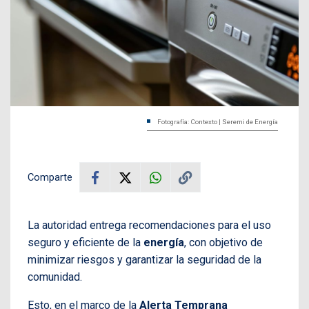
Fotografía: Contexto | Seremi de Energía
Comparte
La autoridad entrega recomendaciones para el uso
seguro y eficiente de la
energía
, con objetivo de
minimizar riesgos y garantizar la seguridad de la
comunidad.
Esto, en el marco de la
Alerta Temprana