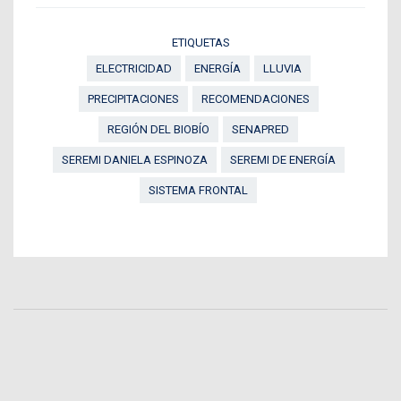
ETIQUETAS
ELECTRICIDAD
ENERGÍA
LLUVIA
PRECIPITACIONES
RECOMENDACIONES
REGIÓN DEL BIOBÍO
SENAPRED
SEREMI DANIELA ESPINOZA
SEREMI DE ENERGÍA
SISTEMA FRONTAL