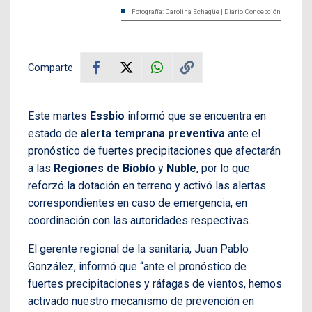
Fotografía: Carolina Echagüe | Diario Concepción
Comparte
Este martes
Essbio
informó que se encuentra en
estado de
alerta temprana preventiva
ante el
pronóstico de fuertes precipitaciones que afectarán
a las
Regiones de Biobío
y
Nuble
, por lo que
reforzó la dotación en terreno y activó las alertas
correspondientes en caso de emergencia, en
coordinación con las autoridades respectivas.
El gerente regional de la sanitaria, Juan Pablo
González, informó que “ante el pronóstico de
fuertes precipitaciones y ráfagas de vientos, hemos
activado nuestro mecanismo de prevención en