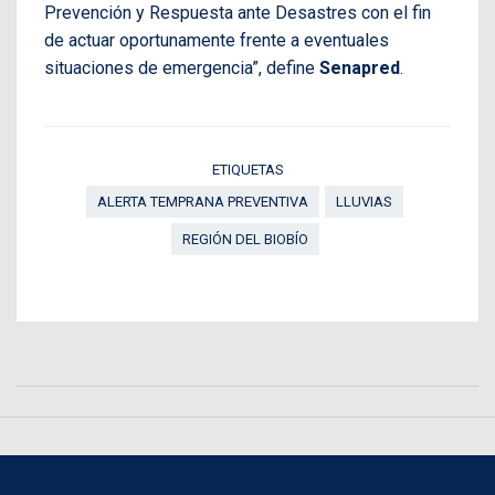
Prevención y Respuesta ante Desastres con el fin
de actuar oportunamente frente a eventuales
situaciones de emergencia”, define
Senapred
.
ETIQUETAS
ALERTA TEMPRANA PREVENTIVA
LLUVIAS
REGIÓN DEL BIOBÍO