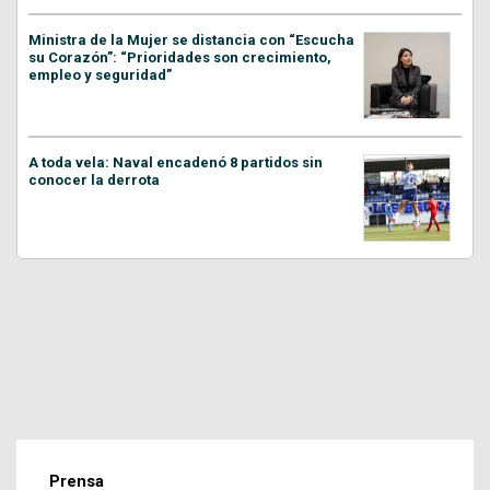
Ministra de la Mujer se distancia con “Escucha
su Corazón”: “Prioridades son crecimiento,
empleo y seguridad”
A toda vela: Naval encadenó 8 partidos sin
conocer la derrota
Prensa