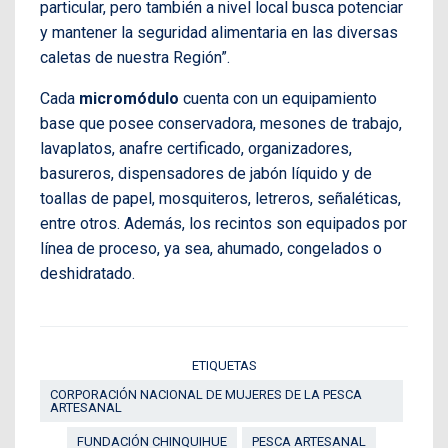
particular, pero también a nivel local busca potenciar
y mantener la seguridad alimentaria en las diversas
caletas de nuestra Región”.
Cada
micromódulo
cuenta con un equipamiento
base que posee conservadora, mesones de trabajo,
lavaplatos, anafre certificado, organizadores,
basureros, dispensadores de jabón líquido y de
toallas de papel, mosquiteros, letreros, señaléticas,
entre otros. Además, los recintos son equipados por
línea de proceso, ya sea, ahumado, congelados o
deshidratado.
ETIQUETAS
CORPORACIÓN NACIONAL DE MUJERES DE LA PESCA
ARTESANAL
FUNDACIÓN CHINQUIHUE
PESCA ARTESANAL