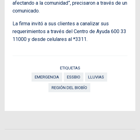
afectando a la comunidad”, precisaron a través de un
comunicado.
La firma invitó a sus clientes a canalizar sus
requerimientos a través del Centro de Ayuda 600 33
11000 y desde celulares al *3311.
ETIQUETAS
EMERGENCIA
ESSBIO
LLUVIAS
REGIÓN DEL BIOBÍO