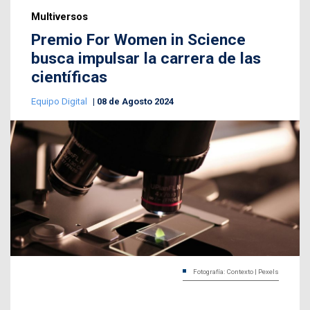
Multiversos
Premio For Women in Science
busca impulsar la carrera de las
científicas
Equipo Digital
08 de Agosto 2024
Fotografía: Contexto | Pexels