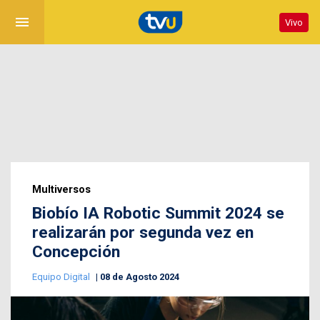
menu
Vivo
Multiversos
Biobío IA Robotic Summit 2024 se
realizarán por segunda vez en
Concepción
Equipo Digital
08 de Agosto 2024