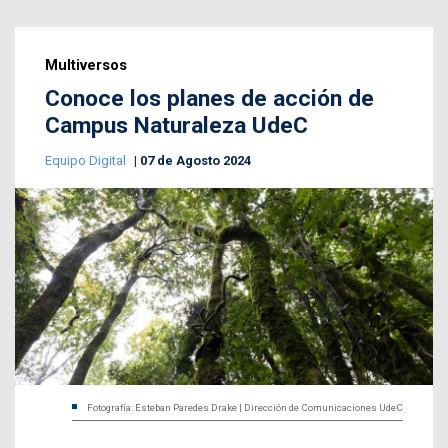
Multiversos
Conoce los planes de acción de
Campus Naturaleza UdeC
Equipo Digital
07 de Agosto 2024
Fotografía: Esteban Paredes Drake | Dirección de Comunicaciones UdeC