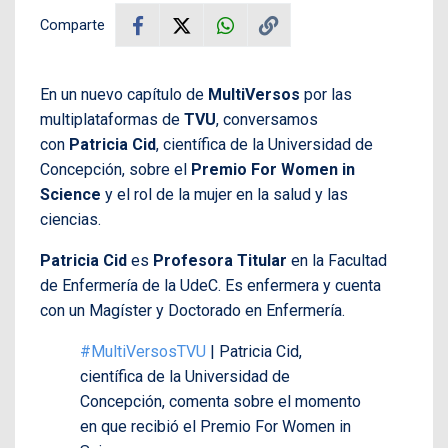
Comparte
En un nuevo capítulo de
MultiVersos
por las
multiplataformas de
TVU
, conversamos
con
Patricia Cid
, científica de la Universidad de
Concepción, sobre el
Premio For Women in
Science
y el rol de la mujer en la salud y las
ciencias.
Patricia Cid
es
Profesora Titular
en la Facultad
de Enfermería de la UdeC. Es enfermera y cuenta
con un Magíster y Doctorado en Enfermería.
#MultiVersosTVU
| Patricia Cid,
científica de la Universidad de
Concepción, comenta sobre el momento
en que recibió el Premio For Women in