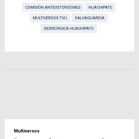
COMISIÓN ANTIDISTORSIONES
HUACHIPATO
MULTIVERSOS TVU
SALVAGUARDIA
SIDERÚRGICA HUACHIPATO
Multiversos