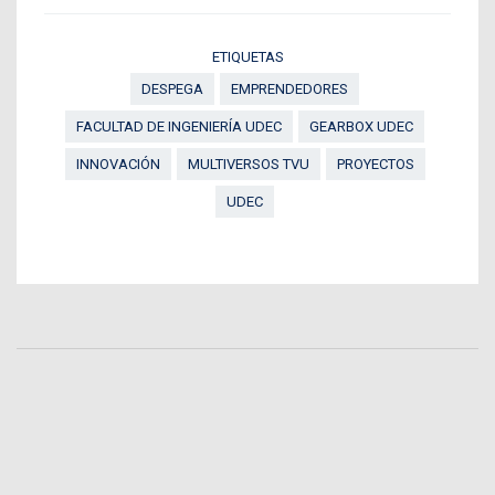
ETIQUETAS
DESPEGA
EMPRENDEDORES
FACULTAD DE INGENIERÍA UDEC
GEARBOX UDEC
INNOVACIÓN
MULTIVERSOS TVU
PROYECTOS
UDEC