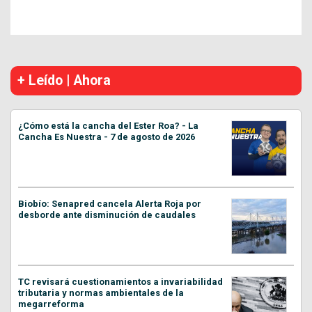
+ Leído | Ahora
¿Cómo está la cancha del Ester Roa? - La
Cancha Es Nuestra - 7 de agosto de 2026
Biobío: Senapred cancela Alerta Roja por
desborde ante disminución de caudales
TC revisará cuestionamientos a invariabilidad
tributaria y normas ambientales de la
megarreforma