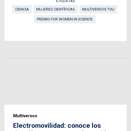
ETIQUETAS
CIENCIA
MUJERES CIENTÍFICAS
MULTIVERSOS TVU
PREMIO FOR WOMEN IN SCIENCE
Multiversos
Electromovilidad: conoce los