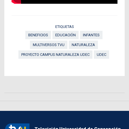
ETIQUETAS
BENEFICIOS
EDUCACIÓN
INFANTES
MULTIVERSOS TVU
NATURALEZA
PROYECTO CAMPUS NATURALEZA UDEC
UDEC