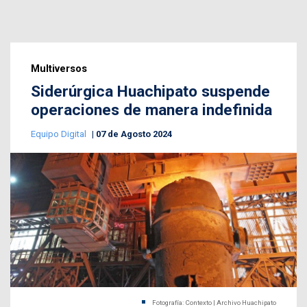
Multiversos
Siderúrgica Huachipato suspende
operaciones de manera indefinida
Equipo Digital
07 de Agosto 2024
Fotografía: Contexto | Archivo Huachipato