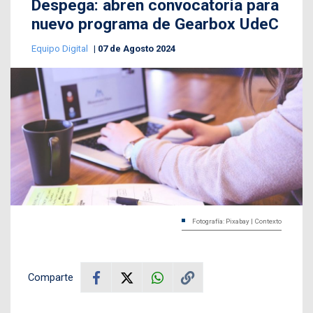
Despega: abren convocatoria para
nuevo programa de Gearbox UdeC
Equipo Digital
07 de Agosto 2024
Fotografía: Pixabay | Contexto
Comparte