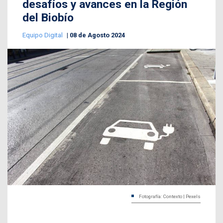
desafíos y avances en la Región
del Biobío
Equipo Digital
08 de Agosto 2024
Fotografía: Contexto | Pexels