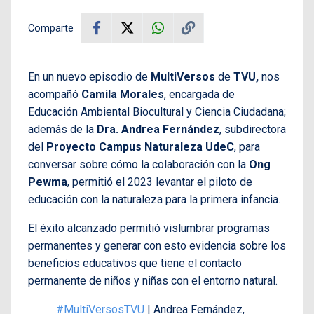
Comparte
En un nuevo episodio de
MultiVersos
de
TVU,
nos
acompañó
Camila Morales
, encargada de
Educación Ambiental Biocultural y Ciencia Ciudadana;
además de la
Dra. Andrea Fernández
, subdirectora
del
Proyecto Campus Naturaleza UdeC
, para
conversar sobre cómo la colaboración con la
Ong
Pewma
, permitió el 2023 levantar el piloto de
educación con la naturaleza para la primera infancia.
El éxito alcanzado permitió vislumbrar programas
permanentes y generar con esto evidencia sobre los
beneficios educativos que tiene el contacto
permanente de niños y niñas con el entorno natural.
#MultiVersosTVU
| Andrea Fernández,