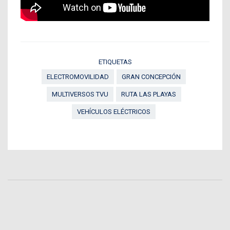
ETIQUETAS
ELECTROMOVILIDAD
GRAN CONCEPCIÓN
MULTIVERSOS TVU
RUTA LAS PLAYAS
VEHÍCULOS ELÉCTRICOS