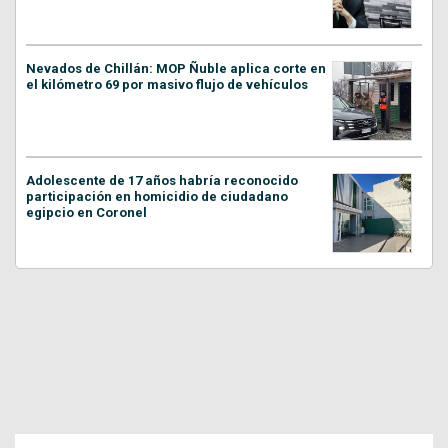
Nevados de Chillán: MOP Ñuble aplica corte en
el kilómetro 69 por masivo flujo de vehículos
Adolescente de 17 años habría reconocido
participación en homicidio de ciudadano
egipcio en Coronel