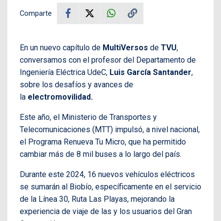
Comparte
En un nuevo capítulo de
MultiVersos
de
TVU
,
conversamos con el profesor del Departamento de
Ingeniería Eléctrica UdeC,
Luis García Santander
,
sobre los desafíos y avances de
la
electromovilidad.
Este año, el Ministerio de Transportes y
Telecomunicaciones (MTT) impulsó, a nivel nacional,
el Programa Renueva Tu Micro, que ha permitido
cambiar más de 8 mil buses a lo largo del país.
Durante este 2024, 16 nuevos vehículos eléctricos
se sumarán al Biobío, específicamente en el servicio
de la Línea 30, Ruta Las Playas, mejorando la
experiencia de viaje de las y los usuarios del Gran