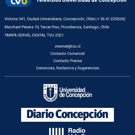
Televisión Universidad de Concepción
Victoria 541, Ciudad Universitaria, Concepción, Chile | + 56 41 2203262
Marchant Pereira 10, Tercer Piso, Providencia, Santiago, Chile
TARIFA SERVEL DIGITAL TVU 2021
internet@tvu.cl
Contacto Comercial
Contacto Prensa
Denuncias, Reclamos y Sugerencias