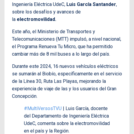
Ingeniería Eléctrica UdeC,
Luis García Santander
,
sobre los desafíos y avances de
la
electromovilidad.
Este año, el Ministerio de Transportes y
Telecomunicaciones (MTT) impulsó, a nivel nacional,
el Programa Renueva Tu Micro, que ha permitido
cambiar más de 8 mil buses a lo largo del país.
Durante este 2024, 16 nuevos vehículos eléctricos
se sumarán al Biobío, específicamente en el servicio
de la Línea 30, Ruta Las Playas, mejorando la
experiencia de viaje de las y los usuarios del Gran
Concepción.
#MultiVersosTVU
| Luis García, docente
del Departamento de Ingeniería Eléctrica
UdeC, comenta sobre la electromovilidad
en el país y la Región.