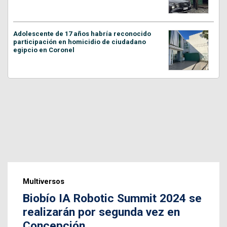
Adolescente de 17 años habría reconocido
participación en homicidio de ciudadano
egipcio en Coronel
Multiversos
Biobío IA Robotic Summit 2024 se
realizarán por segunda vez en
Concepción