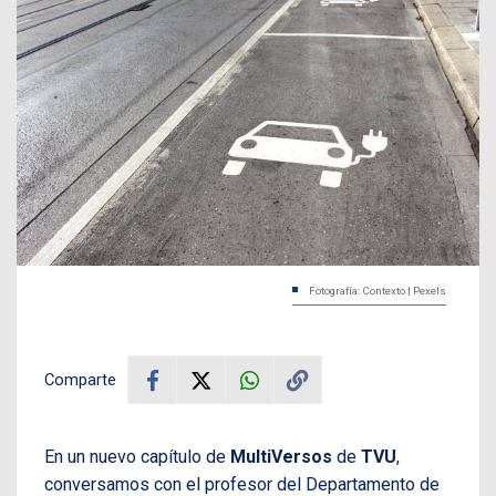
Fotografía: Contexto | Pexels
Comparte
En un nuevo capítulo de
MultiVersos
de
TVU
,
conversamos con el profesor del Departamento de