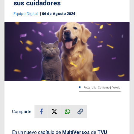
sus cuidadores
Equipo Digital
06 de Agosto 2024
Fotografía: Contexto | Pexels
Comparte
En un nuevo capítulo de
MultiVersos
de
TVU