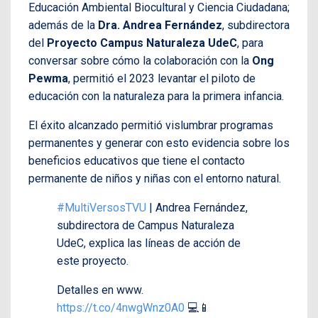
Educación Ambiental Biocultural y Ciencia Ciudadana;
además de la
Dra. Andrea Fernández
, subdirectora
del
Proyecto Campus Naturaleza UdeC
, para
conversar sobre cómo la colaboración con la
Ong
Pewma
, permitió el 2023 levantar el piloto de
educación con la naturaleza para la primera infancia.
El éxito alcanzado permitió vislumbrar programas
permanentes y generar con esto evidencia sobre los
beneficios educativos que tiene el contacto
permanente de niños y niñas con el entorno natural.
#MultiVersosTVU
| Andrea Fernández,
subdirectora de Campus Naturaleza
UdeC, explica las líneas de acción de
este proyecto.
Detalles en www.
https://t.co/4nwgWnz0A0
💻📱