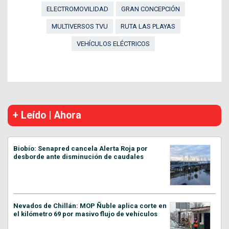
ELECTROMOVILIDAD
GRAN CONCEPCIÓN
MULTIVERSOS TVU
RUTA LAS PLAYAS
VEHÍCULOS ELÉCTRICOS
+ Leído | Ahora
Biobío: Senapred cancela Alerta Roja por
desborde ante disminución de caudales
Nevados de Chillán: MOP Ñuble aplica corte en
el kilómetro 69 por masivo flujo de vehículos