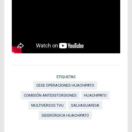
ETIQUETAS
CESE OPERACIONES HUACHIPATO
COMISIÓN ANTIDISTORSIONES
HUACHIPATO
MULTIVERSOS TVU
SALVAGUARDIA
SIDERÚRGICA HUACHIPATO