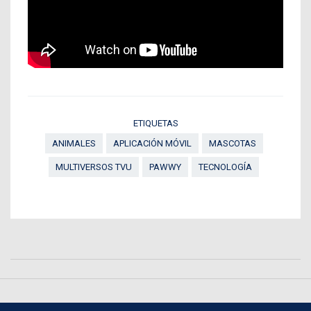
ETIQUETAS
ANIMALES
APLICACIÓN MÓVIL
MASCOTAS
MULTIVERSOS TVU
PAWWY
TECNOLOGÍA