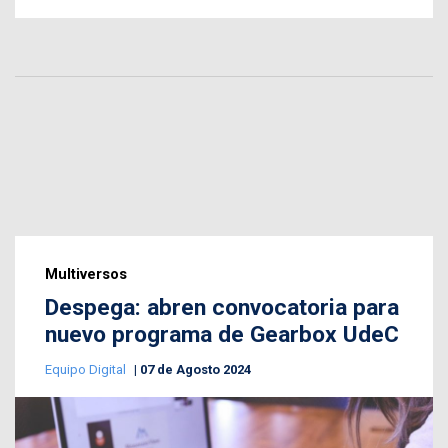
Multiversos
Despega: abren convocatoria para
nuevo programa de Gearbox UdeC
Equipo Digital
07 de Agosto 2024