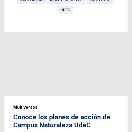
UDEC
Multiversos
Conoce los planes de acción de
Campus Naturaleza UdeC