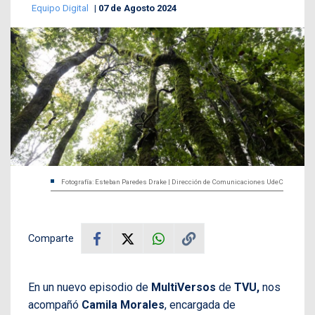
Equipo Digital
07 de Agosto 2024
Fotografía: Esteban Paredes Drake | Dirección de Comunicaciones UdeC
Comparte
En un nuevo episodio de
MultiVersos
de
TVU,
nos
acompañó
Camila Morales
, encargada de