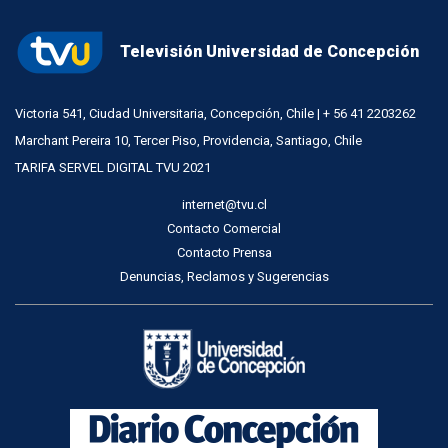
Televisión Universidad de Concepción
Victoria 541, Ciudad Universitaria, Concepción, Chile | + 56 41 2203262
Marchant Pereira 10, Tercer Piso, Providencia, Santiago, Chile
TARIFA SERVEL DIGITAL TVU 2021
internet@tvu.cl
Contacto Comercial
Contacto Prensa
Denuncias, Reclamos y Sugerencias