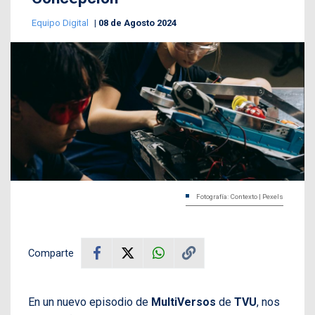
Equipo Digital
08 de Agosto 2024
Fotografía: Contexto | Pexels
Comparte
En un nuevo episodio de
MultiVersos
de
TVU
, nos