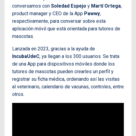
conversamos con
Soledad Espejo
y
Martí Ortega
,
product manager y CEO de la App
Pawwy
,
respectivamente, para conversar sobre esta
aplicación móvil que está orientada para tutores de
mascotas.
Lanzada en 2023, gracias a la ayuda de
IncubaUdeC
, ya llegan a los 300 usuarios. Se trata
de una App para dispositivos móviles donde los
tutores de mascotas pueden crearles un perfil y
registrar su ficha médica, ordenando así las visitas
al veterinario, calendario de vacunas, controles, entre
otros.