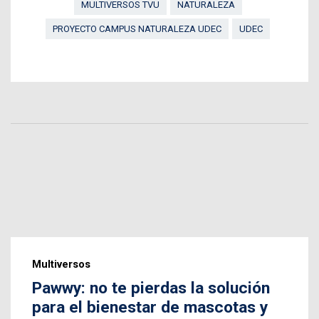
MULTIVERSOS TVU
NATURALEZA
PROYECTO CAMPUS NATURALEZA UDEC
UDEC
Multiversos
Pawwy: no te pierdas la solución
para el bienestar de mascotas y