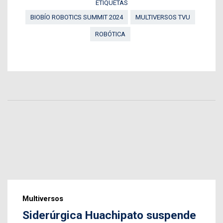
ETIQUETAS
BIOBÍO ROBOTICS SUMMIT 2024
MULTIVERSOS TVU
ROBÓTICA
Multiversos
Siderúrgica Huachipato suspende