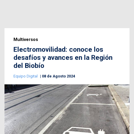
Multiversos
Electromovilidad: conoce los
desafíos y avances en la Región
del Biobío
Equipo Digital
08 de Agosto 2024