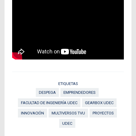
ETIQUETAS
DESPEGA
EMPRENDEDORES
FACULTAD DE INGENIERÍA UDEC
GEARBOX UDEC
INNOVACIÓN
MULTIVERSOS TVU
PROYECTOS
UDEC