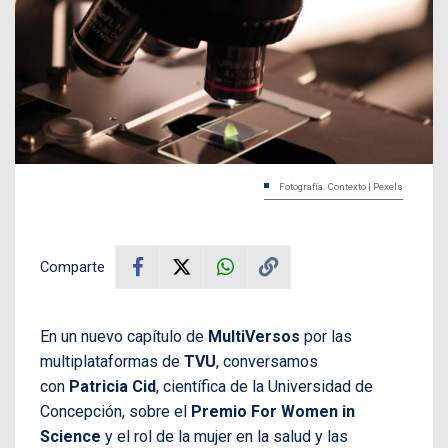
Fotografía: Contexto | Pexels
Comparte
En un nuevo capítulo de
MultiVersos
por las
multiplataformas de
TVU
, conversamos
con
Patricia Cid
, científica de la Universidad de
Concepción, sobre el
Premio For Women in
Science
y el rol de la mujer en la salud y las