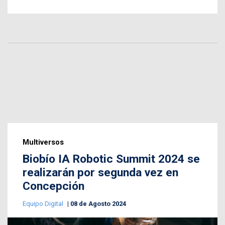
Multiversos
Biobío IA Robotic Summit 2024 se
realizarán por segunda vez en
Concepción
Equipo Digital
08 de Agosto 2024