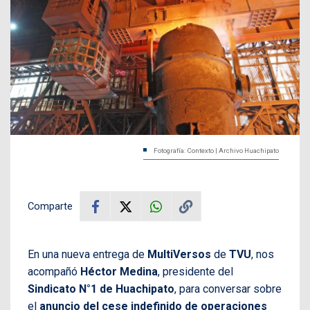
Fotografía: Contexto | Archivo Huachipato
Comparte
En una nueva entrega de
MultiVersos
de
TVU
, nos
acompañó
Héctor Medina
, presidente del
Sindicato N°1 de Huachipato
, para conversar sobre
el
anuncio del cese indefinido de operaciones