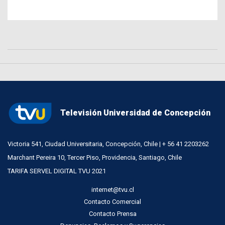
Televisión Universidad de Concepción
Victoria 541, Ciudad Universitaria, Concepción, Chile | + 56 41 2203262
Marchant Pereira 10, Tercer Piso, Providencia, Santiago, Chile
TARIFA SERVEL DIGITAL TVU 2021
internet@tvu.cl
Contacto Comercial
Contacto Prensa