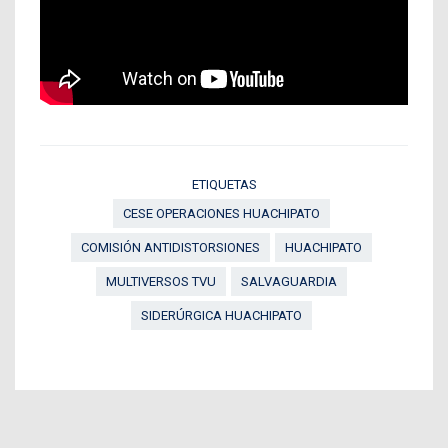
ETIQUETAS
CESE OPERACIONES HUACHIPATO
COMISIÓN ANTIDISTORSIONES
HUACHIPATO
MULTIVERSOS TVU
SALVAGUARDIA
SIDERÚRGICA HUACHIPATO