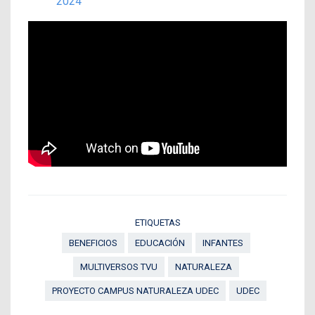
2024
ETIQUETAS
BENEFICIOS
EDUCACIÓN
INFANTES
MULTIVERSOS TVU
NATURALEZA
PROYECTO CAMPUS NATURALEZA UDEC
UDEC