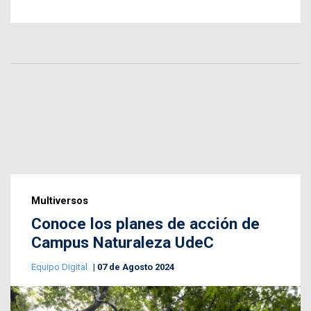
Multiversos
Conoce los planes de acción de
Campus Naturaleza UdeC
Equipo Digital
07 de Agosto 2024