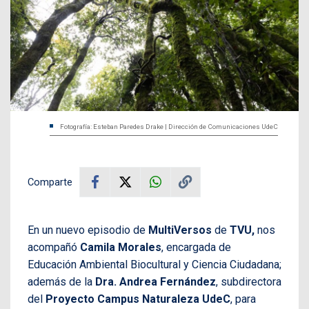
Fotografía: Esteban Paredes Drake | Dirección de Comunicaciones UdeC
Comparte
En un nuevo episodio de
MultiVersos
de
TVU,
nos
acompañó
Camila Morales
, encargada de
Educación Ambiental Biocultural y Ciencia Ciudadana;
además de la
Dra. Andrea Fernández
, subdirectora
del
Proyecto Campus Naturaleza UdeC
, para