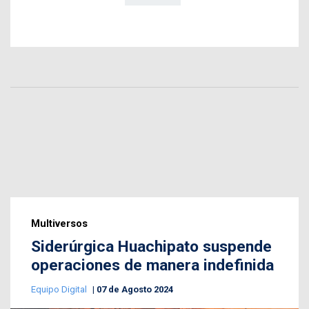
Multiversos
Siderúrgica Huachipato suspende
operaciones de manera indefinida
Equipo Digital
07 de Agosto 2024