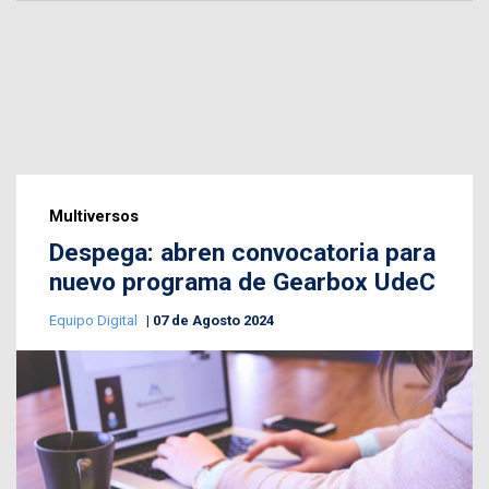
Multiversos
Despega: abren convocatoria para
nuevo programa de Gearbox UdeC
Equipo Digital
07 de Agosto 2024