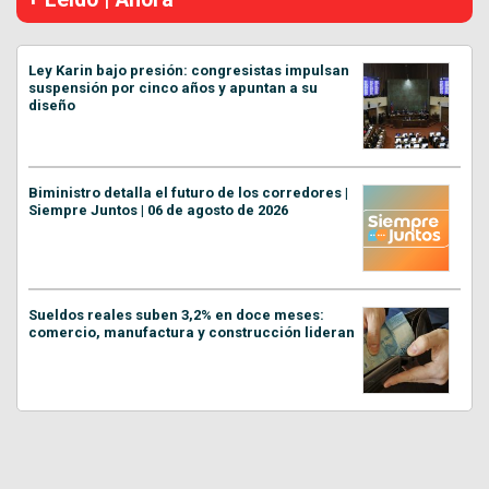
Ley Karin bajo presión: congresistas impulsan
suspensión por cinco años y apuntan a su
diseño
Biministro detalla el futuro de los corredores |
Siempre Juntos | 06 de agosto de 2026
Sueldos reales suben 3,2% en doce meses:
comercio, manufactura y construcción lideran