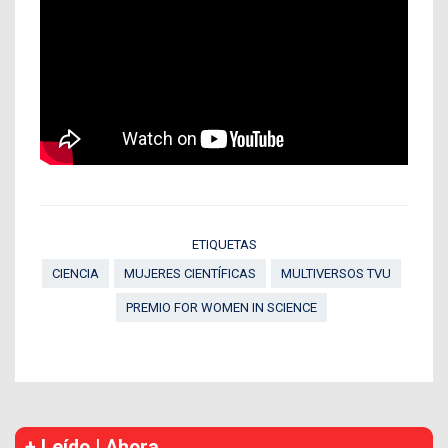
ETIQUETAS
CIENCIA
MUJERES CIENTÍFICAS
MULTIVERSOS TVU
PREMIO FOR WOMEN IN SCIENCE
+ Leído | Ahora