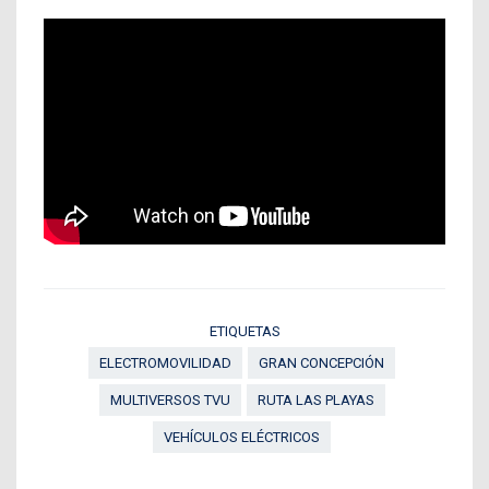
ETIQUETAS
ELECTROMOVILIDAD
GRAN CONCEPCIÓN
MULTIVERSOS TVU
RUTA LAS PLAYAS
VEHÍCULOS ELÉCTRICOS