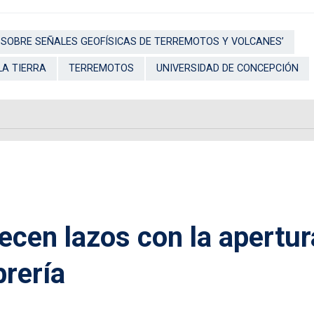
O SOBRE SEÑALES GEOFÍSICAS DE TERREMOTOS Y VOLCANES’
LA TIERRA
TERREMOTOS
UNIVERSIDAD DE CONCEPCIÓN
ecen lazos con la apertur
brería