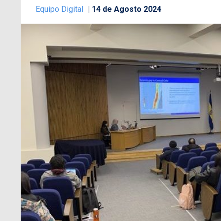
Equipo Digital
14 de Agosto 2024