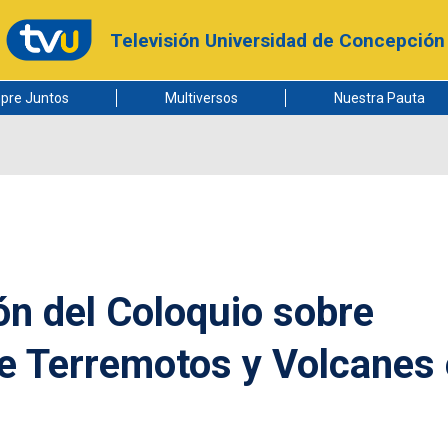
Televisión Universidad de Concepción
pre Juntos
Multiversos
Nuestra Pauta
ón del Coloquio sobre
e Terremotos y Volcanes