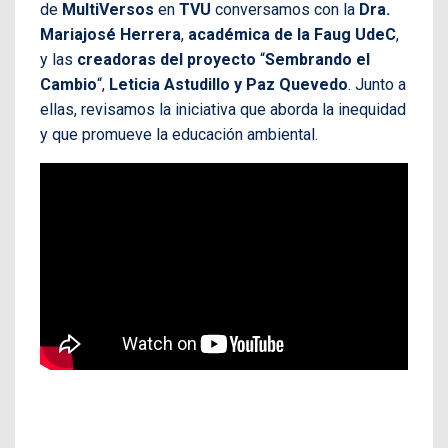
de
MultiVersos
en
TVU
conversamos con la
Dra.
Mariajosé Herrera
,
académica de la Faug UdeC
,
y las
creadoras del proyecto
“
Sembrando el
Cambio
“,
Leticia Astudillo y Paz Quevedo
. Junto a
ellas, revisamos la iniciativa que aborda la inequidad
y que promueve la educación ambiental.