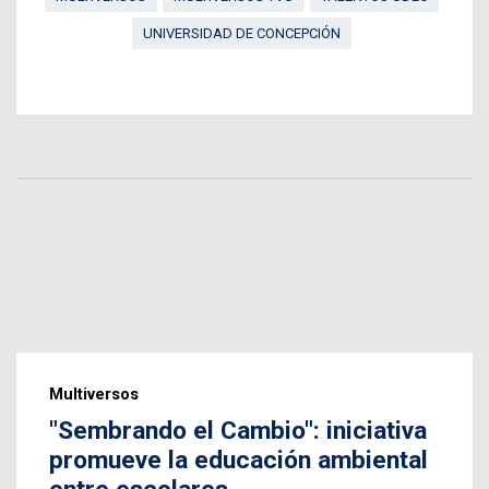
UNIVERSIDAD DE CONCEPCIÓN
Multiversos
"Sembrando el Cambio": iniciativa
promueve la educación ambiental