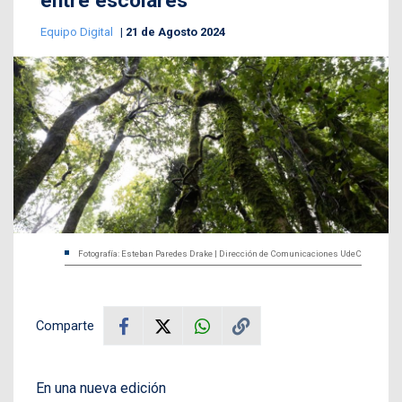
entre escolares
Equipo Digital
21 de Agosto 2024
Fotografía: Esteban Paredes Drake | Dirección de Comunicaciones UdeC
Comparte
En una nueva edición