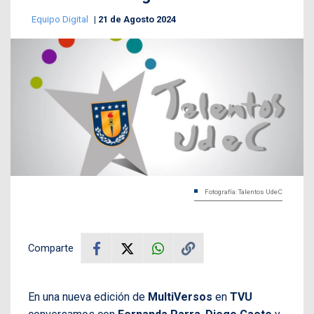
Equipo Digital
21 de Agosto 2024
Fotografía: Talentos UdeC
Comparte
En una nueva edición de
MultiVersos
en
TVU