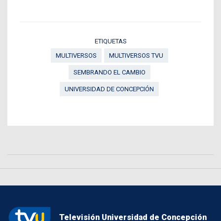
ETIQUETAS
MULTIVERSOS
MULTIVERSOS TVU
SEMBRANDO EL CAMBIO
UNIVERSIDAD DE CONCEPCIÓN
Televisión Universidad de Concepción