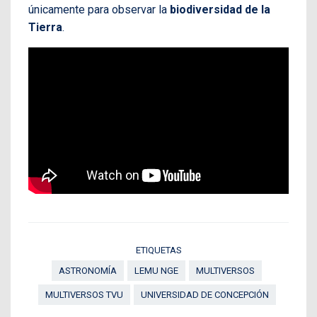
únicamente para observar la
biodiversidad de la
Tierra
.
ETIQUETAS
ASTRONOMÍA
LEMU NGE
MULTIVERSOS
MULTIVERSOS TVU
UNIVERSIDAD DE CONCEPCIÓN