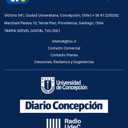
Victoria 541, Ciudad Universitaria, Concepción, Chile | + 56 41 2203262
Marchant Pereira 10, Tercer Piso, Providencia, Santiago, Chile
TARIFA SERVEL DIGITAL TVU 2021
internet@tvu.cl
Contacto Comercial
Contacto Prensa
Denuncias, Reclamos y Sugerencias