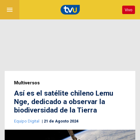
menu
Vivo
Multiversos
Así es el satélite chileno Lemu
Nge, dedicado a observar la
biodiversidad de la Tierra
Equipo Digital
21 de Agosto 2024