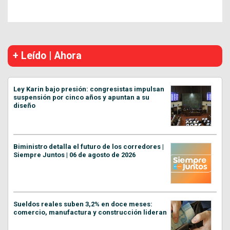
+ Leído | Ahora
Ley Karin bajo presión: congresistas impulsan
suspensión por cinco años y apuntan a su
diseño
Biministro detalla el futuro de los corredores |
Siempre Juntos | 06 de agosto de 2026
Sueldos reales suben 3,2% en doce meses:
comercio, manufactura y construcción lideran