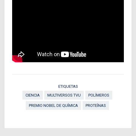
ETIQUETAS
CIENCIA
MULTIVERSOS TVU
POLÍMEROS
PREMIO NOBEL DE QUÍMICA
PROTEÍNAS