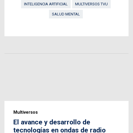
INTELIGENCIA ARTIFICIAL
MULTIVERSOS TVU
SALUD MENTAL
Multiversos
El avance y desarrollo de
tecnologías en ondas de radio