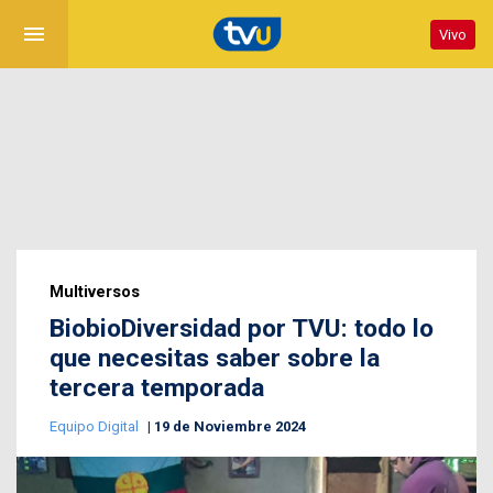
menu
Vivo
Multiversos
BiobioDiversidad por TVU: todo lo
que necesitas saber sobre la
tercera temporada
Equipo Digital
19 de Noviembre 2024