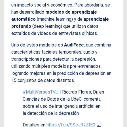
un impacto social y económico. Para abordarla, se
han desarrollado
modelos de aprendizaje
automático
(machine learning) y de
aprendizaje
profundo
(deep learning) que utilizan datos
extraídos de videos de entrevistas clínicas.
Uno de estos modelos es
AudiFace
, que combina
características faciales temporales, audio y
transcripciones para detectar la depresión,
utilizando múltiples modelos pre-entrenados,
logrando mejoras en la predicción de depresión en
15 conjuntos de datos distintos.
#MultiVersosTVU
| Ricardo Flores, Dr. en
Ciencias de Datos de la UdeC, comenta
sobre el uso de inteligencia artificial en
la detección de la depresión.
Detalles en
https://t.co/9SeJR2ZtE0
💻