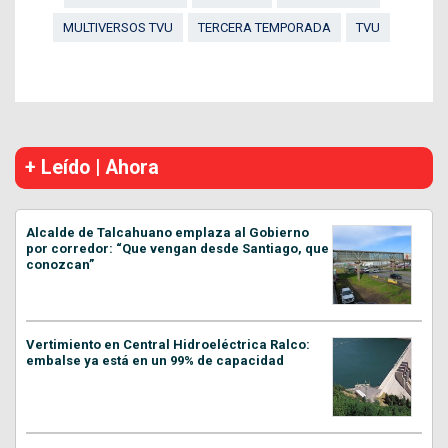
MULTIVERSOS TVU
TERCERA TEMPORADA
TVU
+ Leído | Ahora
Alcalde de Talcahuano emplaza al Gobierno
por corredor: “Que vengan desde Santiago, que
conozcan”
Vertimiento en Central Hidroeléctrica Ralco:
embalse ya está en un 99% de capacidad