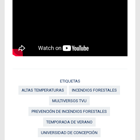
ETIQUETAS
ALTAS TEMPERATURAS
INCENDIOS FORESTALES
MULTIVERSOS TVU
PREVENCIÓN DE INCENDIOS FORESTALES
TEMPORADA DE VERANO
UNIVERSIDAD DE CONCEPCIÓN