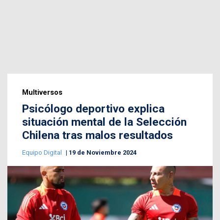
Multiversos
Psicólogo deportivo explica
situación mental de la Selección
Chilena tras malos resultados
Equipo Digital
19 de Noviembre 2024