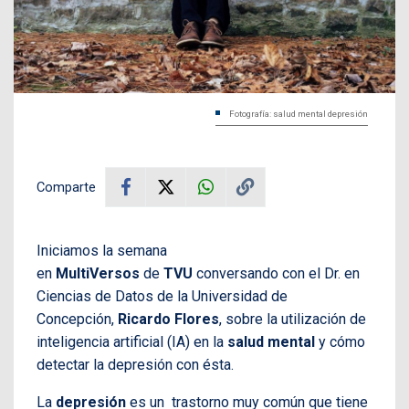
Fotografía: salud mental depresión
Comparte
Iniciamos la semana
en
MultiVersos
de
TVU
conversando con el Dr. en
Ciencias de Datos de la Universidad de
Concepción,
Ricardo Flores
, sobre la utilización de
inteligencia artificial (IA) en la
salud mental
y cómo
detectar la depresión con ésta.
La
depresión
es un trastorno muy común que tiene