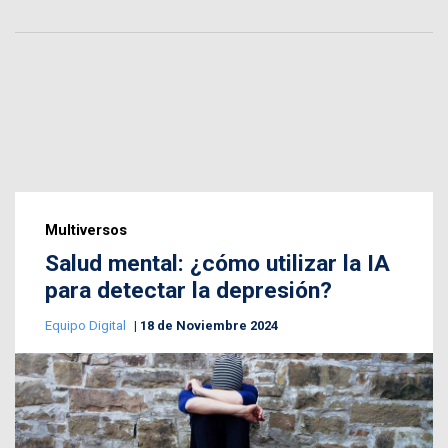
Multiversos
Salud mental: ¿cómo utilizar la IA
para detectar la depresión?
Equipo Digital
18 de Noviembre 2024