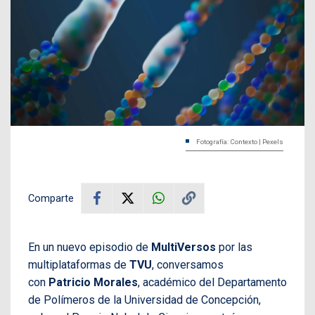
Fotografía: Contexto | Pexels
Comparte
En un nuevo episodio de
MultiVersos
por las
multiplataformas de
TVU
, conversamos
con
Patricio Morales
, académico del Departamento
de Polímeros de la Universidad de Concepción,