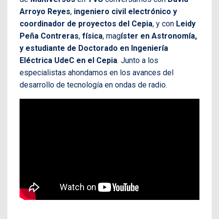
Arroyo Reyes
,
ingeniero civil electrónico y
coordinador de proyectos del Cepia
, y con
Leidy
Peña Contreras
,
física
, mag
íster en Astronomía,
y estudiante de Doctorado en Ingeniería
Eléctrica UdeC en el Cepia
. Junto a los
especialistas ahondamos en los avances del
desarrollo de tecnología en ondas de radio.