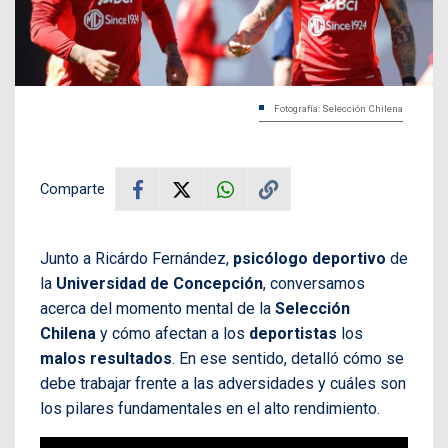
Fotografía: Selección Chilena
Comparte
Junto a Ricárdo Fernández,
psicólogo deportivo
de
la
Universidad de Concepción
, conversamos
acerca del momento mental de la
Selección
Chilena
y cómo afectan a los
deportistas
los
malos resultados
. En ese sentido, detalló cómo se
debe trabajar frente a las adversidades y cuáles son
los pilares fundamentales en el alto rendimiento.