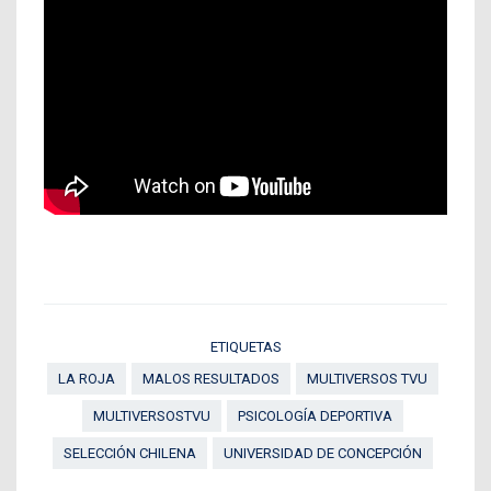
ETIQUETAS
LA ROJA
MALOS RESULTADOS
MULTIVERSOS TVU
MULTIVERSOSTVU
PSICOLOGÍA DEPORTIVA
SELECCIÓN CHILENA
UNIVERSIDAD DE CONCEPCIÓN