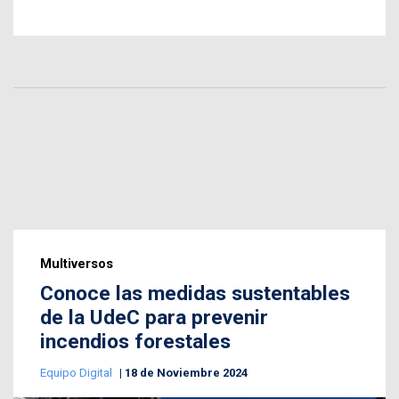
Multiversos
Conoce las medidas sustentables
de la UdeC para prevenir
incendios forestales
Equipo Digital
18 de Noviembre 2024