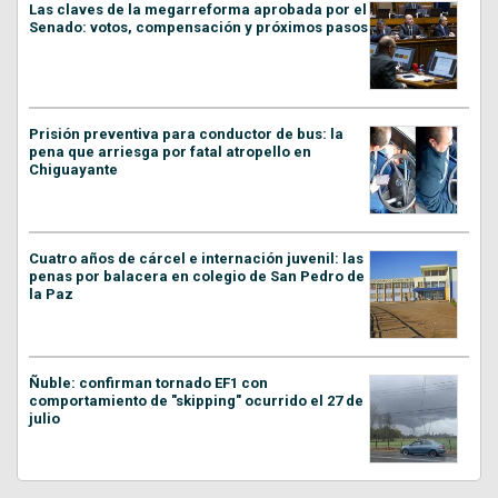
Las claves de la megarreforma aprobada por el
Senado: votos, compensación y próximos pasos
Prisión preventiva para conductor de bus: la
pena que arriesga por fatal atropello en
Chiguayante
Cuatro años de cárcel e internación juvenil: las
penas por balacera en colegio de San Pedro de
la Paz
Ñuble: confirman tornado EF1 con
comportamiento de "skipping" ocurrido el 27 de
julio