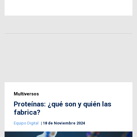
Multiversos
Proteínas: ¿qué son y quién las
fabrica?
Equipo Digital
18 de Noviembre 2024