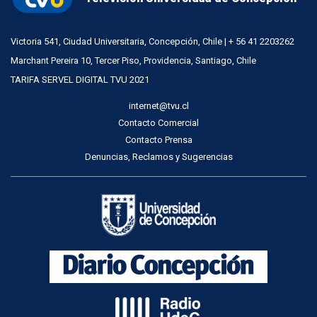
Victoria 541, Ciudad Universitaria, Concepción, Chile | + 56 41 2203262
Marchant Pereira 10, Tercer Piso, Providencia, Santiago, Chile
TARIFA SERVEL DIGITAL TVU 2021
internet@tvu.cl
Contacto Comercial
Contacto Prensa
Denuncias, Reclamos y Sugerencias