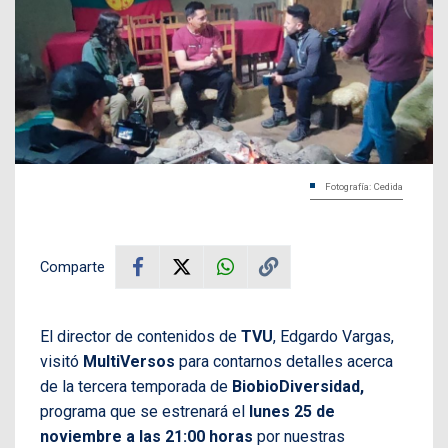
Fotografía: Cedida
Comparte
El director de contenidos de
TVU
, Edgardo Vargas,
visitó
MultiVersos
para contarnos detalles acerca
de la tercera temporada de
BiobioDiversidad,
programa que se estrenará el
lunes 25 de
noviembre a las 21:00 horas
por nuestras