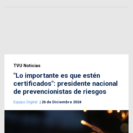
TVU Noticias
"Lo importante es que estén
certificados": presidente nacional
de prevencionistas de riesgos
Equipo Digital
26 de Diciembre 2024