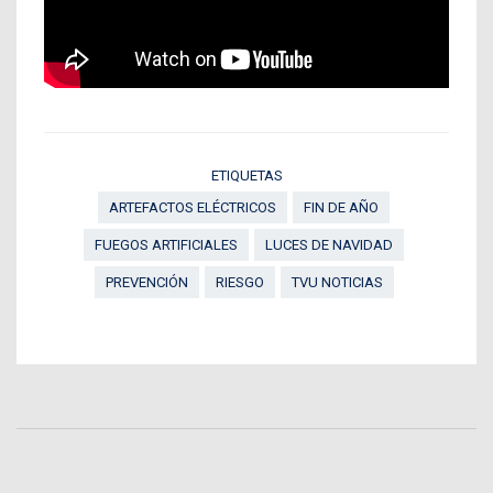
ETIQUETAS
ARTEFACTOS ELÉCTRICOS
FIN DE AÑO
FUEGOS ARTIFICIALES
LUCES DE NAVIDAD
PREVENCIÓN
RIESGO
TVU NOTICIAS