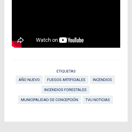
ETIQUETAS
AÑO NUEVO
FUEGOS ARTIFICIALES
INCENDIOS
INCENDIOS FORESTALES
MUNICIPALIDAD DE CONCEPCIÓN
TVU NOTICIAS