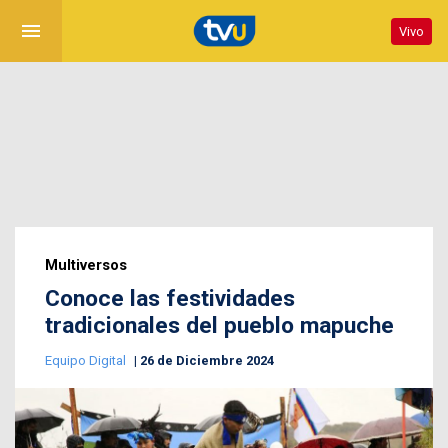
menu
Vivo
Multiversos
Conoce las festividades
tradicionales del pueblo mapuche
Equipo Digital
26 de Diciembre 2024