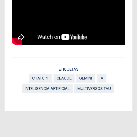
ETIQUETAS
CHATGPT
CLAUDE
GEMINI
IA
INTELIGENCIA ARTIFICIAL
MULTIVERSOS TVU