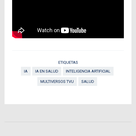
ETIQUETAS
IA
IA EN SALUD
INTELIGENCIA ARTIFICIAL
MULTIVERSOS TVU
SALUD