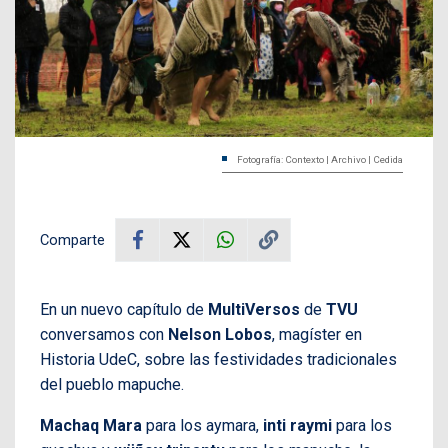
Fotografía: Contexto | Archivo | Cedida
Comparte
En un nuevo capítulo de
MultiVersos
de
TVU
conversamos con
Nelson Lobos
, magíster en
Historia UdeC, sobre las festividades tradicionales
del pueblo mapuche.
Machaq Mara
para los aymara,
inti raymi
para los