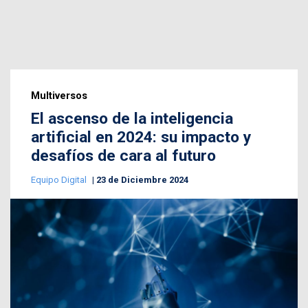
Multiversos
El ascenso de la inteligencia
artificial en 2024: su impacto y
desafíos de cara al futuro
Equipo Digital
23 de Diciembre 2024