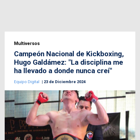
Multiversos
Campeón Nacional de Kickboxing,
Hugo Galdámez: "La disciplina me
ha llevado a donde nunca creí"
Equipo Digital
23 de Diciembre 2024