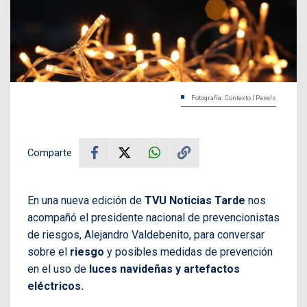
Fotografía: Contexto | Pexels
Comparte
En una nueva edición de
TVU Noticias Tarde
nos
acompañó el presidente nacional de prevencionistas
de riesgos, Alejandro Valdebenito, para conversar
sobre el
riesgo
y posibles medidas de prevención
en el uso de
luces navideñas y artefactos
eléctricos.