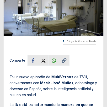
Fotografía: Contexto | Pexels
Comparte
En un nuevo episodio de
MultiVersos
de
TVU
,
conversamos con
María José Muñoz
, odontóloga y
docente en España, sobre la inteligencia artificial y
su uso en salud.
La
IA
está transformando la manera en que se