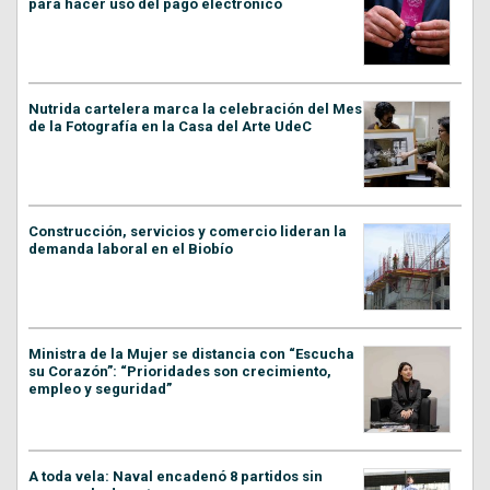
para hacer uso del pago electrónico
Nutrida cartelera marca la celebración del Mes
de la Fotografía en la Casa del Arte UdeC
Construcción, servicios y comercio lideran la
demanda laboral en el Biobío
Ministra de la Mujer se distancia con “Escucha
su Corazón”: “Prioridades son crecimiento,
empleo y seguridad”
A toda vela: Naval encadenó 8 partidos sin