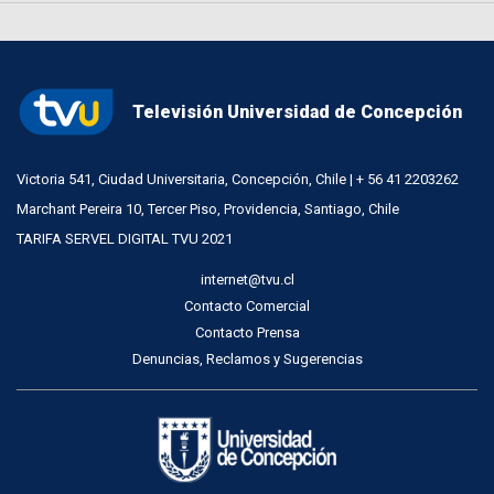
Televisión Universidad de Concepción
Victoria 541, Ciudad Universitaria, Concepción, Chile | + 56 41 2203262
Marchant Pereira 10, Tercer Piso, Providencia, Santiago, Chile
TARIFA SERVEL DIGITAL TVU 2021
internet@tvu.cl
Contacto Comercial
Contacto Prensa
Denuncias, Reclamos y Sugerencias