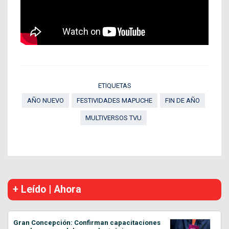
ETIQUETAS
AÑO NUEVO
FESTIVIDADES MAPUCHE
FIN DE AÑO
MULTIVERSOS TVU
+ Leído | Ahora
Gran Concepción: Confirman capacitaciones