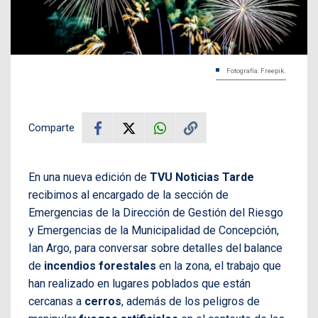
Fotografía: Freepik.
Comparte
En una nueva edición de
TVU Noticias Tarde
recibimos al encargado de la sección de
Emergencias de la Dirección de Gestión del Riesgo
y Emergencias de la Municipalidad de Concepción,
Ian Argo, para conversar sobre detalles del balance
de
incendios forestales
en la zona, el trabajo que
han realizado en lugares poblados que están
cercanas a
cerros
, además de los peligros de