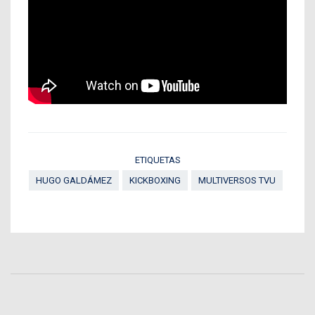
ETIQUETAS
HUGO GALDÁMEZ
KICKBOXING
MULTIVERSOS TVU