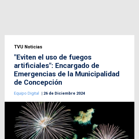
TVU Noticias
"Eviten el uso de fuegos
artificiales": Encargado de
Emergencias de la Municipalidad
de Concepción
Equipo Digital
26 de Diciembre 2024