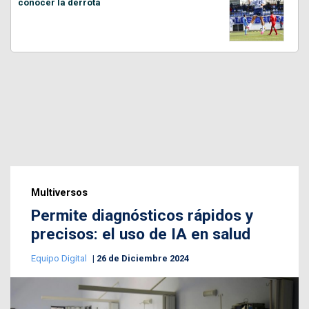
conocer la derrota
Multiversos
Permite diagnósticos rápidos y
precisos: el uso de IA en salud
Equipo Digital
26 de Diciembre 2024