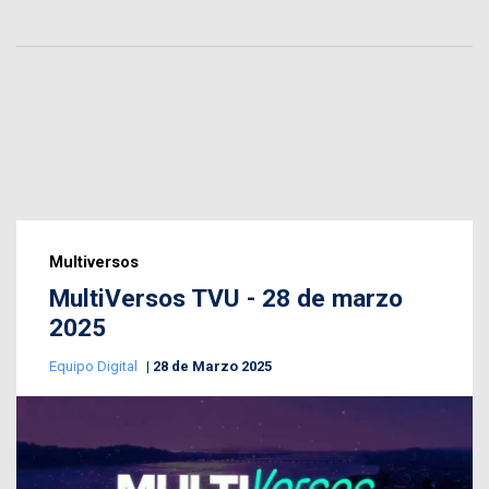
Multiversos
MultiVersos TVU - 28 de marzo
2025
Equipo Digital
28 de Marzo 2025