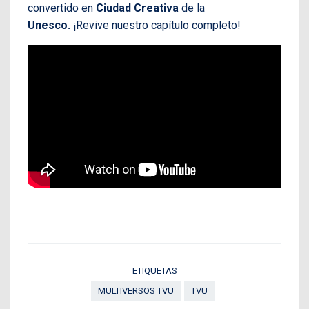
convertido en
Ciudad Creativa
de la
Unesco.
¡Revive nuestro capítulo completo!
ETIQUETAS
MULTIVERSOS TVU
TVU