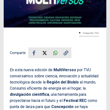
Fotografía: TVU
Comparte
En esta nueva edición de
MultiVersos
por TVU
conversamos sobre ciencia, innovación y actualidad
tecnológica desde la
Región del Biobío
al mundo;
Consumo eficiente de energía en el hogar; la
divulgación científica
, una herramienta para
proyectarse hacia el futuro y el
Festival REC
como
punta de lanza para que
Concepción
se haya