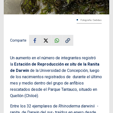
Fotografía: Cedidas
Comparte
Un aumento en el número de integrantes registró
la
Estación de Reproducción
ex situ
de la Ranita
de Darwin
de la Universidad de Concepción, luego
de los nacimientos registrados de durante el último
mes y medio dentro del grupo de anfibios
rescatados desde el Parque Tantauco, situado en
Quellón (Chiloé).
Entre los 32 ejemplares de
Rhinoderma darwinii
-
ranita de Darwin del sur- traídos en enero desde