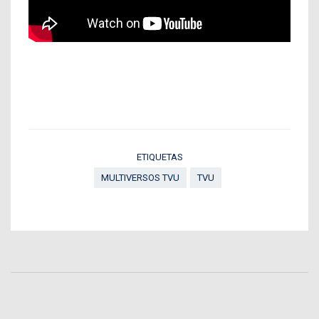
ETIQUETAS
MULTIVERSOS TVU
TVU