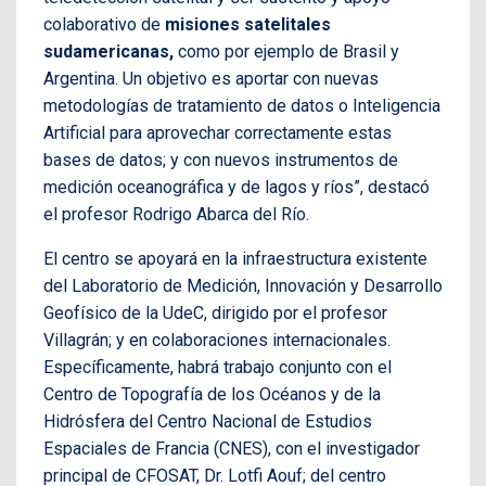
colaborativo de
misiones satelitales
sudamericanas,
como por ejemplo de Brasil y
Argentina. Un objetivo es aportar con nuevas
metodologías de tratamiento de datos o Inteligencia
Artificial para aprovechar correctamente estas
bases de datos; y con nuevos instrumentos de
medición oceanográfica y de lagos y ríos”, destacó
el profesor Rodrigo Abarca del Río.
El centro se apoyará en la infraestructura existente
del Laboratorio de Medición, Innovación y Desarrollo
Geofísico de la UdeC, dirigido por el profesor
Villagrán; y en colaboraciones internacionales.
Específicamente, habrá trabajo conjunto con el
Centro de Topografía de los Océanos y de la
Hidrósfera del Centro Nacional de Estudios
Espaciales de Francia (CNES), con el investigador
principal de CFOSAT, Dr. Lotfi Aouf; del centro