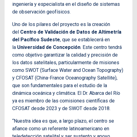
ingeniería y especialista en el diseño de sistemas
de observación geofísicos.
Uno de los pilares del proyecto es la creación
del
Centro de Validación de Datos de Altimetría
del Pacífico Sudeste
, que se establecerá en
la
Universidad de Concepción
. Este centro tendrá
como objetivo garantizar la calidad y precisión de
los datos satelitales, particularmente de misiones
como SWOT (Surface Water and Ocean Topography)
y CFOSAT (China-France Oceanography Satellite),
que son fundamentales para el estudio de la
dinámica oceánica y climática. El Dr. Abarca del Río
ya es miembro de las comisiones científicas de
CFOSAT desde 2023 y de SWOT desde 2018.
“Nuestra idea es que, a largo plazo, el centro se
afiance como un referente latinoamericano en
teledetección satelital y ser sustento y apoyo