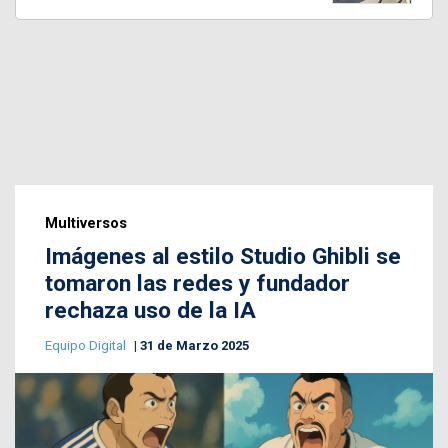
Multiversos
Imágenes al estilo Studio Ghibli se
tomaron las redes y fundador
rechaza uso de la IA
Equipo Digital
31 de Marzo 2025