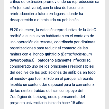
crítico de extinción, promoviendo su reproducción
ex
situ
(en cautiverio), con la idea de hacer una
reintroducción a futuro en lugares donde ha
desaparecido o disminuido su población.
El 20 de enero, la estación reproductiva de la UdeC
recibió a sus nuevos habitantes en el contexto de
una operación de rescate, coordinada por distintas
organizaciones para reducir el contacto de las
ranitas con el hongo
quitridio
(Batrachochytrium
dendrobatidis)
–
patógeno altamente infeccioso,
considerado uno de los principales responsables
del declive de las poblaciones de anfibios en todo
el mundo- que fue hallado en el parque. El recinto
habilitó un contenedor especial para la cuarentena
de las ranitas traídas del sur, con apoyo del
Zoológico de Leipzig, socio permanente del
proyecto universitario iniciado hace 15 años.