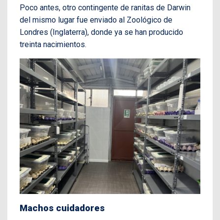
Poco antes, otro contingente de ranitas de Darwin
del mismo lugar fue enviado al Zoológico de
Londres (Inglaterra), donde ya se han producido
treinta nacimientos.
Machos cuidadores