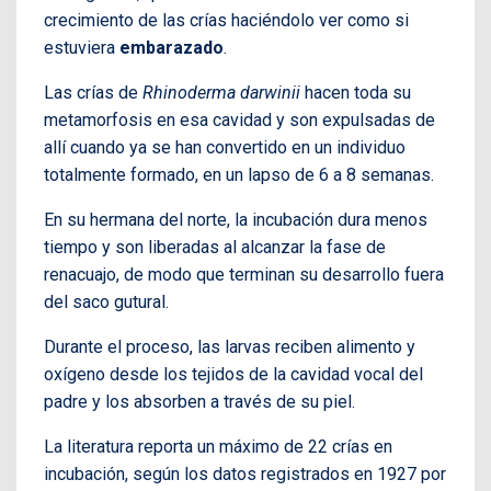
crecimiento de las crías haciéndolo ver como si
estuviera
embarazado
.
Las crías de
Rhinoderma darwinii
hacen toda su
metamorfosis en esa cavidad y son expulsadas de
allí cuando ya se han convertido en un individuo
totalmente formado, en un lapso de 6 a 8 semanas.
En su hermana del norte, la incubación dura menos
tiempo y son liberadas al alcanzar la fase de
renacuajo, de modo que terminan su desarrollo fuera
del saco gutural.
Durante el proceso, las larvas reciben alimento y
oxígeno desde los tejidos de la cavidad vocal del
padre y los absorben a través de su piel.
La literatura reporta un máximo de 22 crías en
incubación, según los datos registrados en 1927 por