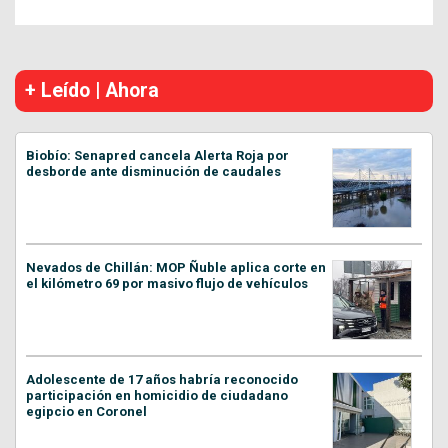
+ Leído | Ahora
Biobío: Senapred cancela Alerta Roja por
desborde ante disminución de caudales
Nevados de Chillán: MOP Ñuble aplica corte en
el kilómetro 69 por masivo flujo de vehículos
Adolescente de 17 años habría reconocido
participación en homicidio de ciudadano
egipcio en Coronel