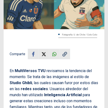
Fotografía: U. de Chile / Colo Colo
Comparte
En
MultiVersos TVU
revisamos la tendencia del
momento. Se trata de las imágenes al estilo de
Studio Ghibli
, las cuales causan furor por estos días
en las
redes sociales
. Usuarios alrededor del
mundo han utilizado
Inteligencia Artificial
para
generar estas creaciones incluso con momentos
familiares. Mientras tanto, uno de los fundadores de