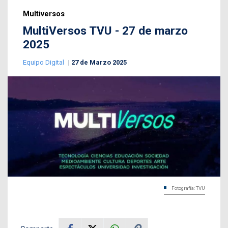
Multiversos
MultiVersos TVU - 27 de marzo
2025
Equipo Digital
27 de Marzo 2025
Fotografía: TVU