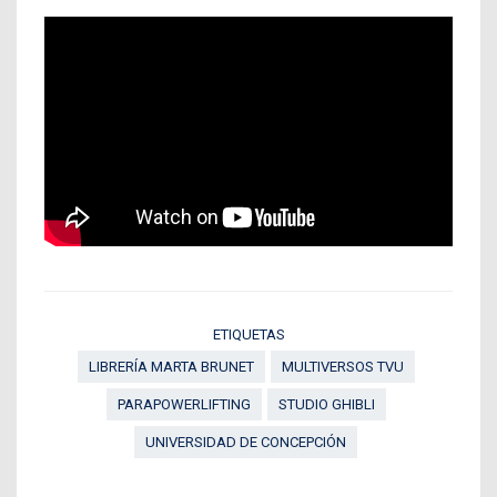
ETIQUETAS
LIBRERÍA MARTA BRUNET
MULTIVERSOS TVU
PARAPOWERLIFTING
STUDIO GHIBLI
UNIVERSIDAD DE CONCEPCIÓN