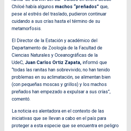
Chiloé había algunos
machos “preñados”
que,
pese al estrés del traslado, pudieron continuar
cuidando a sus crías hasta el término de su
metamorfosis.
El Director de la Estación y académico del
Departamento de Zoología de la Facultad de
Ciencias Naturales y Oceanográficas de la
UdeC,
Juan Carlos Ortiz Zapata,
informó que
“todas las ranitas han sobrevivido; no han tenido
problemas en su aclimatación, se alimentan bien
(con pequeñas moscas y grillos) y los machos
preñados han empezado a expulsar a sus crías”,
comentó.
La noticia es alentadora en el contexto de las
iniciativas que se llevan a cabo en el país para
proteger a esta especie que se encuentra en peligro