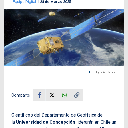
Equipo Digital
28 de Marzo 2025
Fotografía: Cedida
Comparte
Científicos del Departamento de Geofísica de
la
Universidad de Concepción
liderarán en Chile un