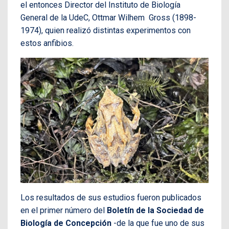
el entonces Director del Instituto de Biología
General de la UdeC, Ottmar Wilhem Gross (1898-
1974), quien realizó distintas experimentos con
estos anfibios.
Los resultados de sus estudios fueron publicados
en el primer número del
Boletín de la Sociedad de
Biología de Concepción
-de la que fue uno de sus