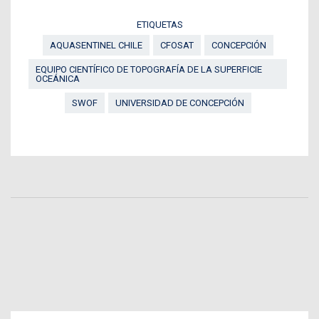
ETIQUETAS
AQUASENTINEL CHILE
CFOSAT
CONCEPCIÓN
EQUIPO CIENTÍFICO DE TOPOGRAFÍA DE LA SUPERFICIE
OCEÁNICA
SWOF
UNIVERSIDAD DE CONCEPCIÓN