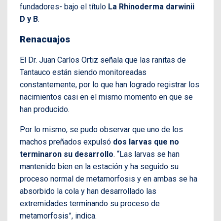
fundadores- bajo el título
La Rhinoderma darwinii
D y B
.
Renacuajos
El Dr. Juan Carlos Ortiz señala que las ranitas de
Tantauco están siendo monitoreadas
constantemente, por lo que han logrado registrar los
nacimientos casi en el mismo momento en que se
han producido.
Por lo mismo, se pudo observar que uno de los
machos preñados expulsó
dos larvas que no
terminaron su desarrollo
. “Las larvas se han
mantenido bien en la estación y ha seguido su
proceso normal de metamorfosis y en ambas se ha
absorbido la cola y han desarrollado las
extremidades terminando su proceso de
metamorfosis”, indica.