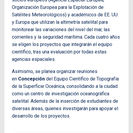
Organización Europea para la Explotación de
Satélites Meteorológicos) y académicos de EE. UU.
y Europa que utilizan la altimetría satelital para
monitorear las variaciones del nivel del mar, las
corrientes y la seguridad marítima. Cada cuatro años
se eligen los proyectos que integrarán el equipo
científico, tras una evaluación por todas estas
agencias espaciales.
Asimismo, se planea organizar reuniones
en
Concepción
del Equipo Científico de Topografía
de la Superficie Oceánica, consolidando a la ciudad
como un centro de investigación oceanográfica
satelital. Además de la inserción de estudiantes de
diversas áreas, quienes investigarán para apoyar el
desarrollo de los proyectos.