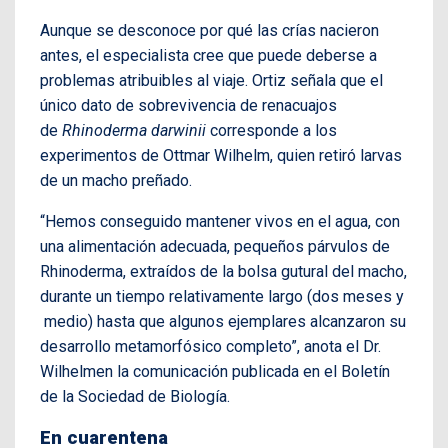
Aunque se desconoce por qué las crías nacieron
antes, el especialista cree que puede deberse a
problemas atribuibles al viaje. Ortiz señala que el
único dato de sobrevivencia de renacuajos
de
Rhinoderma darwinii
corresponde a los
experimentos de Ottmar Wilhelm, quien retiró larvas
de un macho preñado.
“Hemos conseguido mantener vivos en el agua, con
una alimentación adecuada, pequeños párvulos de
Rhinoderma, extraídos de la bolsa gutural del macho,
durante un tiempo relativamente largo (dos meses y
medio) hasta que algunos ejemplares alcanzaron su
desarrollo metamorfósico completo”, anota el Dr.
Wilhelmen la comunicación publicada en el Boletín
de la Sociedad de Biología.
En cuarentena