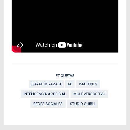
ETIQUETAS
HAYAO MIYAZAKI
IA
IMÁGENES
INTELIGENCIA ARTIFICIAL
MULTIVERSOS TVU
REDES SOCIALES
STUDIO GHIBLI