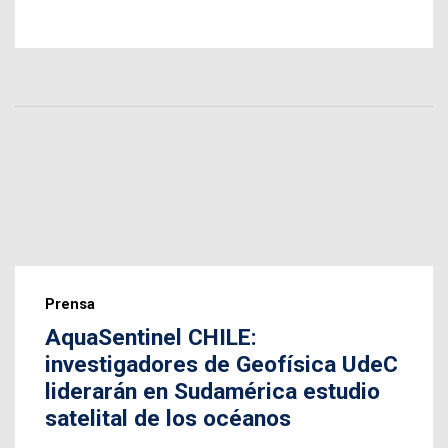
Prensa
AquaSentinel CHILE:
investigadores de Geofísica UdeC
liderarán en Sudamérica estudio
satelital de los océanos