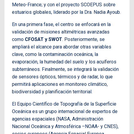
Meteo-France; y con el proyecto SCOEPUS sobre
estuarios globales, liderado por la Dra. Nadia Ayoub.
En una primera fase, el centro se enfocará en la
validación de misiones altimétricas avanzadas
como
CFOSAT y SWOT
. Posteriormente, se
ampliará el alcance para abordar otras variables
clave, como la contaminación oceánica, la
evaporación, la humedad del suelo y los acuíferos
subterráneos. Finalmente, se integrará la validación
de sensores ópticos, térmicos y de radar, lo que
permitirá aplicaciones en monitoreo climático,
biodiversidad y planificación territorial.
El Equipo Científico de Topografía de la Superficie
Oceánica es un grupo internacional de expertos de
agencias espaciales (NASA, Administración
Nacional Oceánica y Atmosférica –NOAA- y CNES),
socios europeos (Agencia Espacial Europea,