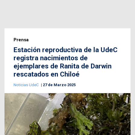
Prensa
Estación reproductiva de la UdeC
registra nacimientos de
ejemplares de Ranita de Darwin
rescatados en Chiloé
Noticias UdeC
27 de Marzo 2025