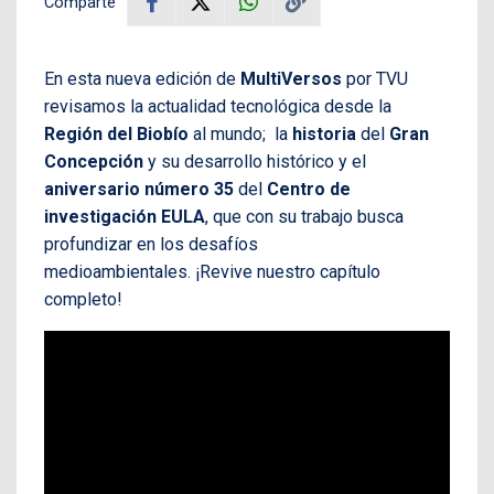
Comparte
En esta nueva edición de
MultiVersos
por TVU
revisamos la actualidad tecnológica desde la
Región del Biobío
al mundo; la
historia
del
Gran
Concepción
y su desarrollo histórico y el
aniversario número 35
del
Centro de
investigación EULA
, que con su trabajo busca
profundizar en los desafíos
medioambientales. ¡Revive nuestro capítulo
completo!