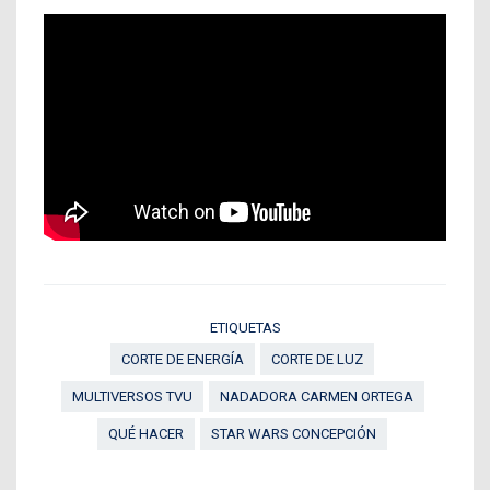
ETIQUETAS
CORTE DE ENERGÍA
CORTE DE LUZ
MULTIVERSOS TVU
NADADORA CARMEN ORTEGA
QUÉ HACER
STAR WARS CONCEPCIÓN