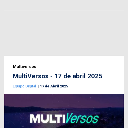
Multiversos
MultiVersos - 17 de abril 2025
Equipo Digital
17 de Abril 2025