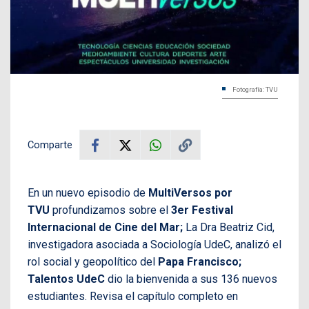
Fotografía: TVU
Comparte
En un nuevo episodio de
MultiVersos por
TVU
profundizamos sobre el
3er Festival
Internacional de Cine del Mar;
La Dra Beatriz Cid,
investigadora asociada a Sociología UdeC, analizó el
rol social y geopolítico del
Papa Francisco
;
Talentos UdeC
dio la bienvenida a sus 136 nuevos
estudiantes. Revisa el capítulo completo en