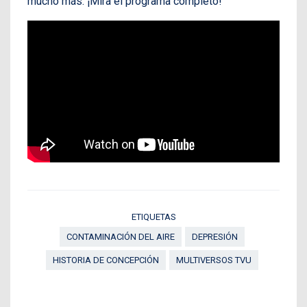
mucho más. ¡Mira el programa completo!
ETIQUETAS
CONTAMINACIÓN DEL AIRE
DEPRESIÓN
HISTORIA DE CONCEPCIÓN
MULTIVERSOS TVU