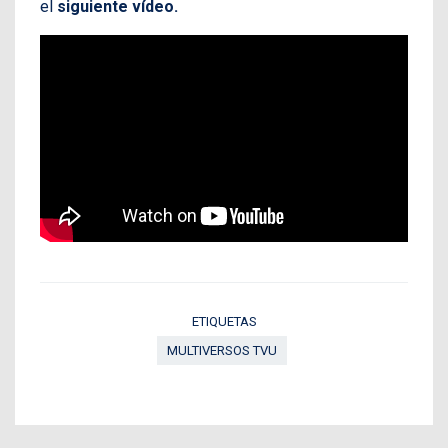
el
siguiente vídeo.
ETIQUETAS
MULTIVERSOS TVU