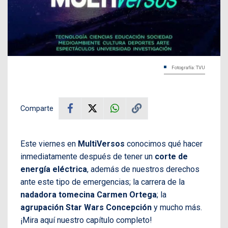
Fotografía: TVU
Comparte
Este viernes en
MultiVersos
conocimos qué hacer
inmediatamente después de tener un
corte de
energía eléctrica
, además de nuestros derechos
ante este tipo de emergencias; la carrera de la
nadadora tomecina Carmen Ortega
; la
agrupación Star Wars Concepción
y mucho más.
¡Mira aquí nuestro capítulo completo!