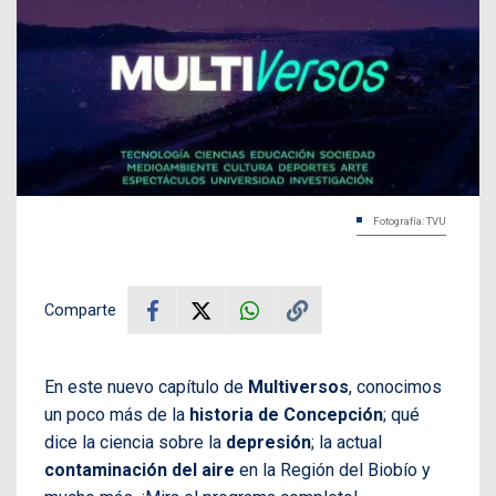
Fotografía: TVU
Comparte
En este nuevo capítulo de
Multiversos
, conocimos
un poco más de la
historia de Concepción
; qué
dice la ciencia sobre la
depresión
; la actual
contaminación del aire
en la Región del Biobío y