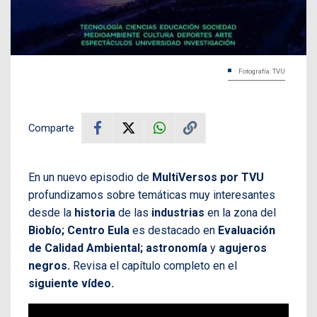
Fotografía: TVU
Comparte
En un nuevo episodio de
MultiVersos por TVU
profundizamos sobre temáticas muy interesantes
desde la
historia
de las
industrias
en la zona del
Biobío; Centro Eula
es destacado en
Evaluación
de Calidad Ambiental; astronomía
y
agujeros
negros.
Revisa el capítulo completo en el
siguiente vídeo.