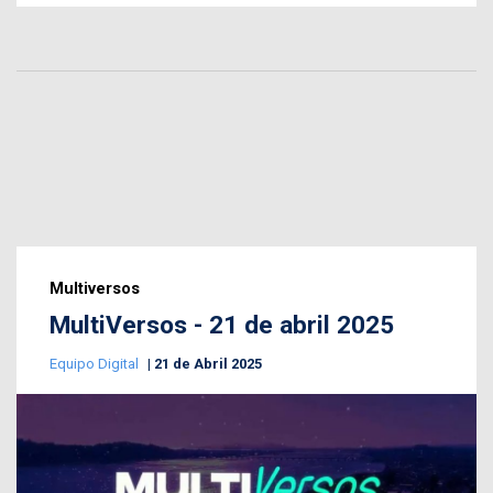
Multiversos
MultiVersos - 21 de abril 2025
Equipo Digital
21 de Abril 2025