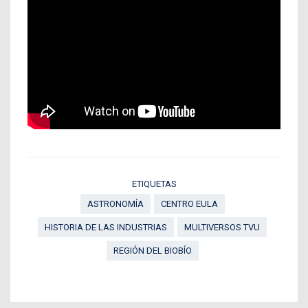
ETIQUETAS
ASTRONOMÍA
CENTRO EULA
HISTORIA DE LAS INDUSTRIAS
MULTIVERSOS TVU
REGIÓN DEL BIOBÍO