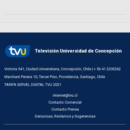
Televisión Universidad de Concepción
Victoria 541, Ciudad Universitaria, Concepción, Chile | + 56 41 2203262
Marchant Pereira 10, Tercer Piso, Providencia, Santiago, Chile
TARIFA SERVEL DIGITAL TVU 2021
internet@tvu.cl
Contacto Comercial
Contacto Prensa
Denuncias, Reclamos y Sugerencias