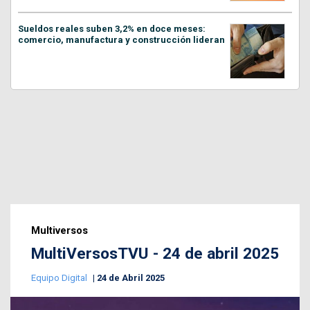
Sueldos reales suben 3,2% en doce meses:
comercio, manufactura y construcción lideran
Multiversos
MultiVersosTVU - 24 de abril 2025
Equipo Digital
24 de Abril 2025