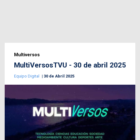
Multiversos
MultiVersosTVU - 30 de abril 2025
Equipo Digital
30 de Abril 2025