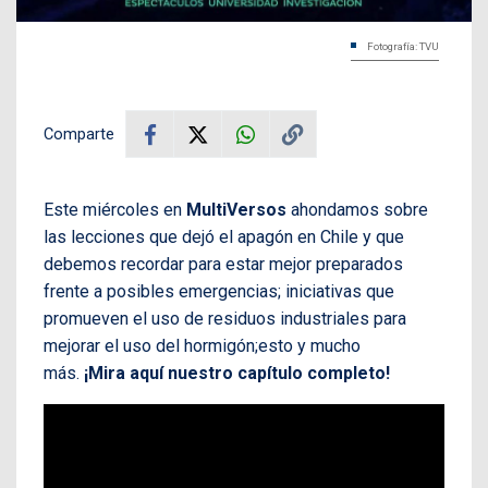
Fotografía: TVU
Comparte
Este miércoles en
MultiVersos
ahondamos sobre
las lecciones que dejó el apagón en Chile y que
debemos recordar para estar mejor preparados
frente a posibles emergencias; iniciativas que
promueven el uso de residuos industriales para
mejorar el uso del hormigón;esto y mucho
más.
¡Mira aquí nuestro capítulo completo!