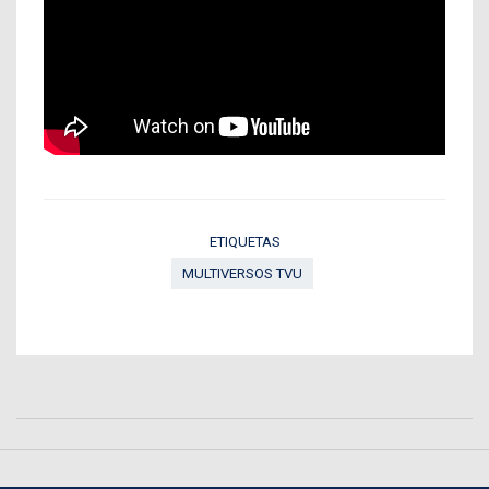
ETIQUETAS
MULTIVERSOS TVU