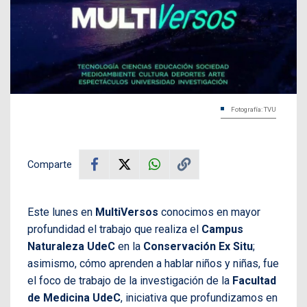
Fotografía: TVU
Comparte
Este lunes en
MultiVersos
conocimos en mayor
profundidad el trabajo que realiza el
Campus
Naturaleza UdeC
en la
Conservación Ex Situ
;
asimismo, cómo aprenden a hablar niños y niñas, fue
el foco de trabajo de la investigación de la
Facultad
de Medicina UdeC
, iniciativa que profundizamos en