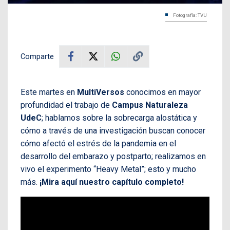
Fotografía: TVU
Comparte
Este martes en
MultiVersos
conocimos en mayor
profundidad el trabajo de
Campus Naturaleza
UdeC
; hablamos sobre la sobrecarga alostática y
cómo a través de una investigación buscan conocer
cómo afectó el estrés de la pandemia en el
desarrollo del embarazo y postparto; realizamos en
vivo el experimento “Heavy Metal”; esto y mucho
más.
¡Mira aquí nuestro capítulo completo!