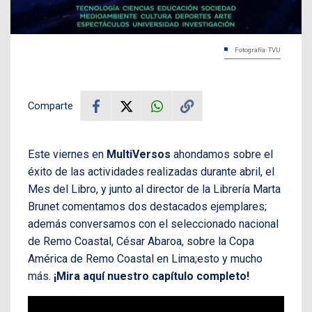
Fotografía: TVU
Comparte
Este viernes en
MultiVersos
ahondamos sobre el
éxito de las actividades realizadas durante abril, el
Mes del Libro, y junto al director de la Librería Marta
Brunet comentamos dos destacados ejemplares;
además conversamos con el seleccionado nacional
de Remo Coastal, César Abaroa, sobre la Copa
América de Remo Coastal en Lima;esto y mucho
más.
¡Mira aquí nuestro capítulo completo!