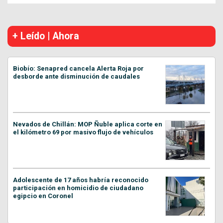
+ Leído | Ahora
Biobío: Senapred cancela Alerta Roja por
desborde ante disminución de caudales
Nevados de Chillán: MOP Ñuble aplica corte en
el kilómetro 69 por masivo flujo de vehículos
Adolescente de 17 años habría reconocido
participación en homicidio de ciudadano
egipcio en Coronel