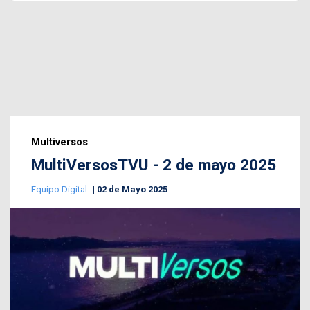
Multiversos
MultiVersosTVU - 2 de mayo 2025
Equipo Digital
02 de Mayo 2025