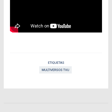
ETIQUETAS
MULTIVERSOS TVU