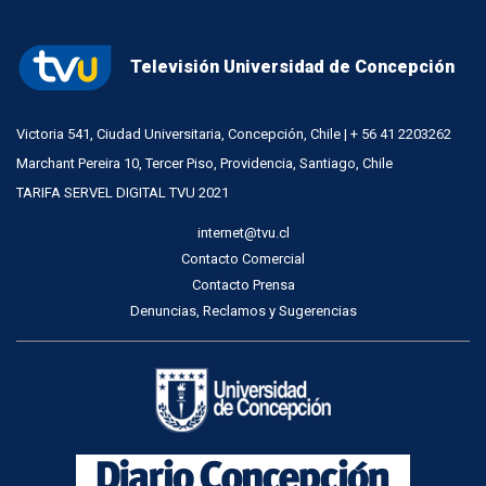
Televisión Universidad de Concepción
Victoria 541, Ciudad Universitaria, Concepción, Chile | + 56 41 2203262
Marchant Pereira 10, Tercer Piso, Providencia, Santiago, Chile
TARIFA SERVEL DIGITAL TVU 2021
internet@tvu.cl
Contacto Comercial
Contacto Prensa
Denuncias, Reclamos y Sugerencias