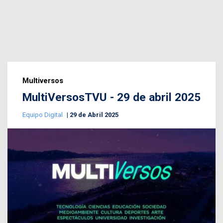
Multiversos
MultiVersosTVU - 29 de abril 2025
Equipo Digital
29 de Abril 2025