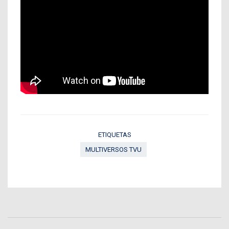
ETIQUETAS
MULTIVERSOS TVU