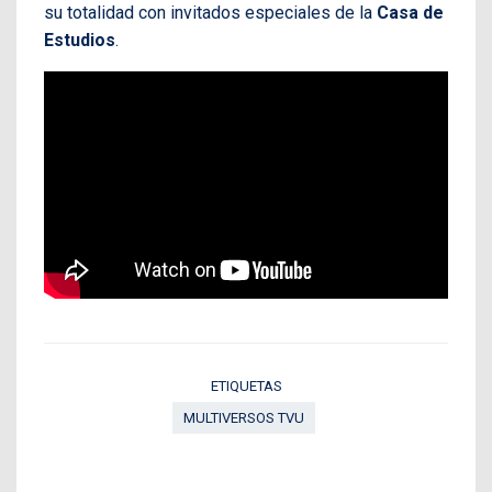
su totalidad con invitados especiales de la
Casa de
Estudios
.
ETIQUETAS
MULTIVERSOS TVU