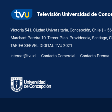
Televisión Universidad de Conc
Victoria 541, Ciudad Universitaria, Concepción, Chile | + 
Marchant Pereira 10, Tercer Piso, Providencia, Santiago, C
TARIFA SERVEL DIGITAL TVU 2021
internet@tvu.cl
Contacto Comercial
Contacto Prensa