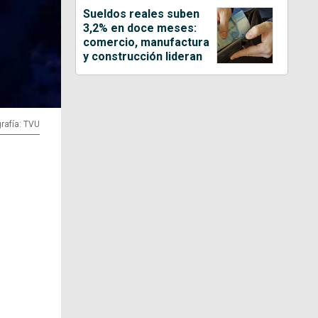
Sueldos reales suben
3,2% en doce meses:
comercio, manufactura
y construcción lideran
rafía: TVU