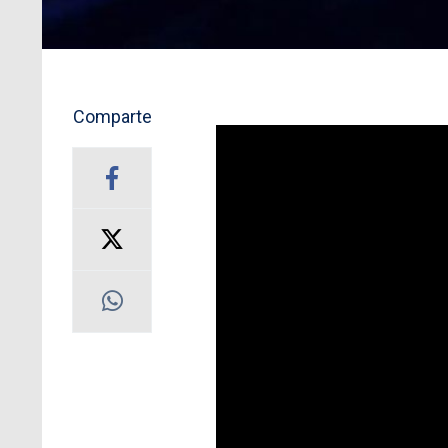
Comparte