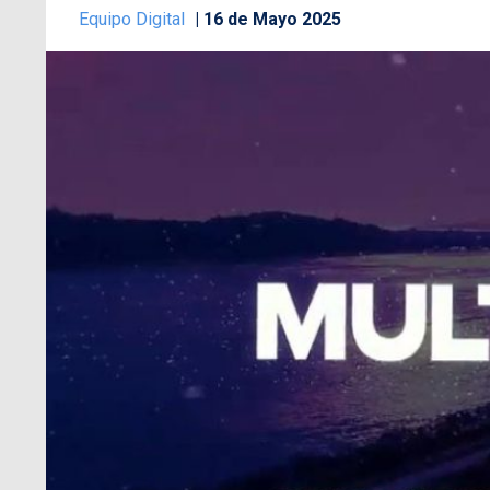
Equipo Digital
16 de Mayo 2025