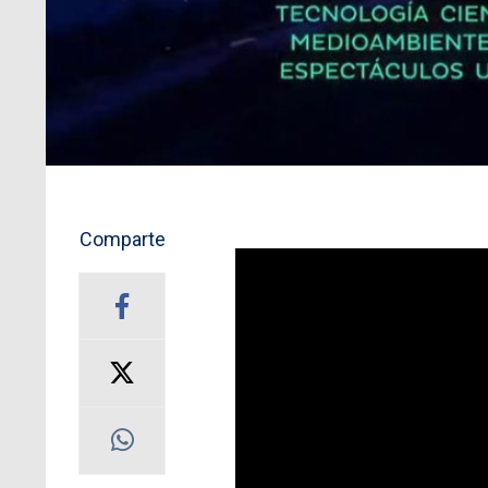
Comparte