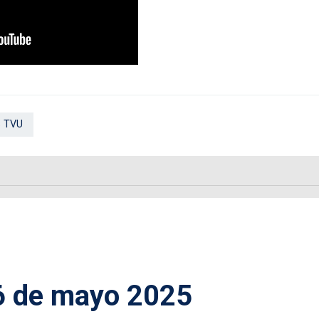
 TVU
6 de mayo 2025