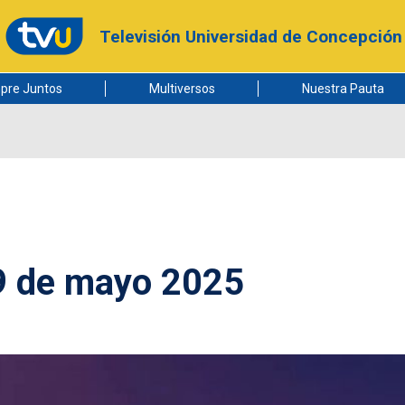
Televisión Universidad de Concepción
pre Juntos
Multiversos
Nuestra Pauta
9 de mayo 2025