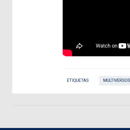
ETIQUETAS
MULTIVERSOS