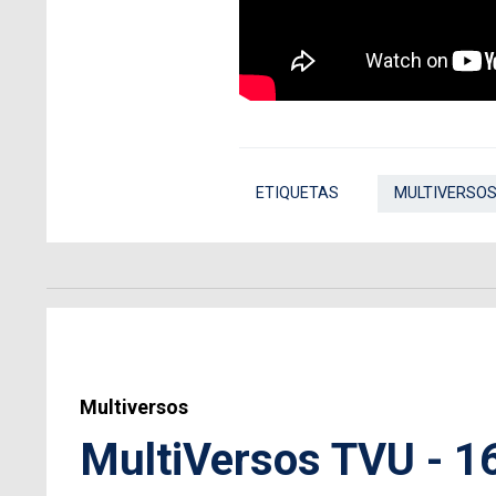
ETIQUETAS
MULTIVERSOS
Multiversos
MultiVersos TVU - 1