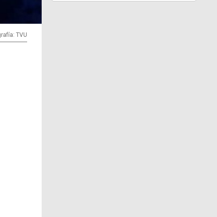
rafía: TVU