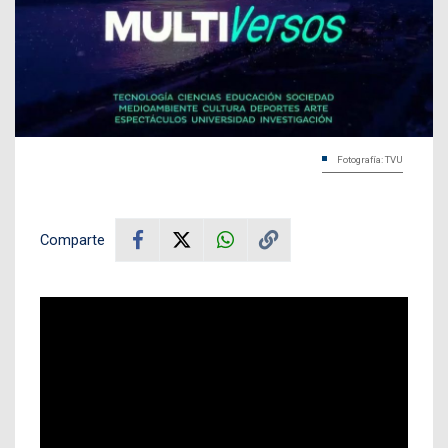
Fotografía: TVU
Comparte