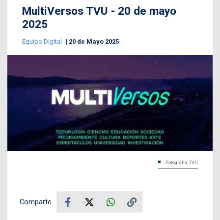
MultiVersos TVU - 20 de mayo
2025
Equipo Digital
20 de Mayo 2025
Fotografía: TVU
Comparte