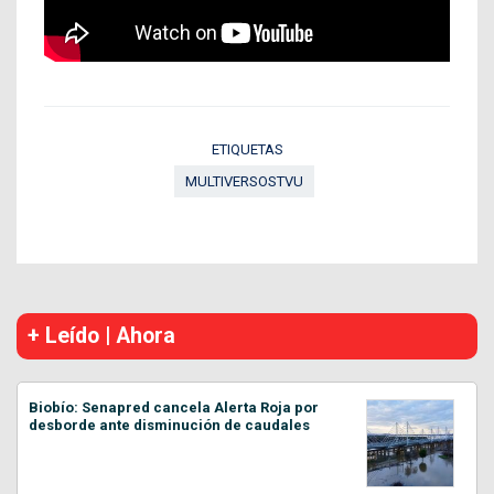
ETIQUETAS
MULTIVERSOSTVU
+ Leído | Ahora
Biobío: Senapred cancela Alerta Roja por
desborde ante disminución de caudales