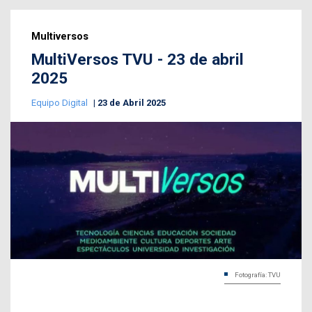
Multiversos
MultiVersos TVU - 23 de abril
2025
Equipo Digital
23 de Abril 2025
Fotografía: TVU