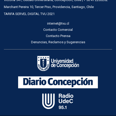
Marchant Pereira 10, Tercer Piso, Providencia, Santiago, Chile
TARIFA SERVEL DIGITAL TVU 2021
internet@tvu.cl
Contacto Comercial
Contacto Prensa
Denuncias, Reclamos y Sugerencias