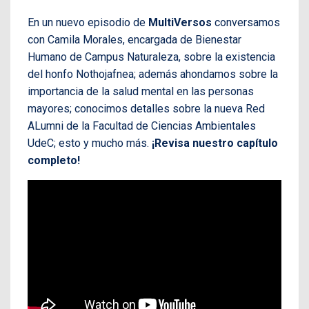
En un nuevo episodio de
MultiVersos
conversamos
con Camila Morales, encargada de Bienestar
Humano de Campus Naturaleza, sobre la existencia
del honfo Nothojafnea; además ahondamos sobre la
importancia de la salud mental en las personas
mayores; conocimos detalles sobre la nueva
Red
ALumni de la Facultad de Ciencias Ambientales
UdeC; esto y mucho más.
¡Revisa nuestro capítulo
completo!