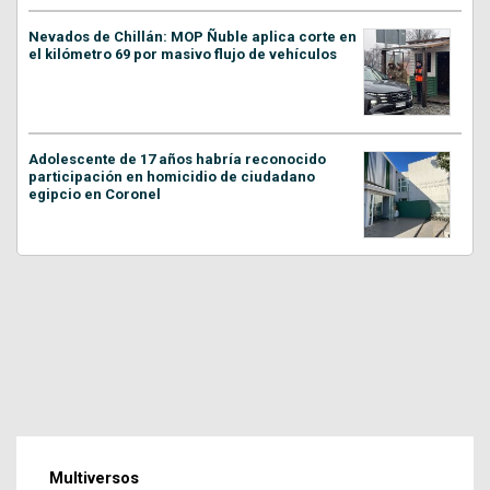
Nevados de Chillán: MOP Ñuble aplica corte en
el kilómetro 69 por masivo flujo de vehículos
Adolescente de 17 años habría reconocido
participación en homicidio de ciudadano
egipcio en Coronel
Multiversos