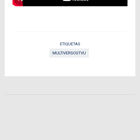
ETIQUETAS
MULTIVERSOSTVU