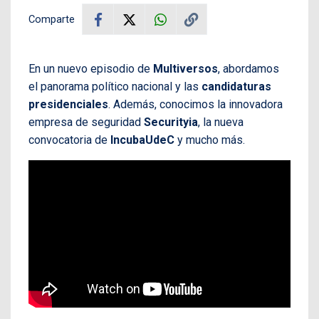
Comparte
En un nuevo episodio de
Multiversos
, abordamos
el panorama político nacional y las
candidaturas
presidenciales
. Además, conocimos la innovadora
empresa de seguridad
Securityia
, la nueva
convocatoria de
IncubaUdeC
y mucho más.