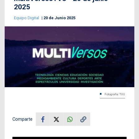
2025
Equipo Digital
20 de Junio 2025
Fotografía: TVU
Comparte