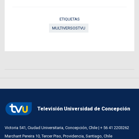
ETIQUETAS
MULTIVERSOSTVU
Televisión Universidad de Concepción
Victoria 541, Ciudad Universitaria, Concepción, Chile | + 56 41 2203262
Marchant Pereira 10, Tercer Piso, Providencia, Santiago, Chile