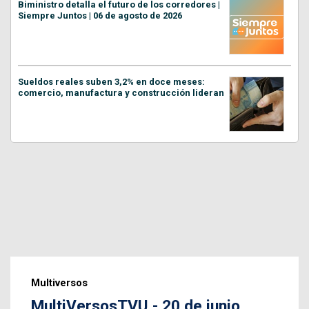
Biministro detalla el futuro de los corredores |
Siempre Juntos | 06 de agosto de 2026
Sueldos reales suben 3,2% en doce meses:
comercio, manufactura y construcción lideran
Multiversos
MultiVersosTVU - 20 de junio