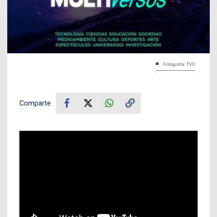
Fotografía: TVU
Comparte