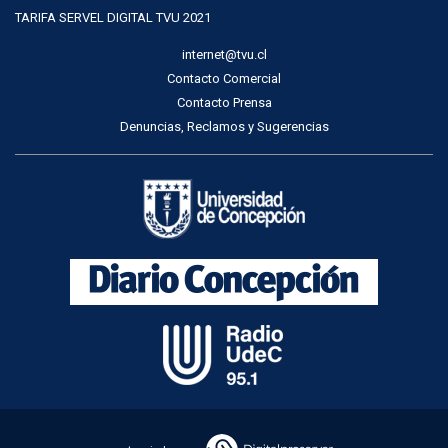
TARIFA SERVEL DIGITAL TVU 2021
internet@tvu.cl
Contacto Comercial
Contacto Prensa
Denuncias, Reclamos y Sugerencias