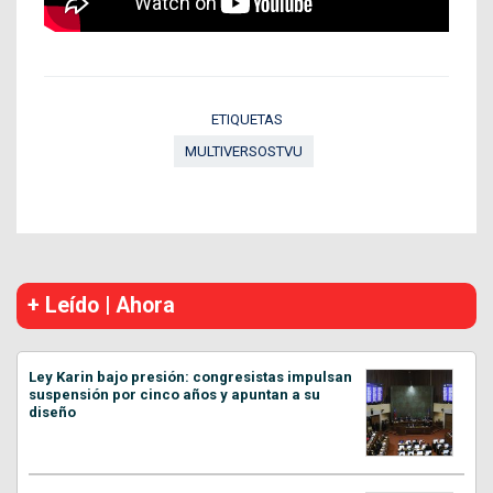
ETIQUETAS
MULTIVERSOSTVU
+ Leído | Ahora
Ley Karin bajo presión: congresistas impulsan
suspensión por cinco años y apuntan a su
diseño