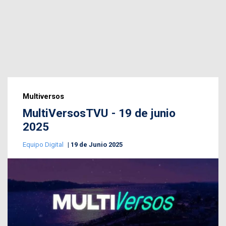
Multiversos
MultiVersosTVU - 19 de junio
2025
Equipo Digital
19 de Junio 2025