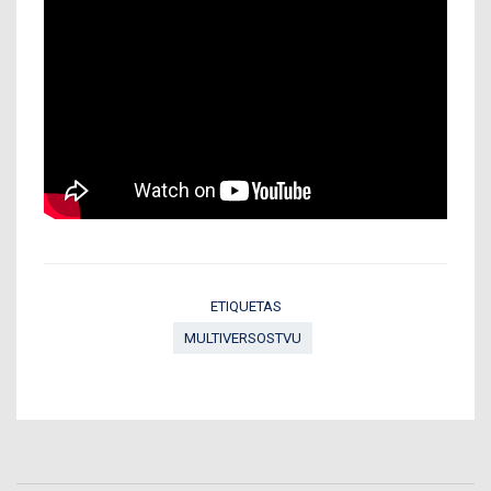
ETIQUETAS
MULTIVERSOSTVU