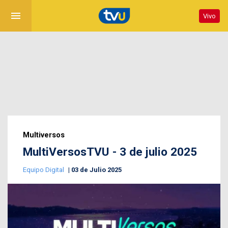
menu
Vivo
Multiversos
MultiVersosTVU - 3 de julio 2025
Equipo Digital
03 de Julio 2025