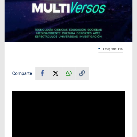
Fotografía: TVU
Comparte