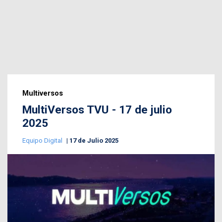
Multiversos
MultiVersos TVU - 17 de julio
2025
Equipo Digital
17 de Julio 2025