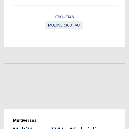
ETIQUETAS
MULTIVERSOS TVU
Multiversos