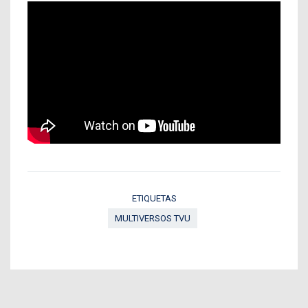
ETIQUETAS
MULTIVERSOS TVU