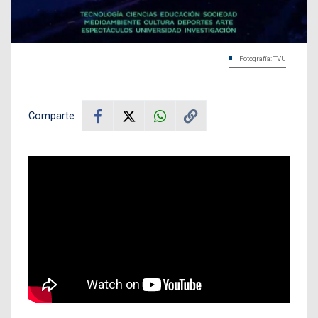
Fotografía: TVU
Comparte