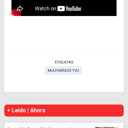
ETIQUETAS
MULTIVERSOS TVU
+ Leído | Ahora