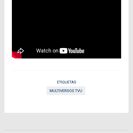
ETIQUETAS
MULTIVERSOS TVU