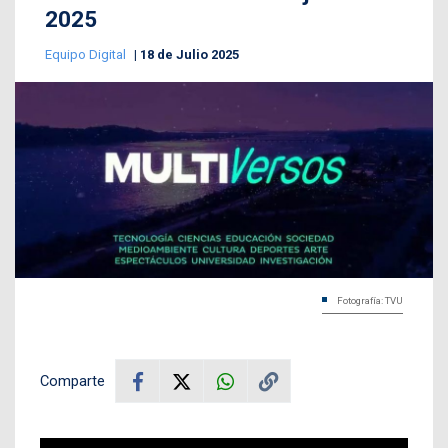
2025
Equipo Digital
18 de Julio 2025
Fotografía: TVU
Comparte