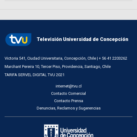
Televisión Universidad de Concepción
Victoria 541, Ciudad Universitaria, Concepción, Chile | + 56 41 2203262
Marchant Pereira 10, Tercer Piso, Providencia, Santiago, Chile
TARIFA SERVEL DIGITAL TVU 2021
internet@tvu.cl
Contacto Comercial
Contacto Prensa
Denuncias, Reclamos y Sugerencias