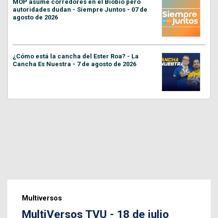
MOP asume corredores en el Biobío pero
autoridades dudan - Siempre Juntos - 07 de
agosto de 2026
¿Cómo está la cancha del Ester Roa? - La
Cancha Es Nuestra - 7 de agosto de 2026
Multiversos
MultiVersos TVU - 18 de julio