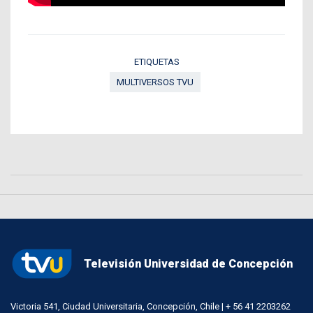
ETIQUETAS
MULTIVERSOS TVU
Televisión Universidad de Concepción
Victoria 541, Ciudad Universitaria, Concepción, Chile | + 56 41 2203262