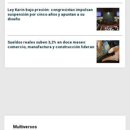
Ley Karin bajo presión: congresistas impulsan
suspensión por cinco años y apuntan a su
diseño
Sueldos reales suben 3,2% en doce meses:
comercio, manufactura y construcción lideran
Multiversos