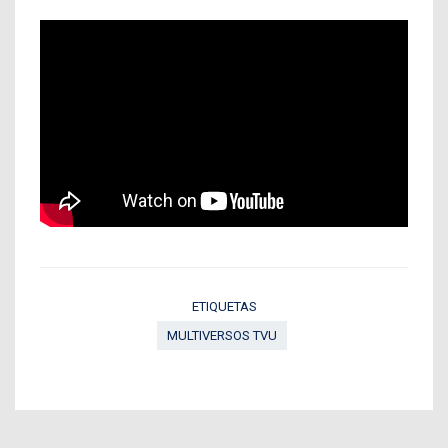
ETIQUETAS
MULTIVERSOS TVU