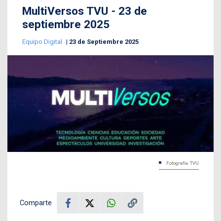
MultiVersos TVU - 23 de
septiembre 2025
Equipo Digital
23 de Septiembre 2025
Fotografía: TVU
Comparte