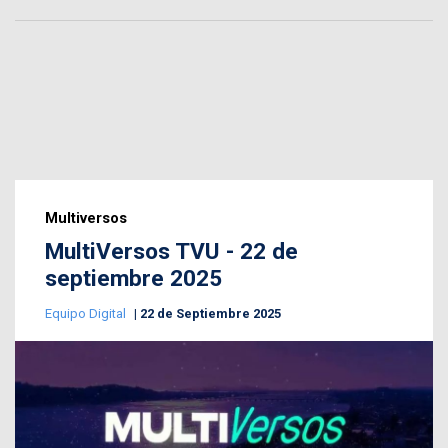
Multiversos
MultiVersos TVU - 22 de
septiembre 2025
Equipo Digital
22 de Septiembre 2025