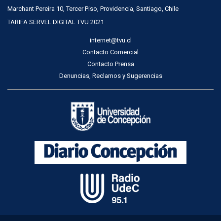
Marchant Pereira 10, Tercer Piso, Providencia, Santiago, Chile
TARIFA SERVEL DIGITAL TVU 2021
internet@tvu.cl
Contacto Comercial
Contacto Prensa
Denuncias, Reclamos y Sugerencias