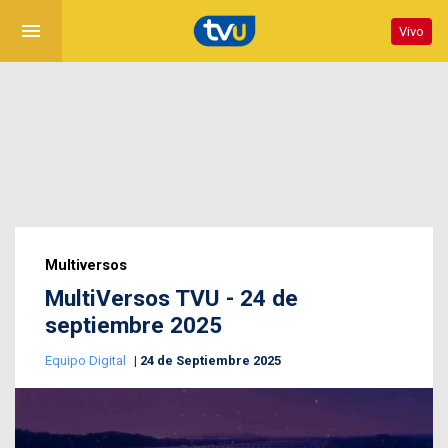
menu
Vivo
Multiversos
MultiVersos TVU - 24 de
septiembre 2025
Equipo Digital
24 de Septiembre 2025