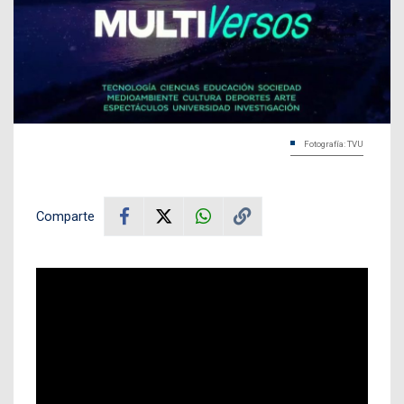
Fotografía: TVU
Comparte