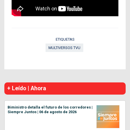
ETIQUETAS
MULTIVERSOS TVU
+ Leído | Ahora
Biministro detalla el futuro de los corredores |
Siempre Juntos | 06 de agosto de 2026