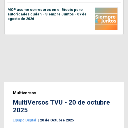
MOP asume corredores en el Biobío pero
autoridades dudan - Siempre Juntos - 07 de
agosto de 2026
Multiversos
MultiVersos TVU - 20 de octubre
2025
Equipo Digital
20 de Octubre 2025