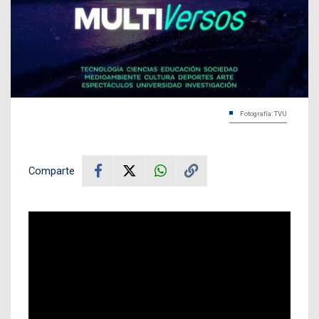
Fotografía: TVU
Comparte