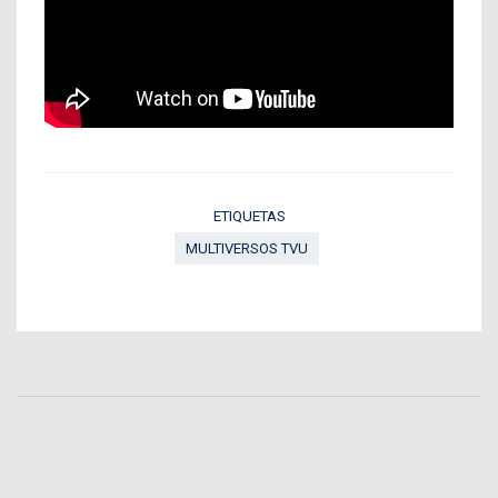
ETIQUETAS
MULTIVERSOS TVU