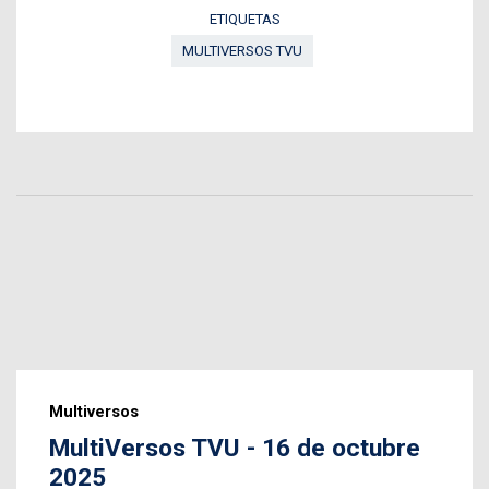
ETIQUETAS
MULTIVERSOS TVU
Multiversos
MultiVersos TVU - 16 de octubre
2025