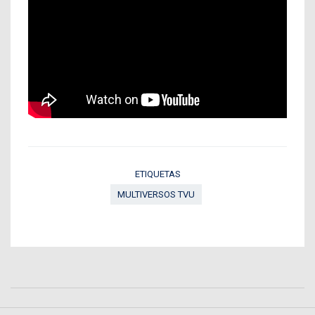
ETIQUETAS
MULTIVERSOS TVU