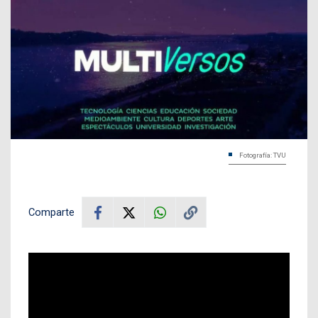
Fotografía: TVU
Comparte