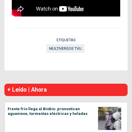
ETIQUETAS
MULTIVERSOS TVU
+ Leído | Ahora
Frente frío llega al Biobío: pronostican
aguanieve, tormentas eléctricas y heladas