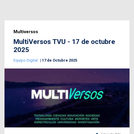
Multiversos
MultiVersos TVU - 17 de octubre
2025
Equipo Digital
17 de Octubre 2025