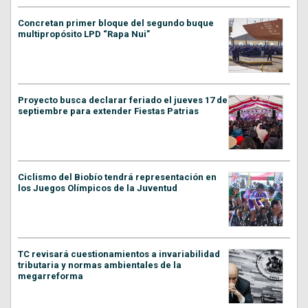
Concretan primer bloque del segundo buque
multipropósito LPD “Rapa Nui”
Proyecto busca declarar feriado el jueves 17 de
septiembre para extender Fiestas Patrias
Ciclismo del Biobío tendrá representación en
los Juegos Olímpicos de la Juventud
TC revisará cuestionamientos a invariabilidad
tributaria y normas ambientales de la
megarreforma