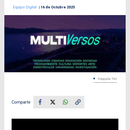
Equipo Digital
16 de Octubre 2025
Fotografía: TVU
Comparte