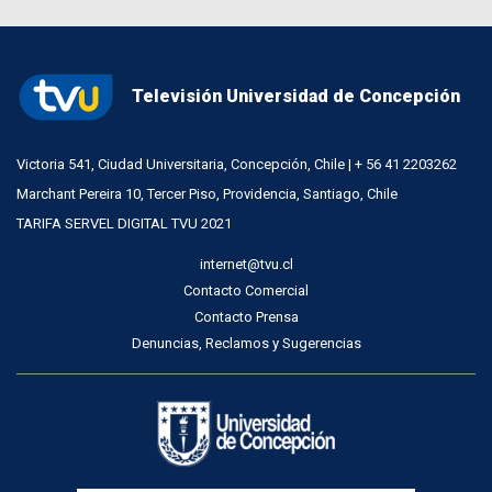
Televisión Universidad de Concepción
Victoria 541, Ciudad Universitaria, Concepción, Chile | + 56 41 2203262
Marchant Pereira 10, Tercer Piso, Providencia, Santiago, Chile
TARIFA SERVEL DIGITAL TVU 2021
internet@tvu.cl
Contacto Comercial
Contacto Prensa
Denuncias, Reclamos y Sugerencias