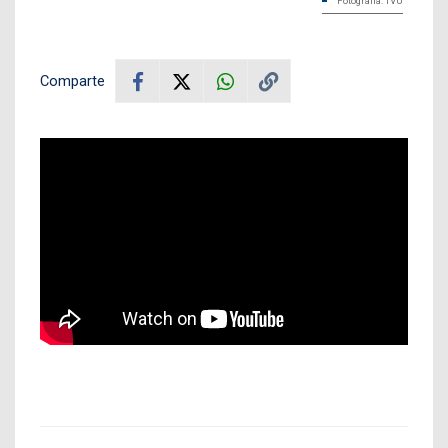
Fotografía: TVU
Comparte