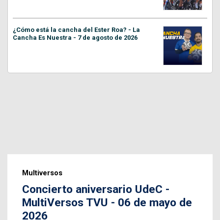
¿Cómo está la cancha del Ester Roa? - La
Cancha Es Nuestra - 7 de agosto de 2026
Multiversos
Concierto aniversario UdeC -
MultiVersos TVU - 06 de mayo de
2026