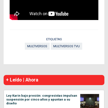
ETIQUETAS
MULTIVERSOS
MULTIVERSOS TVU
+ Leído | Ahora
Ley Karin bajo presión: congresistas impulsan
suspensión por cinco años y apuntan a su
diseño