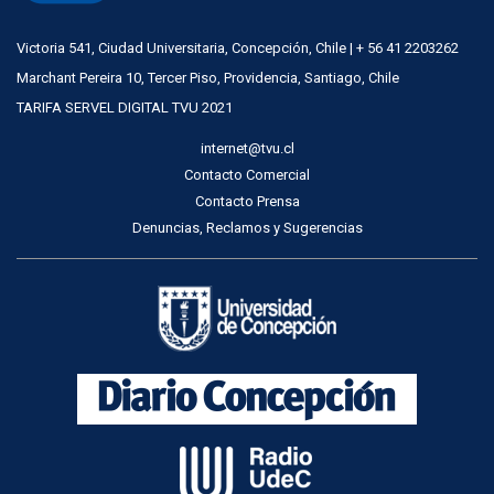
Victoria 541, Ciudad Universitaria, Concepción, Chile | + 56 41 2203262
Marchant Pereira 10, Tercer Piso, Providencia, Santiago, Chile
TARIFA SERVEL DIGITAL TVU 2021
internet@tvu.cl
Contacto Comercial
Contacto Prensa
Denuncias, Reclamos y Sugerencias