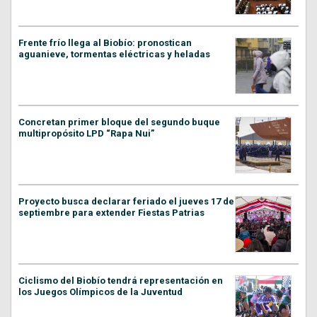
Frente frío llega al Biobío: pronostican
aguanieve, tormentas eléctricas y heladas
Concretan primer bloque del segundo buque
multipropósito LPD “Rapa Nui”
Proyecto busca declarar feriado el jueves 17 de
septiembre para extender Fiestas Patrias
Ciclismo del Biobío tendrá representación en
los Juegos Olímpicos de la Juventud