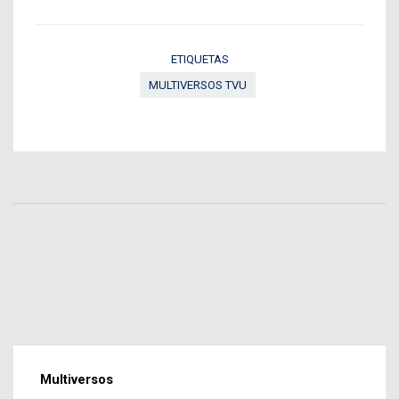
ETIQUETAS
MULTIVERSOS TVU
Multiversos