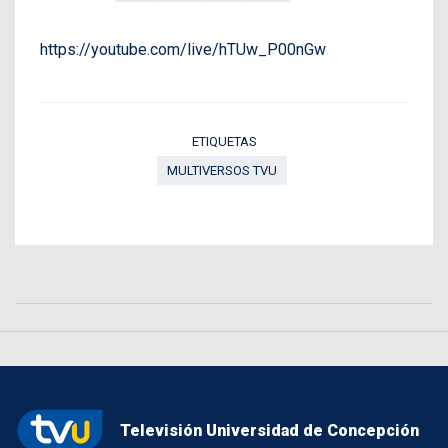
https://youtube.com/live/hTUw_P00nGw
ETIQUETAS
MULTIVERSOS TVU
Televisión Universidad de Concepción