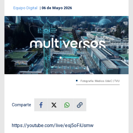
Equipo Digital
06 de Mayo 2026
Fotografía: Medios UdeC | TVU
Comparte
https://youtube.com/live/esj5oFiUsmw