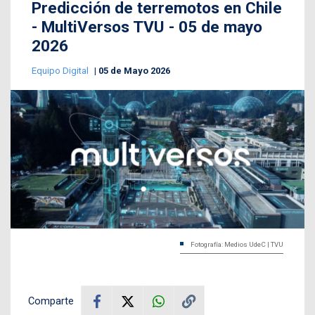
Predicción de terremotos en Chile
- MultiVersos TVU - 05 de mayo
2026
Equipo Digital
05 de Mayo 2026
Fotografía: Medios UdeC | TVU
Comparte