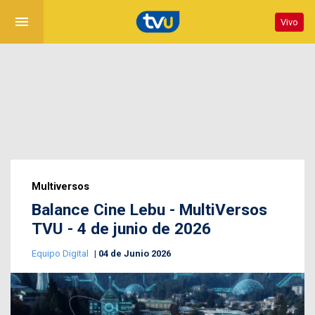
menu
Vivo
Multiversos
Balance Cine Lebu - MultiVersos
TVU - 4 de junio de 2026
Equipo Digital
04 de Junio 2026