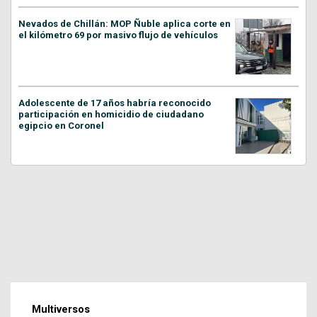
Nevados de Chillán: MOP Ñuble aplica corte en
el kilómetro 69 por masivo flujo de vehículos
Adolescente de 17 años habría reconocido
participación en homicidio de ciudadano
egipcio en Coronel
Multiversos