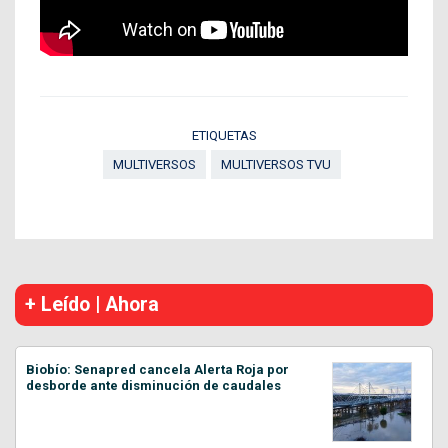
ETIQUETAS
MULTIVERSOS
MULTIVERSOS TVU
+ Leído | Ahora
Biobío: Senapred cancela Alerta Roja por
desborde ante disminución de caudales