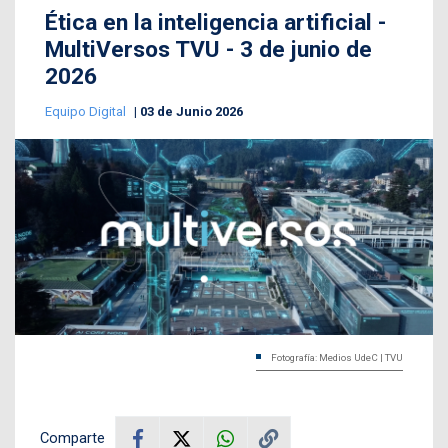
Ética en la inteligencia artificial -
MultiVersos TVU - 3 de junio de
2026
Equipo Digital
03 de Junio 2026
Fotografía: Medios UdeC | TVU
Comparte