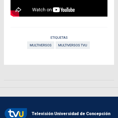
ETIQUETAS
MULTIVERSOS
MULTIVERSOS TVU
Televisión Universidad de Concepción