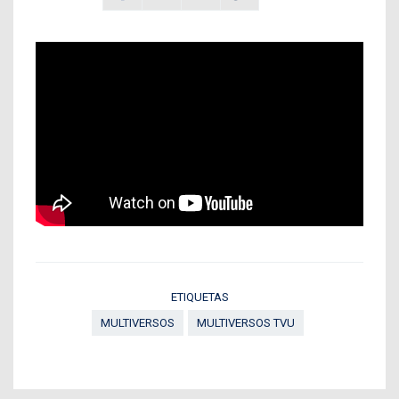
ETIQUETAS
MULTIVERSOS
MULTIVERSOS TVU