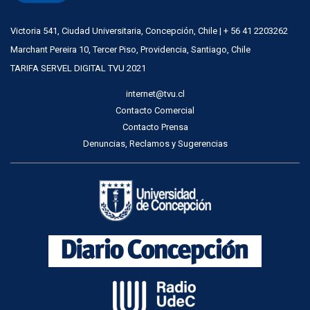
Victoria 541, Ciudad Universitaria, Concepción, Chile | + 56 41 2203262
Marchant Pereira 10, Tercer Piso, Providencia, Santiago, Chile
TARIFA SERVEL DIGITAL TVU 2021
internet@tvu.cl
Contacto Comercial
Contacto Prensa
Denuncias, Reclamos y Sugerencias