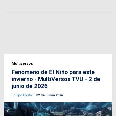
Multiversos
Fenómeno de El Niño para este
invierno - MultiVersos TVU - 2 de
junio de 2026
Equipo Digital
02 de Junio 2026