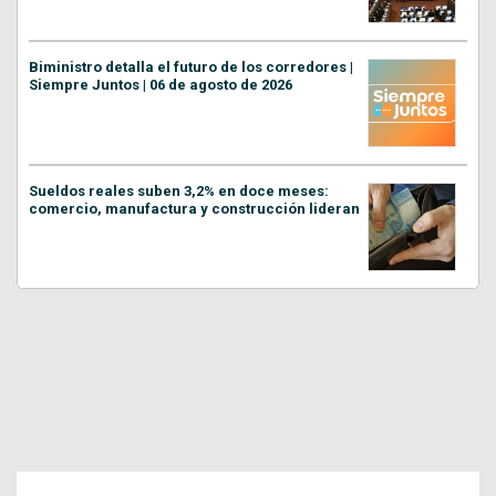
Biministro detalla el futuro de los corredores |
Siempre Juntos | 06 de agosto de 2026
Sueldos reales suben 3,2% en doce meses:
comercio, manufactura y construcción lideran