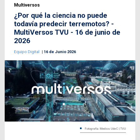
Multiversos
¿Por qué la ciencia no puede
todavía predecir terremotos? -
MultiVersos TVU - 16 de junio de
2026
Equipo Digital
16 de Junio 2026
Fotografía: Medios UdeC | TVU