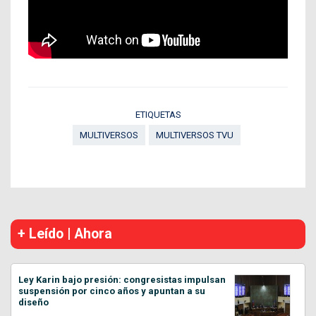
ETIQUETAS
MULTIVERSOS
MULTIVERSOS TVU
+ Leído | Ahora
Ley Karin bajo presión: congresistas impulsan
suspensión por cinco años y apuntan a su
diseño