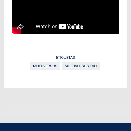
ETIQUETAS
MULTIVERSOS
MULTIVERSOS TVU