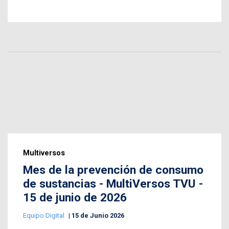
Multiversos
Mes de la prevención de consumo
de sustancias - MultiVersos TVU -
15 de junio de 2026
Equipo Digital
15 de Junio 2026