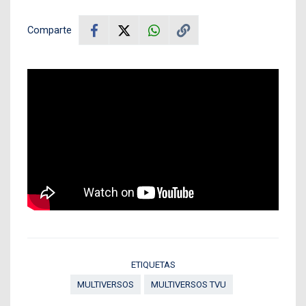
Comparte
ETIQUETAS
MULTIVERSOS
MULTIVERSOS TVU