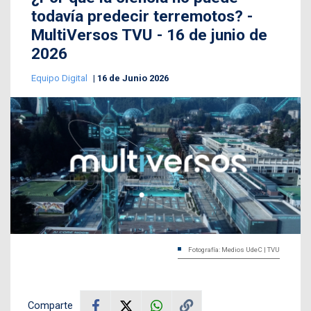
todavía predecir terremotos? -
MultiVersos TVU - 16 de junio de
2026
Equipo Digital
16 de Junio 2026
Fotografía: Medios UdeC | TVU
Comparte