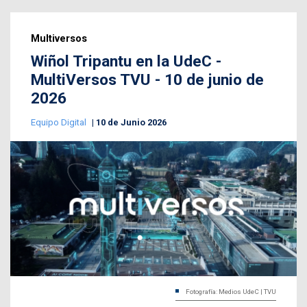
Multiversos
Wiñol Tripantu en la UdeC -
MultiVersos TVU - 10 de junio de
2026
Equipo Digital
10 de Junio 2026
Fotografía: Medios UdeC | TVU