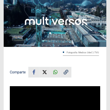
Fotografía: Medios UdeC | TVU
Comparte