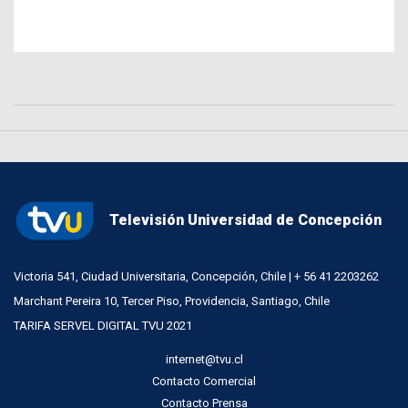
Televisión Universidad de Concepción
Victoria 541, Ciudad Universitaria, Concepción, Chile | + 56 41 2203262
Marchant Pereira 10, Tercer Piso, Providencia, Santiago, Chile
TARIFA SERVEL DIGITAL TVU 2021
internet@tvu.cl
Contacto Comercial
Contacto Prensa