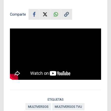
Comparte
ETIQUETAS
MULTIVERSOS
MULTIVERSOS TVU