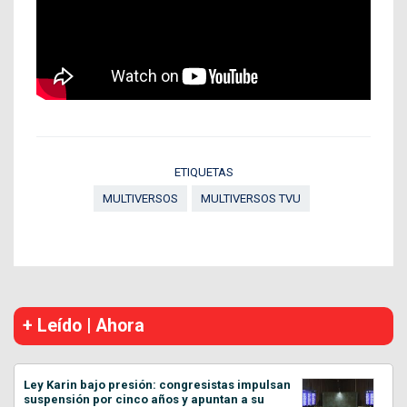
ETIQUETAS
MULTIVERSOS
MULTIVERSOS TVU
+ Leído | Ahora
Ley Karin bajo presión: congresistas impulsan
suspensión por cinco años y apuntan a su