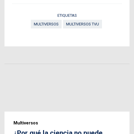
ETIQUETAS
MULTIVERSOS
MULTIVERSOS TVU
Multiversos
¿Por qué la ciencia no puede