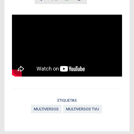
ETIQUETAS
MULTIVERSOS
MULTIVERSOS TVU