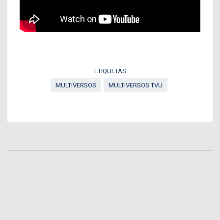
ETIQUETAS
MULTIVERSOS
MULTIVERSOS TVU