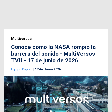
Multiversos
Conoce cómo la NASA rompió la
barrera del sonido - MultiVersos
TVU - 17 de junio de 2026
Equipo Digital
17 de Junio 2026