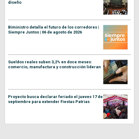
diseño
Biministro detalla el futuro de los corredores |
Siempre Juntos | 06 de agosto de 2026
Sueldos reales suben 3,2% en doce meses:
comercio, manufactura y construcción lideran
Proyecto busca declarar feriado el jueves 17 de
septiembre para extender Fiestas Patrias