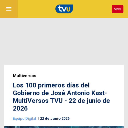
menu
Vivo
Multiversos
Los 100 primeros días del
Gobierno de José Antonio Kast-
MultiVersos TVU - 22 de junio de
2026
Equipo Digital
22 de Junio 2026