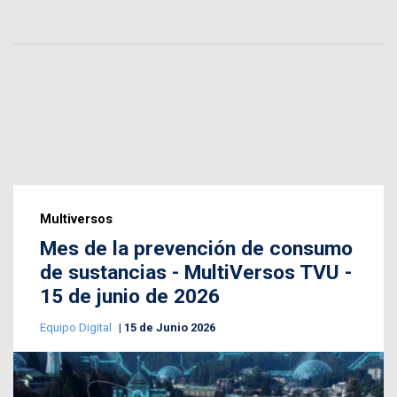
Multiversos
Mes de la prevención de consumo
de sustancias - MultiVersos TVU -
15 de junio de 2026
Equipo Digital
15 de Junio 2026