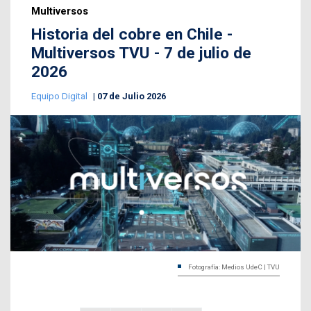
Multiversos
Historia del cobre en Chile -
Multiversos TVU - 7 de julio de
2026
Equipo Digital
07 de Julio 2026
Fotografía: Medios UdeC | TVU