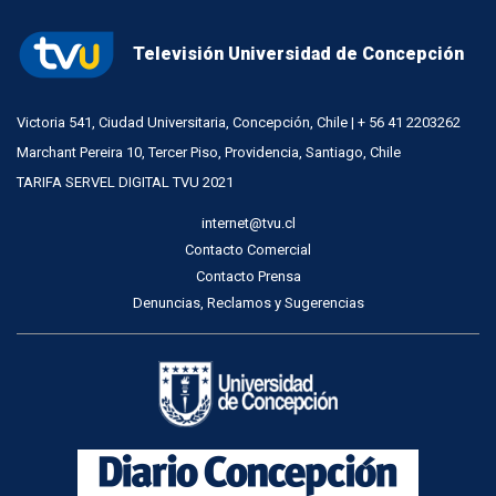
Televisión Universidad de Concepción
Victoria 541, Ciudad Universitaria, Concepción, Chile | + 56 41 2203262
Marchant Pereira 10, Tercer Piso, Providencia, Santiago, Chile
TARIFA SERVEL DIGITAL TVU 2021
internet@tvu.cl
Contacto Comercial
Contacto Prensa
Denuncias, Reclamos y Sugerencias