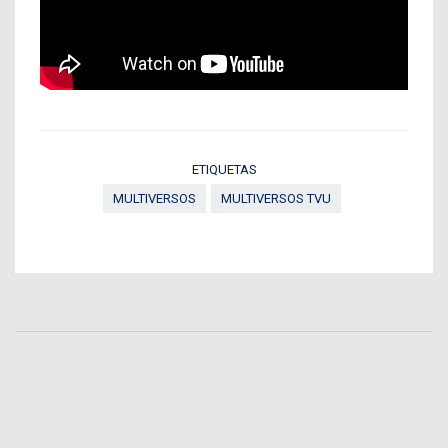
ETIQUETAS
MULTIVERSOS
MULTIVERSOS TVU