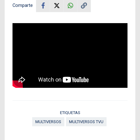
Comparte
ETIQUETAS
MULTIVERSOS
MULTIVERSOS TVU