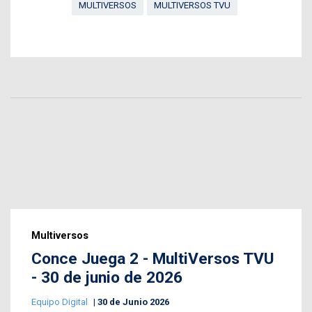
MULTIVERSOS
MULTIVERSOS TVU
Multiversos
Conce Juega 2 - MultiVersos TVU
- 30 de junio de 2026
Equipo Digital
30 de Junio 2026