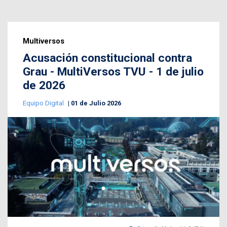
Multiversos
Acusación constitucional contra
Grau - MultiVersos TVU - 1 de julio
de 2026
Equipo Digital
01 de Julio 2026