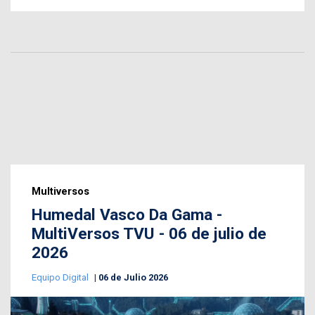
Multiversos
Humedal Vasco Da Gama -
MultiVersos TVU - 06 de julio de
2026
Equipo Digital
06 de Julio 2026