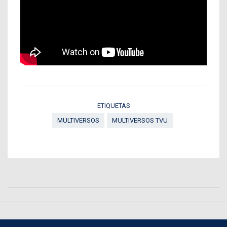
ETIQUETAS
MULTIVERSOS
MULTIVERSOS TVU