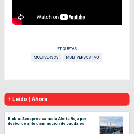
ETIQUETAS
MULTIVERSOS
MULTIVERSOS TVU
+ Leído | Ahora
Biobío: Senapred cancela Alerta Roja por
desborde ante disminución de caudales