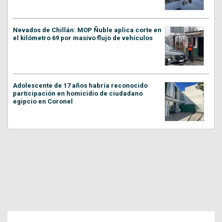
Nevados de Chillán: MOP Ñuble aplica corte en
el kilómetro 69 por masivo flujo de vehículos
Adolescente de 17 años habría reconocido
participación en homicidio de ciudadano
egipcio en Coronel