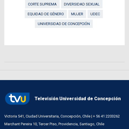
CORTE SUPREMA
DIVERSIDAD SEXUAL
EQUIDAD DE GÉNERO
MUJER
UDEC
UNIVERSIDAD DE CONCEPCIÓN
Televisión Universidad de Concepción
Victoria 541, Ciudad Universitaria, Concepción, Chile | + 56 41 2203262
Marchant Pereira 10, Tercer Piso, Providencia, Santiago, Chile