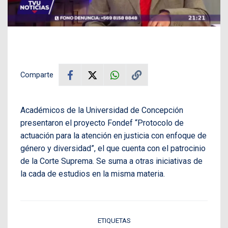
Comparte
Académicos de la Universidad de Concepción
presentaron el proyecto Fondef “Protocolo de
actuación para la atención en justicia con enfoque de
género y diversidad”, el que cuenta con el patrocinio
de la Corte Suprema. Se suma a otras iniciativas de
la cada de estudios en la misma materia.
ETIQUETAS