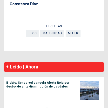
Constanza Díaz
.
ETIQUETAS
BLOG
MATERNIDAD
MUJER
+ Leído | Ahora
Biobío: Senapred cancela Alerta Roja por
desborde ante disminución de caudales