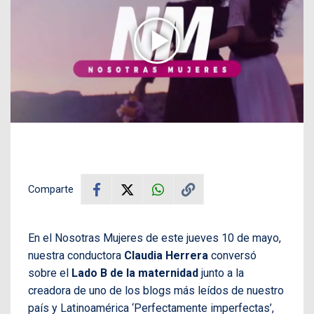
Comparte
En el Nosotras Mujeres de este jueves 10 de mayo,
nuestra conductora
Claudia Herrera
conversó
sobre el
Lado B de la maternidad
junto a la
creadora de uno de los blogs más leídos de nuestro
país y Latinoamérica ‘Perfectamente imperfectas’,