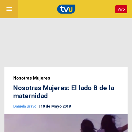
menu
Vivo
Nosotras Mujeres
Nosotras Mujeres: El lado B de la
maternidad
Daniela Bravo
10 de Mayo 2018