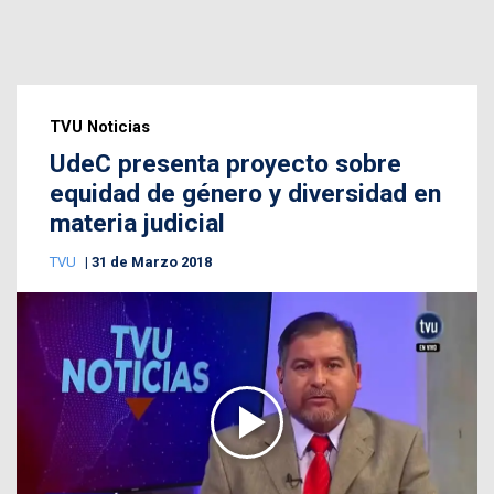
TVU Noticias
UdeC presenta proyecto sobre
equidad de género y diversidad en
materia judicial
TVU
31 de Marzo 2018