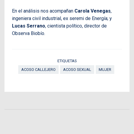
En el análisis nos acompañan
Carola Venegas
,
ingeniera civil industrial, ex seremi de Energía; y
Lucas Serrano
, cientista político, director de
Observa Biobío.
ETIQUETAS
ACOSO CALLEJERO
ACOSO SEXUAL
MUJER