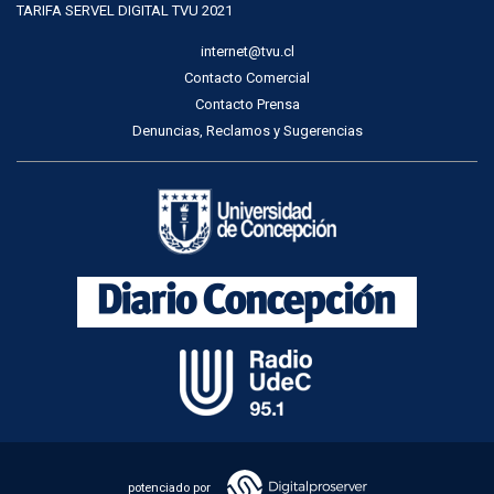
TARIFA SERVEL DIGITAL TVU 2021
internet@tvu.cl
Contacto Comercial
Contacto Prensa
Denuncias, Reclamos y Sugerencias
potenciado por