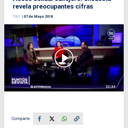
revela preocupantes cifras
TVU
07 de Mayo 2018
Comparte